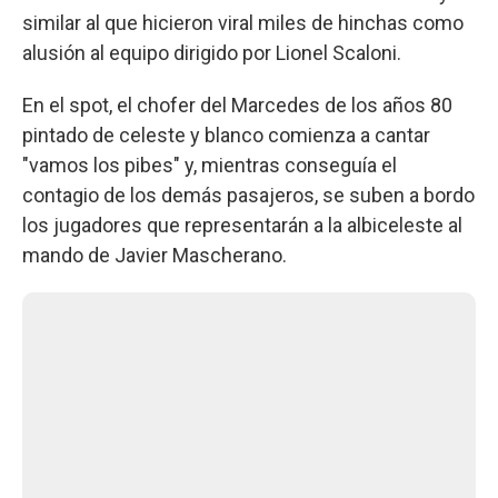
similar al que hicieron viral miles de hinchas como
alusión al equipo dirigido por Lionel Scaloni.
En el spot, el chofer del Marcedes de los años 80
pintado de celeste y blanco comienza a cantar
"vamos los pibes" y, mientras conseguía el
contagio de los demás pasajeros, se suben a bordo
los jugadores que representarán a la albiceleste al
mando de Javier Mascherano.