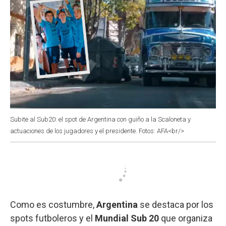
Subite al Sub20: el spot de Argentina con guiño a la Scaloneta y
actuaciones de los jugadores y el presidente. Fotos: AFA<br/>
Como es costumbre,
Argentina
se destaca por los
spots futboleros y el
Mundial Sub 20
que organiza