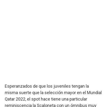
Esperanzados de que los juveniles tengan la
misma suerte que la selección mayor en el Mundial
Qatar 2022, el spot hace tiene una particular
reminiscencia la Scaloneta con un ómnibus muy