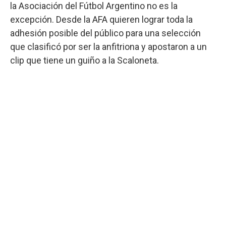
la Asociación del Fútbol Argentino no es la
excepción. Desde la AFA quieren lograr toda la
adhesión posible del público para una selección
que clasificó por ser la anfitriona y apostaron a un
clip que tiene un guiño a la Scaloneta.