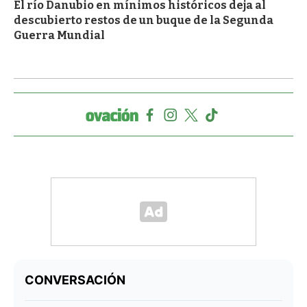
El río Danubio en mínimos históricos deja al
descubierto restos de un buque de la Segunda
Guerra Mundial