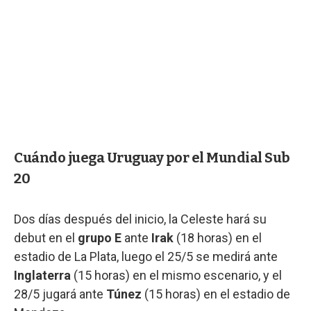
Cuándo juega Uruguay por el Mundial Sub
20
Dos días después del inicio, la Celeste hará su
debut en el
grupo E
ante
Irak
(18 horas) en el
estadio de La Plata, luego el 25/5 se medirá ante
Inglaterra
(15 horas) en el mismo escenario, y el
28/5 jugará ante
Túnez
(15 horas)
en el estadio de