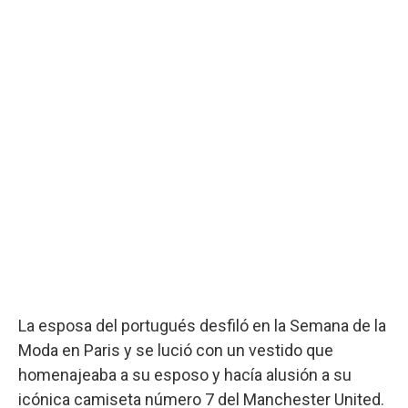
La esposa del portugués desfiló en la Semana de la
Moda en Paris y se lució con un vestido que
homenajeaba a su esposo y hacía alusión a su
icónica camiseta número 7 del Manchester United.