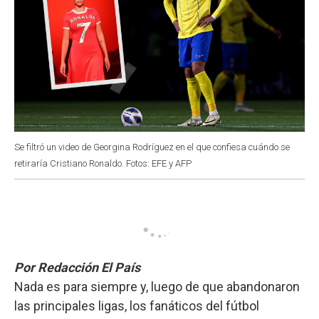
Se filtró un video de Georgina Rodríguez en el que confiesa cuándo se
retiraría Cristiano Ronaldo. Fotos: EFE y AFP
Por Redacción El País
Nada es para siempre y, luego de que abandonaron
las principales ligas, los fanáticos del fútbol