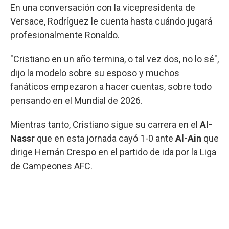
En una conversación con la vicepresidenta de
Versace, Rodríguez le cuenta hasta cuándo jugará
profesionalmente Ronaldo.
"Cristiano en un año termina, o tal vez dos, no lo sé",
dijo la modelo sobre su esposo y muchos
fanáticos empezaron a hacer cuentas, sobre todo
pensando en el Mundial de 2026.
Mientras tanto, Cristiano sigue su carrera en el
Al-
Nassr
que en esta jornada cayó 1-0 ante
Al-Ain
que
dirige Hernán Crespo en el partido de ida por la Liga
de Campeones AFC.