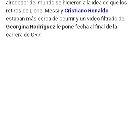
alrededor del mundo se hicieron a la idea de que los
retiros de Lionel Messi y
Cristiano Ronaldo
estaban más cerca de ocurrir y un video filtrado de
Georgina Rodríguez
le pone fecha al final de la
carrera de CR7.