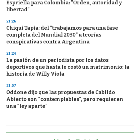
Espriella para Colombia: "Orden, autoridad y
libertad"
21:26
Chiqui Tapia: del "trabajamos para una fase
completa del Mundial 2030" a teorías
conspirativas contra Argentina
21:24
La pasión de un periodista por los datos
deportivos que hasta le costó un matrimonio: la
historia de Willy Viola
21:07
Oddone dijo que las propuestas de Cabildo
Abierto son "contemplables", pero requieren
una "ley aparte"