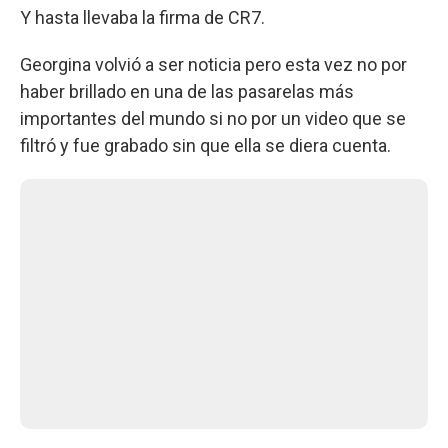
Y hasta llevaba la firma de CR7.
Georgina volvió a ser noticia pero esta vez no por
haber brillado en una de las pasarelas más
importantes del mundo si no por un video que se
filtró y fue grabado sin que ella se diera cuenta.