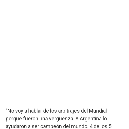
"No voy a hablar de los arbitrajes del Mundial
porque fueron una vergüenza. A Argentina lo
ayudaron a ser campeón del mundo. 4 de los 5