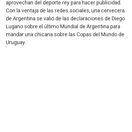
aprovechan del deporte rey para hacer publicidad.
Con la ventaja de las redes sociales, una cervecera
de Argentina se valió de las declaraciones de Diego
Lugano sobre el último Mundial de Argentina para
mandar una chicana sobre las Copas del Mundo de
Uruguay.