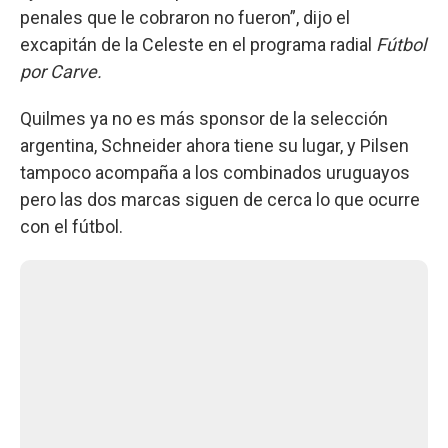
penales que le cobraron no fueron”, dijo el
excapitán de la Celeste en el programa radial
Fútbol
por Carve.
Quilmes ya no es más sponsor de la selección
argentina, Schneider ahora tiene su lugar, y Pilsen
tampoco acompaña a los combinados uruguayos
pero las dos marcas siguen de cerca lo que ocurre
con el fútbol.