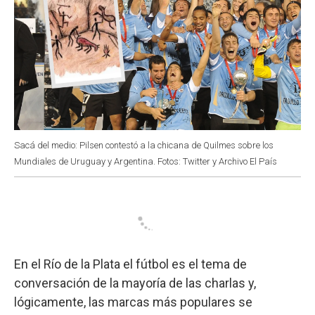
Sacá del medio: Pilsen contestó a la chicana de Quilmes sobre los
Mundiales de Uruguay y Argentina. Fotos: Twitter y Archivo El País
En el Río de la Plata el fútbol es el tema de
conversación de la mayoría de las charlas y,
lógicamente, las marcas más populares se