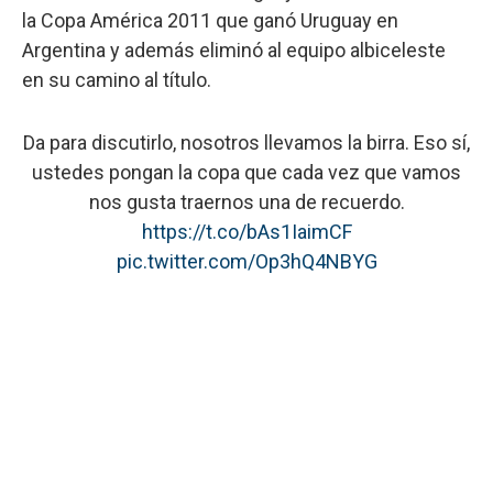
la Copa América 2011 que ganó Uruguay en
Argentina y además eliminó al equipo albiceleste
en su camino al título.
Da para discutirlo, nosotros llevamos la birra. Eso sí,
ustedes pongan la copa que cada vez que vamos
nos gusta traernos una de recuerdo.
https://t.co/bAs1IaimCF
pic.twitter.com/Op3hQ4NBYG