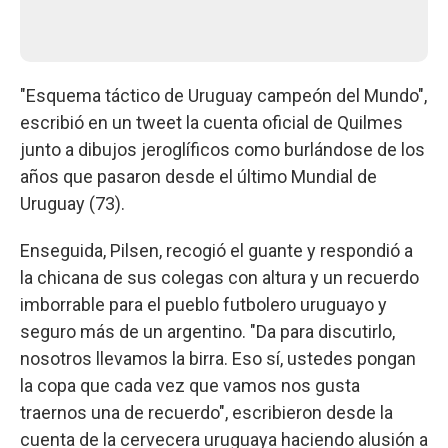
"Esquema táctico de Uruguay campeón del Mundo",
escribió en un tweet la cuenta oficial de Quilmes
junto a dibujos jeroglíficos como burlándose de los
años que pasaron desde el último Mundial de
Uruguay (73).
Enseguida, Pilsen, recogió el guante y respondió a
la chicana de sus colegas con altura y un recuerdo
imborrable para el pueblo futbolero uruguayo y
seguro más de un argentino. "Da para discutirlo,
nosotros llevamos la birra. Eso sí, ustedes pongan
la copa que cada vez que vamos nos gusta
traernos una de recuerdo", escribieron desde la
cuenta de la cervecera uruguaya haciendo alusión a