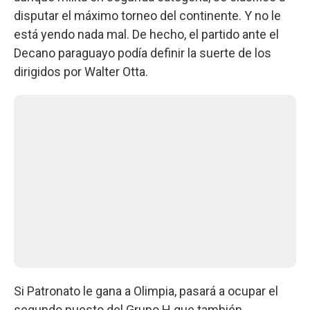
disputar el máximo torneo del continente. Y no le
está yendo nada mal. De hecho, el partido ante el
Decano paraguayo podía definir la suerte de los
dirigidos por Walter Otta.
Si Patronato le gana a Olimpia, pasará a ocupar el
segundo puesto del Grupo H que también