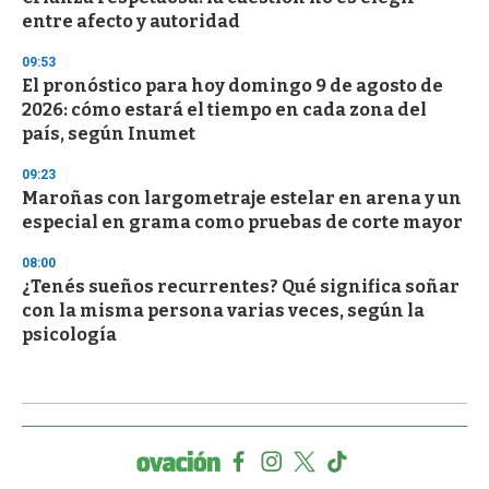
entre afecto y autoridad
09:53
El pronóstico para hoy domingo 9 de agosto de
2026: cómo estará el tiempo en cada zona del
país, según Inumet
09:23
Maroñas con largometraje estelar en arena y un
especial en grama como pruebas de corte mayor
08:00
¿Tenés sueños recurrentes? Qué significa soñar
con la misma persona varias veces, según la
psicología