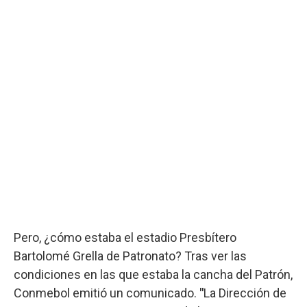
Pero, ¿cómo estaba el estadio Presbítero
Bartolomé Grella de Patronato? Tras ver las
condiciones en las que estaba la cancha del Patrón,
Conmebol emitió un comunicado.
"
La Dirección de