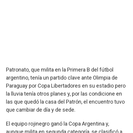
Patronato, que milita en la Primera B del fútbol
argentino, tenía un partido clave ante Olimpia de
Paraguay por Copa Libertadores en su estadio pero
la lluvia tenía otros planes y, por las condicione en
las que quedó la casa del Patrón, el encuentro tuvo
que cambiar de día y de sede.
El equipo rojinegro ganó la Copa Argentina y,
aunque milita en segunda categoría, se clasificó a