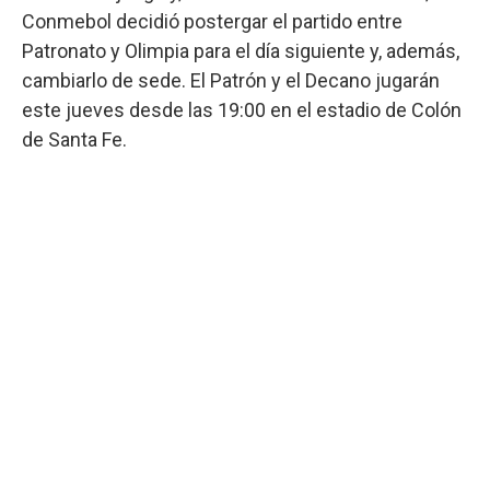
Conmebol decidió postergar el partido entre
Patronato y Olimpia para el día siguiente y, además,
cambiarlo de sede. El Patrón y el Decano jugarán
este jueves desde las 19:00 en el estadio de Colón
de Santa Fe.