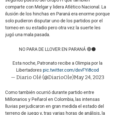
comparte con Melgar y lidera Atlético Nacional. La
ilusión de los hinchas en Paraná era enorme porque
solo pudieron disputar uno de los partidos por el
torneo en su estadio pero otra vez la suerte les
jugó una mala pasada.
NO PARA DE LLOVER EN PARANÁ 🔴⚫
Esta noche, Patronato recibe a Olimpia por la
Libertadores
pic.twitter.com/dxvFYi8cod
— Diario Olé (@DiarioOle)
May 24, 2023
Como también ocurrió durante partido entre
Millonarios y Peñarol en Colombia, las intensas
lluvias perjudicaron en gran medida el estado del
terreno de juego y, tras varias horas de análisis, la