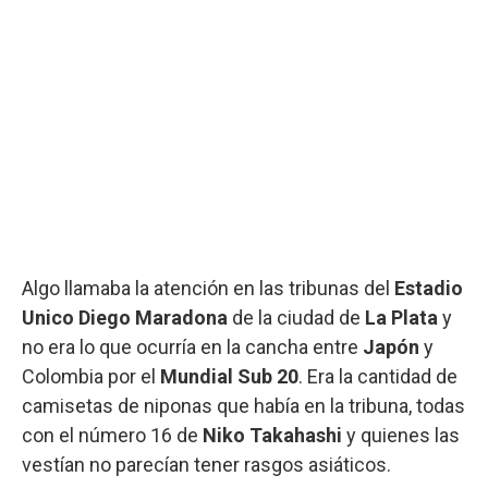
Algo llamaba la atención en las tribunas del
Estadio
Unico Diego Maradona
de la ciudad de
La Plata
y
no era lo que ocurría en la cancha entre
Japón
y
Colombia por el
Mundial Sub 20
. Era la cantidad de
camisetas de niponas que había en la tribuna, todas
con el número 16 de
Niko Takahashi
y quienes las
vestían no parecían tener rasgos asiáticos.