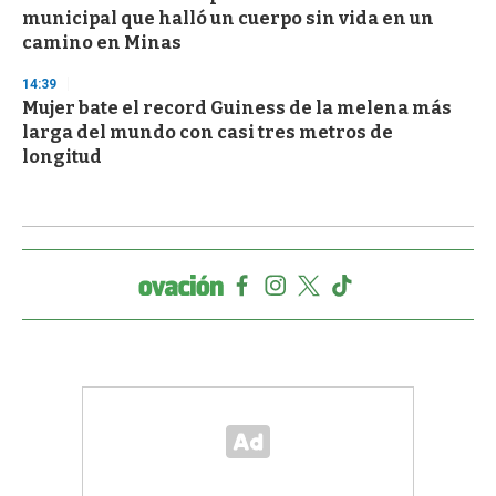
municipal que halló un cuerpo sin vida en un
camino en Minas
14:39
Mujer bate el record Guiness de la melena más
larga del mundo con casi tres metros de
longitud