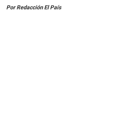
Por Redacción El País