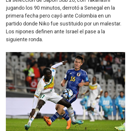
jugando los 90 minutos, derrotó a Senegal en la
primera fecha pero cayó ante Colombia en un
partido donde Niko fue sustituido por un malestar.
Los nipones definen ante Israel el pase a la
siguiente ronda.