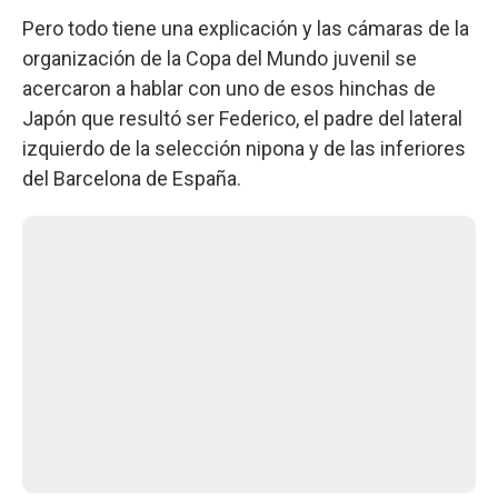
Pero todo tiene una explicación y las cámaras de la
organización de la Copa del Mundo juvenil se
acercaron a hablar con uno de esos hinchas de
Japón que resultó ser Federico, el padre del lateral
izquierdo de la selección nipona y de las inferiores
del Barcelona de España.