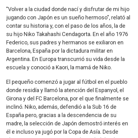
"Volver a la ciudad donde nací y disfrutar de mi hijo
jugando con Japón es un sueño hermoso", relató al
contar su historia y, con el paso de los años, la de
su hijo Niko Takahashi Cendagorta. En el año 1976
Federico, sus padres y hermanos se exiliaron en
Barcelona, España por la dictadura militar en
Argentina. En Europa transcurrió su vida desde la
escuela y conoció a Kaori, la mamá de Niko.
El pequeño comenzó a jugar al fútbol en el pueblo
donde residía y llamó la atención del Espanyol, el
Girona y del FC Barcelona, por el que finalmente se
inclinó. Niko, además, defendió a la Sub 16 de
España pero, gracias a la descendencia de su
madre, la selección de Japón demostró interés en
él e incluso ya jugó por la Copa de Asía. Desde