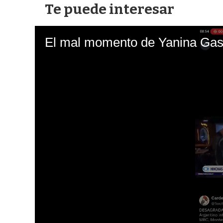
Te puede interesar