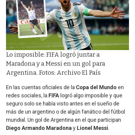
Lo imposible: FIFA logró juntar a
Maradona y a Messi en un gol para
Argentina. Fotos: Archivo El País
En las cuentas oficiales de la
Copa del Mundo
en
redes sociales, la
FIFA
logró algo imposible y que
seguro solo se había visto antes en el sueño de
más de un argentino o de algún fanático del fútbol
mundial. Un gol de Argentina en el que participan
Diego Armando Maradona
y
Lionel Messi
.