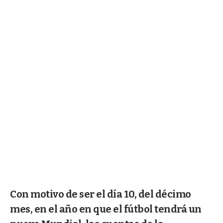
Con motivo de ser el día 10, del décimo
mes, en el año en que el fútbol tendrá un