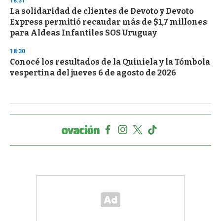
18:31
La solidaridad de clientes de Devoto y Devoto
Express permitió recaudar más de $1,7 millones
para Aldeas Infantiles SOS Uruguay
18:30
Conocé los resultados de la Quiniela y la Tómbola
vespertina del jueves 6 de agosto de 2026