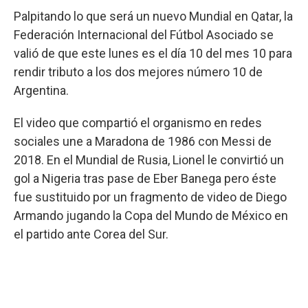
Palpitando lo que será un nuevo Mundial en Qatar, la
Federación Internacional del Fútbol Asociado se
valió de que este lunes es el día 10 del mes 10 para
rendir tributo a los dos mejores número 10 de
Argentina.
El video que compartió el organismo en redes
sociales une a Maradona de 1986 con Messi de
2018. En el Mundial de Rusia, Lionel le convirtió un
gol a Nigeria tras pase de Eber Banega pero éste
fue sustituido por un fragmento de video de Diego
Armando jugando la Copa del Mundo de México en
el partido ante Corea del Sur.