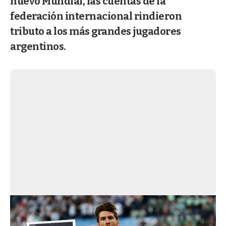
nuevo Mundial, las cuentas de la
federación internacional rindieron
tributo a los más grandes jugadores
argentinos.