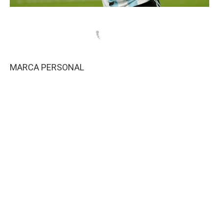
MARCA PERSONAL