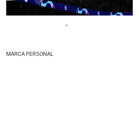
MARCA PERSONAL