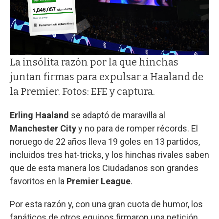
La insólita razón por la que hinchas
juntan firmas para expulsar a Haaland de
la Premier. Fotos: EFE y captura.
Erling Haaland
se adaptó de maravilla al
Manchester City
y no para de romper récords. El
noruego de 22 años lleva 19 goles en 13 partidos,
incluidos tres hat-tricks, y los hinchas rivales saben
que de esta manera los Ciudadanos son grandes
favoritos en la
Premier League
.
Por esta razón y, con una gran cuota de humor, los
fanáticos de otros equipos firmaron una petición