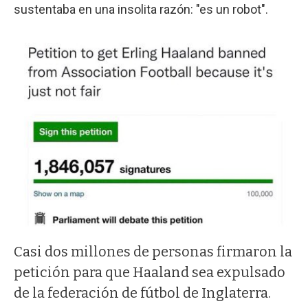
sustentaba en una insolita razón: "es un robot".
Casi dos millones de personas firmaron la
petición para que Haaland sea expulsado
de la federación de fútbol de Inglaterra.