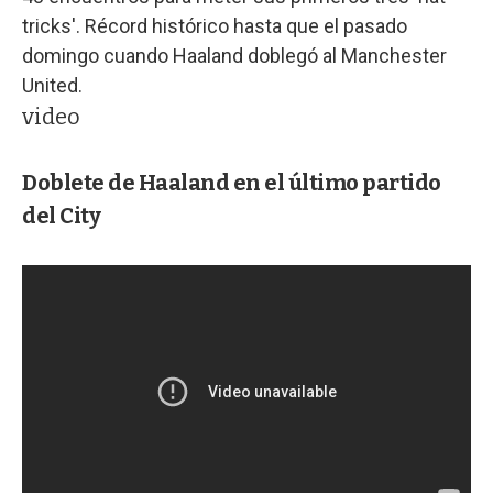
tricks'. Récord histórico hasta que el pasado
domingo cuando Haaland doblegó al Manchester
United.
video
Doblete de Haaland en el último partido
del City