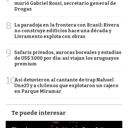
murió Gabriel Rossi, secretario general de
Drogas
8
La paradoja en la frontera con Brasil: Rivera
no construye edificios hace una década y
Livramento explota con obras
9
Safaris privados, auroras boreales y estadías
de US$ 3.000 por día: así viajan los uruguayos
premium
10
Así detuvieron al cantante de trap Nahuel
One23 y a chilenos que explotaron un cajero
en Parque Miramar
Te puede interesar