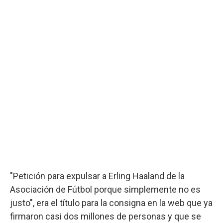
"Petición para expulsar a Erling Haaland de la
Asociación de Fútbol porque simplemente no es
justo", era el título para la consigna en la web que ya
firmaron casi dos millones de personas y que se