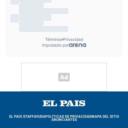
EL PAÍS STAFF
AYUDA
POLÍTICAS DE PRIVACIDAD
MAPA DEL SITIO
ANUNCIANTES