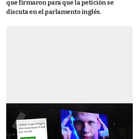
que firmaron para que la petición se
discuta en el parlamento inglés.