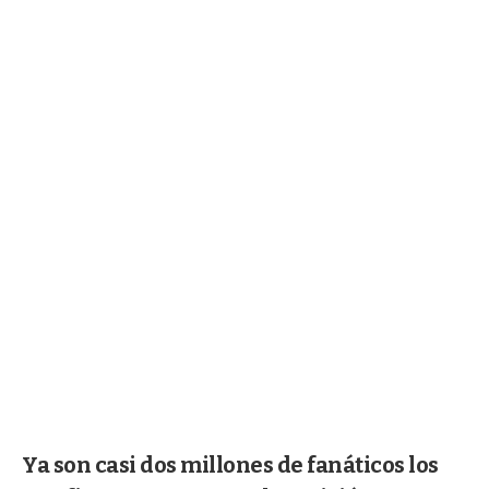
Ya son casi dos millones de fanáticos los