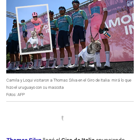
Camila y Loqui visitaron a Thomas Silva en el Giro de Italia: mirá lo que
hizo el uruguayo con su mascota
Fotos: AFP