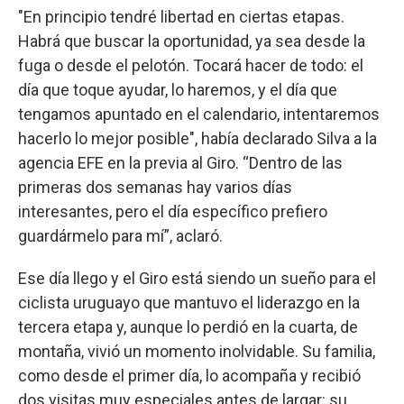
"En principio tendré libertad en ciertas etapas.
Habrá que buscar la oportunidad, ya sea desde la
fuga o desde el pelotón. Tocará hacer de todo: el
día que toque ayudar, lo haremos, y el día que
tengamos apuntado en el calendario, intentaremos
hacerlo lo mejor posible", había declarado Silva a la
agencia EFE en la previa al Giro. “Dentro de las
primeras dos semanas hay varios días
interesantes, pero el día específico prefiero
guardármelo para mí”, aclaró.
Ese día llego y el Giro está siendo un sueño para el
ciclista uruguayo que mantuvo el liderazgo en la
tercera etapa y, aunque lo perdió en la cuarta, de
montaña, vivió un momento inolvidable. Su familia,
como desde el primer día, lo acompaña y recibió
dos visitas muy especiales antes de largar: su