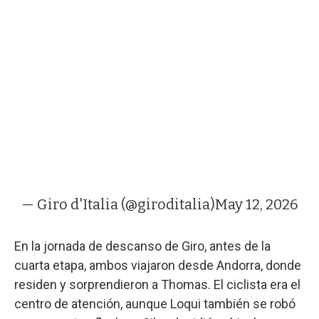
— Giro d'Italia (@giroditalia)
May 12, 2026
En la jornada de descanso de Giro, antes de la
cuarta etapa, ambos viajaron desde Andorra, donde
residen y sorprendieron a Thomas. El ciclista era el
centro de atención, aunque Loqui también se robó