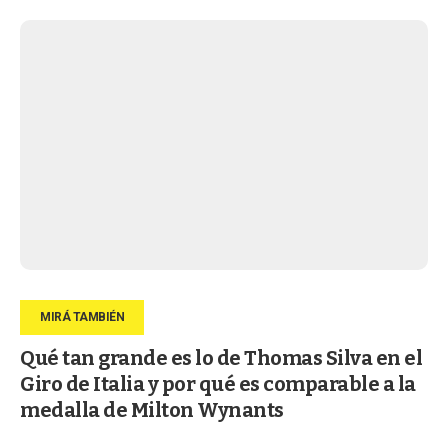
Qué tan grande es lo de Thomas Silva en el
Giro de Italia y por qué es comparable a la
medalla de Milton Wynants