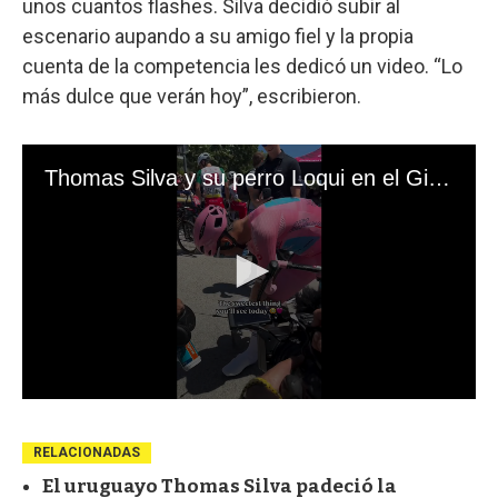
unos cuantos flashes. Silva decidió subir al
escenario aupando a su amigo fiel y la propia
cuenta de la competencia les dedicó un video. “Lo
más dulce que verán hoy”, escribieron.
RELACIONADAS
El uruguayo Thomas Silva padeció la