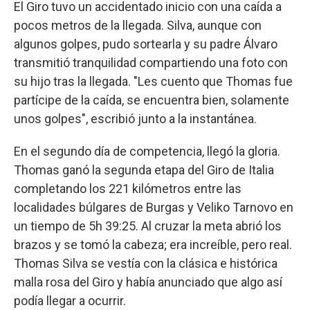
El Giro tuvo un accidentado inicio con una caída a
pocos metros de la llegada. Silva, aunque con
algunos golpes, pudo sortearla y su padre Álvaro
transmitió tranquilidad compartiendo una foto con
su hijo tras la llegada. "Les cuento que Thomas fue
partícipe de la caída, se encuentra bien, solamente
unos golpes", escribió junto a la instantánea.
En el segundo día de competencia, llegó la gloria.
Thomas ganó la segunda etapa del Giro de Italia
completando los 221 kilómetros entre las
localidades búlgares de Burgas y Veliko Tarnovo en
un tiempo de 5h 39:25. Al cruzar la meta abrió los
brazos y se tomó la cabeza; era increíble, pero real.
Thomas Silva se vestía con la clásica e histórica
malla rosa del Giro y había anunciado que algo así
podía llegar a ocurrir.