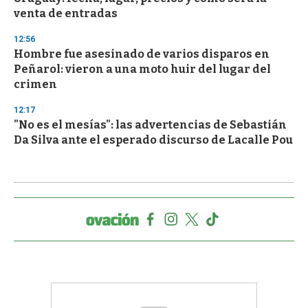
venta de entradas
12:56
Hombre fue asesinado de varios disparos en
Peñarol: vieron a una moto huir del lugar del
crimen
12:17
"No es el mesías": las advertencias de Sebastián
Da Silva ante el esperado discurso de Lacalle Pou