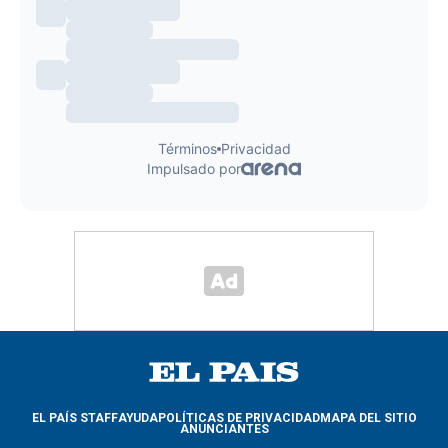
EL PAÍS STAFF
AYUDA
POLÍTICAS DE PRIVACIDAD
MAPA DEL SITIO
ANUNCIANTES