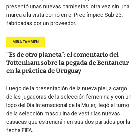
presentó unas nuevas camisetas, otra vez sin una
marca a la vista como en el Preolímpico Sub 23,
fabricadas por un proveedor.
"Es de otro planeta": el comentario del
Tottenham sobre la pegada de Bentancur
en la práctica de Uruguay
Luego de la presentación de la nueva piel, a cargo
de las jugadoras de la selección femenina y con un
logo del Día Internacional de la Mujer, llegó el turno
de la selección masculina de vestir las nuevas
casacas que estrenarán en sus dos partidos por la
fecha FIFA.