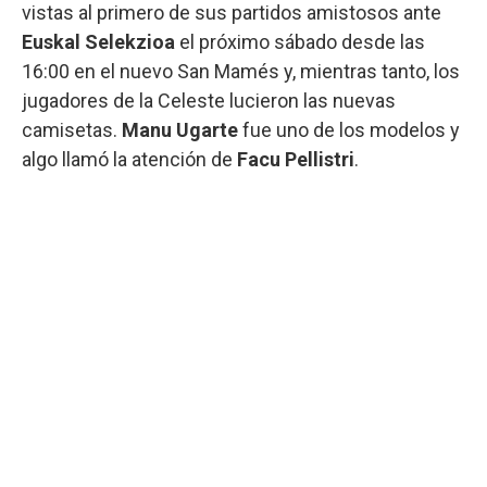
vistas al primero de sus partidos amistosos ante
Euskal Selekzioa
el próximo sábado desde las
16:00 en el nuevo San Mamés y, mientras tanto, los
jugadores de la Celeste lucieron las nuevas
camisetas.
Manu Ugarte
fue uno de los modelos y
algo llamó la atención de
Facu Pellistri
.