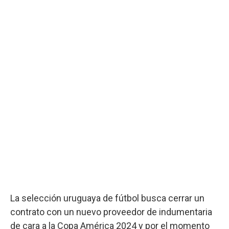
La selección uruguaya de fútbol busca cerrar un
contrato con un nuevo proveedor de indumentaria
de cara a la Copa América 2024 y por el momento