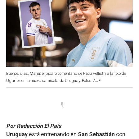
Buenos días, Manu: el pícaro comentario de Facu Pellistri a la foto de
Ugarte con la nueva camiseta de Uruguay. Fotos: AUF
Por Redacción El País
Uruguay
está entrenando en
San Sebastián
con