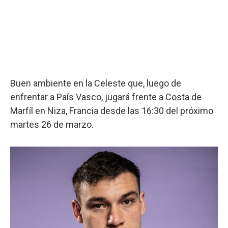
Buen ambiente en la Celeste que, luego de
enfrentar a País Vasco, jugará frente a Costa de
Marfíl en Niza, Francia desde las 16:30 del próximo
martes 26 de marzo.