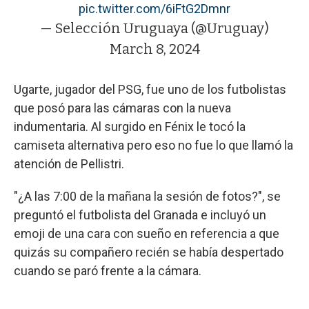
pic.twitter.com/6iFtG2Dmnr
— Selección Uruguaya (@Uruguay)
March 8, 2024
Ugarte, jugador del PSG, fue uno de los futbolistas
que posó para las cámaras con la nueva
indumentaria. Al surgido en Fénix le tocó la
camiseta alternativa pero eso no fue lo que llamó la
atención de Pellistri.
"¿A las 7:00 de la mañana la sesión de fotos?", se
preguntó el futbolista del Granada e incluyó un
emoji de una cara con sueño en referencia a que
quizás su compañero recién se había despertado
cuando se paró frente a la cámara.