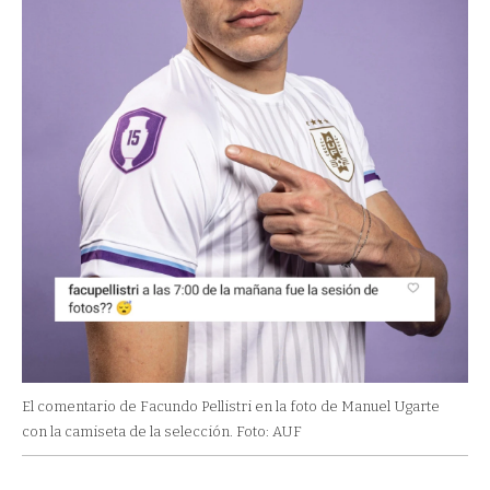
El comentario de Facundo Pellistri en la foto de Manuel Ugarte
con la camiseta de la selección. Foto: AUF