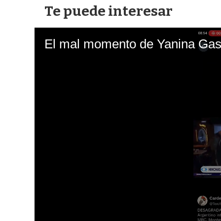
Te puede interesar