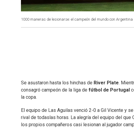
1000 maneras de lesionarse: el campeón del mundo con Argentina 
Se asustaron hasta los hinchas de
River Plate
. Mient
consagró campeón de la liga de
fútbol de Portugal
c
la copa.
El equipo de Las Aguilas venció 2-0 a Gil Vicente y 
rival de todaslas horas. La alegría del equipo del que 
los propios compañeros casi lesionan al jugador camp