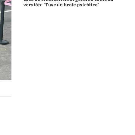
versión: "Tuve un brote psicótico"