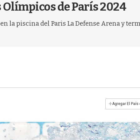
 Olímpicos de París 2024
 en la piscina del Paris La Defense Arena y ter
+
Agregar El País