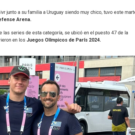
ivr junto a su familia a Uruguay siendo muy chico, tuvo este mar
efense Arena.
 las series de esta categoría, se ubicó en el puesto 47 de la
ieron en los
Juegos Olímpicos de París 2024.