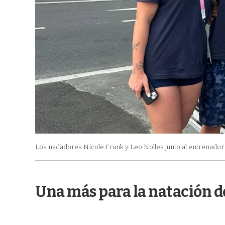
Los nadadores Nicole Frank y Leo Nolles junto al entrenador M
Una más para la natación 