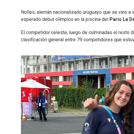
Nolles, alemán nacionalizado uruguayo que se vino a v
esperado debut olímpico en la piscina del
Paris La D
El competidor celeste, luego de culminadas el resto de
clasificación general entre 79 competidores que estuv