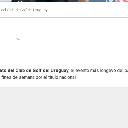
 del Club de Golf del Uruguay.
o del Club de Golf del Uruguay
, el evento más longevo del p
fines de semana por el título nacional.