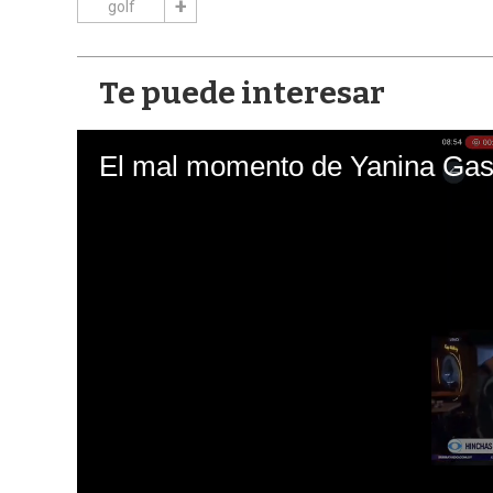
golf
Te puede interesar