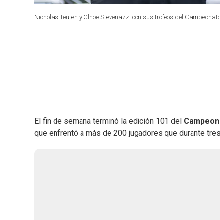
Nicholas Teuten y Clhoe Stevenazzi con sus trofeos del Campeonato
El fin de semana terminó la edición 101 del
Campeonat
que enfrentó a más de 200 jugadores que durante tres 