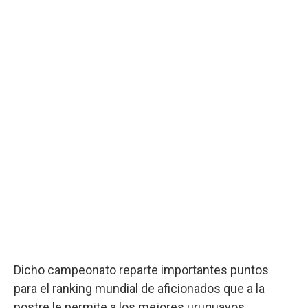
Dicho campeonato reparte importantes puntos
para el ranking mundial de aficionados que a la
postre le permite a los mejores uruguayos