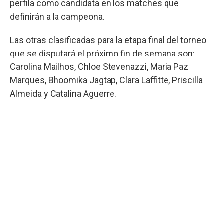
perfila como candidata en los matches que
definirán a la campeona.
Las otras clasificadas para la etapa final del torneo
que se disputará el próximo fin de semana son:
Carolina Mailhos, Chloe Stevenazzi, Maria Paz
Marques, Bhoomika Jagtap, Clara Laffitte, Priscilla
Almeida y Catalina Aguerre.