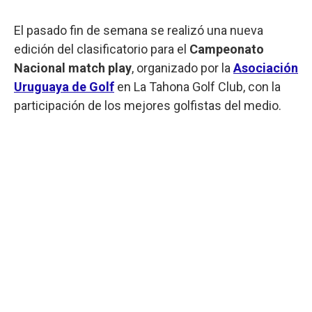
El pasado fin de semana se realizó una nueva
edición del clasificatorio para el
Campeonato
Nacional match play
, organizado por la
Asociación
Uruguaya de Golf
en La Tahona Golf Club, con la
participación de los mejores golfistas del medio.