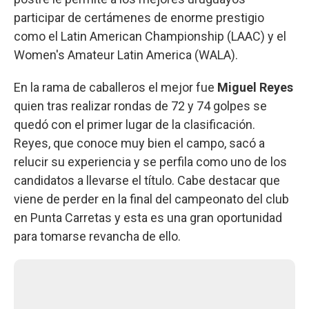
participar de certámenes de enorme prestigio
como el Latin American Championship (LAAC) y el
Women's Amateur Latin America (WALA).
En la rama de caballeros el mejor fue
Miguel Reyes
quien tras realizar rondas de 72 y 74 golpes se
quedó con el primer lugar de la clasificación.
Reyes, que conoce muy bien el campo, sacó a
relucir su experiencia y se perfila como uno de los
candidatos a llevarse el título. Cabe destacar que
viene de perder en la final del campeonato del club
en Punta Carretas y esta es una gran oportunidad
para tomarse revancha de ello.