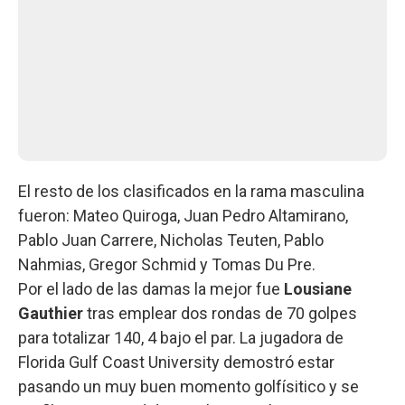
El resto de los clasificados en la rama masculina
fueron: Mateo Quiroga, Juan Pedro Altamirano,
Pablo Juan Carrere, Nicholas Teuten, Pablo
Nahmias, Gregor Schmid y Tomas Du Pre.
Por el lado de las damas la mejor fue
Lousiane
Gauthier
tras emplear dos rondas de 70 golpes
para totalizar 140, 4 bajo el par. La jugadora de
Florida Gulf Coast University demostró estar
pasando un muy buen momento golfísitico y se