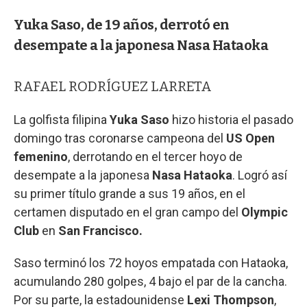
Yuka Saso, de 19 años, derrotó en
desempate a la japonesa Nasa Hataoka
RAFAEL RODRÍGUEZ LARRETA
La golfista filipina
Yuka Saso
hizo historia el pasado
domingo tras coronarse campeona del
US Open
femenino
, derrotando en el tercer hoyo de
desempate a la japonesa
Nasa Hataoka
. Logró así
su primer título grande a sus 19 años, en el
certamen disputado en el gran campo del
Olympic
Club
en
San Francisco.
Saso terminó los 72 hoyos empatada con Hataoka,
acumulando 280 golpes, 4 bajo el par de la cancha.
Por su parte, la estadounidense
Lexi Thompson
,