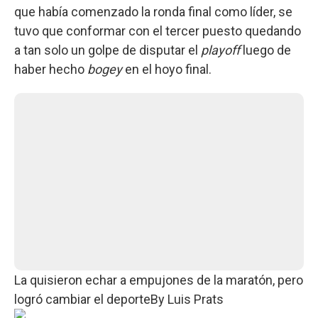
que había comenzado la ronda final como líder, se
tuvo que conformar con el tercer puesto quedando
a tan solo un golpe de disputar el
playoff
luego de
haber hecho
bogey
en el hoyo final.
La quisieron echar a empujones de la maratón, pero
logró cambiar el deporte
By
Luis Prats