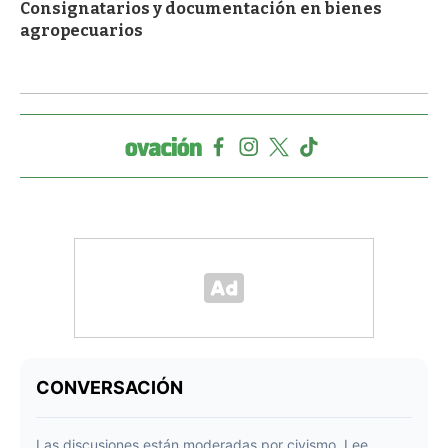
Consignatarios y documentación en bienes
agropecuarios