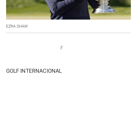
EZRA SHAW
GOLF INTERNACIONAL