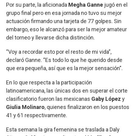
Por su parte, la aficionada
Megha Ganne
jugó en el
grupo final pero en esa jornada no tuvo su mejor
actuación firmando una tarjeta de 77 golpes. Sin
embargo, eso le alcanzó para ser la mejor amateur
del torneo y llevarse dicha distinción.
“Voy a recordar esto por el resto de mi vida”,
declaró Ganne. “Es todo lo que he querido desde
que era pequeña, así que es la mejor sensación”.
En lo que respecta a la participación
latinoamericana, las únicas dos en superar el corte
clasificatorio fueron las mexicanas
Gaby López
y
Giulia Molinaro
, quienes finalizaron en los puestos
41 y 61 respectivamente.
Esta semana la gira femenina se traslada a Daly