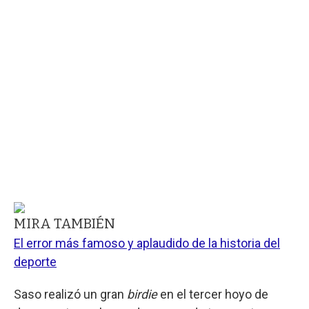
MIRA TAMBIÉN
El error más famoso y aplaudido de la historia del
deporte
Saso realizó un gran
birdie
en el tercer hoyo de