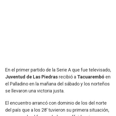
En el primer partido de la Serie A que fue televisado,
Juventud de Las Piedras
recibió a
Tacuarembó
en
el Palladino en la mañana del sábado y los norteños
se llevaron una victoria justa.
El encuentro arrancó con dominio de los del norte
del país que a los 28’ tuvieron su primera situación,