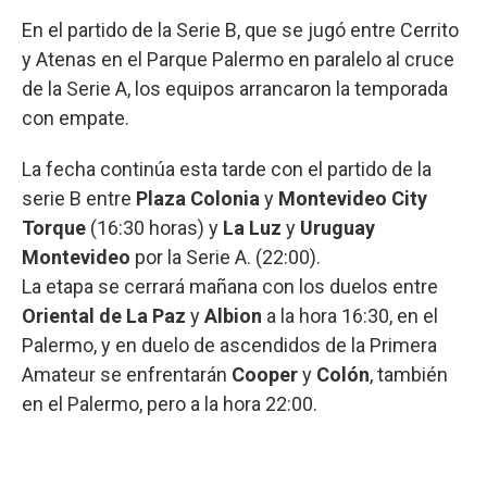
En el partido de la Serie B, que se jugó entre Cerrito
y Atenas en el Parque Palermo en paralelo al cruce
de la Serie A, los equipos arrancaron la temporada
con empate.
La fecha continúa esta tarde con el partido de la
serie B entre
Plaza Colonia
y
Montevideo City
Torque
(16:30 horas) y
La Luz
y
Uruguay
Montevideo
por la Serie A. (22:00).
La etapa se cerrará mañana con los duelos entre
Oriental de La Paz
y
Albion
a la hora 16:30, en el
Palermo, y en duelo de ascendidos de la Primera
Amateur se enfrentarán
Cooper
y
Colón
, también
en el Palermo, pero a la hora 22:00.