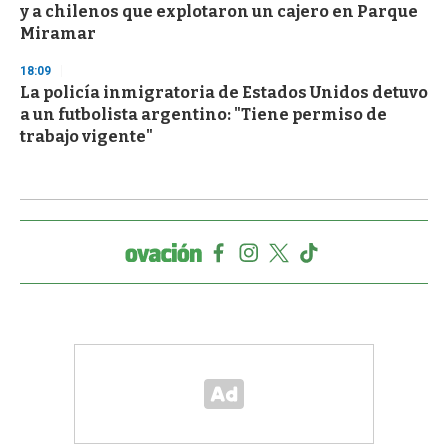
y a chilenos que explotaron un cajero en Parque
Miramar
18:09
La policía inmigratoria de Estados Unidos detuvo
a un futbolista argentino: "Tiene permiso de
trabajo vigente"