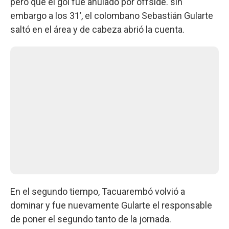
pero que el gol fue anulado por offside. sin
embargo a los 31’, el colombano Sebastián Gularte
saltó en el área y de cabeza abrió la cuenta.
En el segundo tiempo, Tacuarembó volvió a
dominar y fue nuevamente Gularte el responsable
de poner el segundo tanto de la jornada.