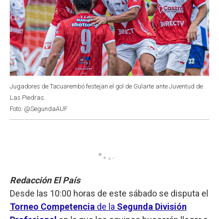
Jugadores de Tacuarembó festejan el gol de Gularte ante Juventud de
Las Piedras.
Foto: @SegundaAUF
Redacción El País
Desde las 10:00 horas de este sábado se disputa el
Torneo Competencia
de la
Segunda División