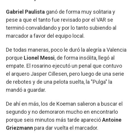
Gabriel Paulista
ganó de forma muy solitaria y
pese a que el tanto fue revisado por el VAR se
terminó convalidando y por lo tanto subiendo al
marcador a favor del equipo local.
De todas maneras, poco le duró la alegría a Valencia
porque
Lionel Messi
, de forma insólita, llegó al
empate. El rosarino ejecutó un penal que contuvo
el arquero Jasper Cillesen, pero luego de una serie
de rebotes y de una pelota suelta, la "Pulga" la
mandó a guardar.
De ahí en más, los de Koeman salieron a buscar el
segundo y no demoraron mucho en encontrarlo
porque seis minutos más tarde apareció
Antoine
Griezmann
para dar vuelta el marcador.