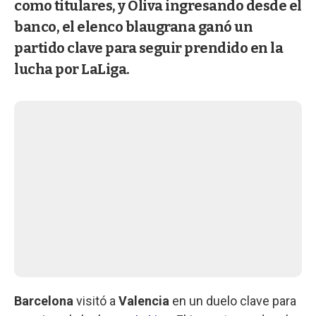
como titulares, y Oliva ingresando desde el
banco, el elenco blaugrana ganó un
partido clave para seguir prendido en la
lucha por LaLiga.
Barcelona
visitó a
Valencia
en un duelo clave para