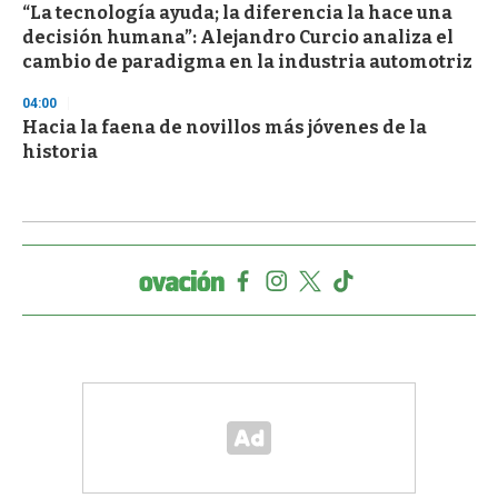
“La tecnología ayuda; la diferencia la hace una
decisión humana”: Alejandro Curcio analiza el
cambio de paradigma en la industria automotriz
04:00
Hacia la faena de novillos más jóvenes de la
historia