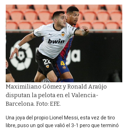
Maximiliano Gómez y Ronald Araújo
disputan la pelota en el Valencia-
Barcelona. Foto: EFE.
Una joya del propio Lionel Messi, esta vez de tiro
libre, puso un gol que valió el 3-1 pero que terminó