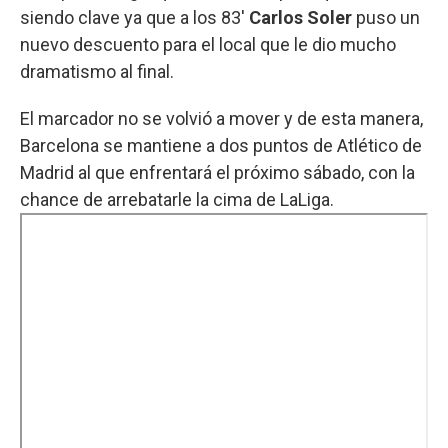
siendo clave ya que a los 83'
Carlos Soler
puso un
nuevo descuento para el local que le dio mucho
dramatismo al final.
El marcador no se volvió a mover y de esta manera,
Barcelona se mantiene a dos puntos de Atlético de
Madrid al que enfrentará el próximo sábado, con la
chance de arrebatarle la cima de LaLiga.