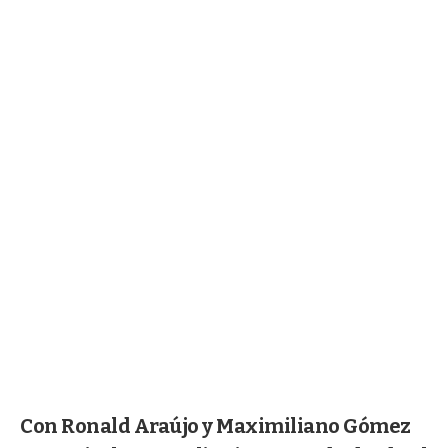
Con Ronald Araújo y Maximiliano Gómez