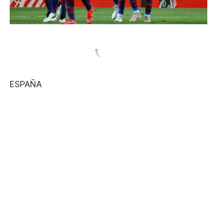
ESPAÑA