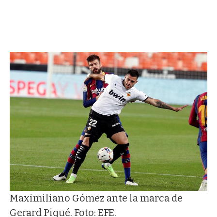
Maximiliano Gómez ante la marca de
Gerard Piqué. Foto: EFE.