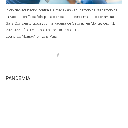
Inicio de vacunacion contra el Covid19 en vacunatorio del sanatorio de
la Asociacion Española para combatir la pandemia de coronavirus
Sars Cov 2 en Uruguay con la vacuna de Sinovac, en Montevideo, ND
20210227, foto Leonardo Maine - Archivo El Pais
Leonardo Maine/Archivo El Pais
PANDEMIA