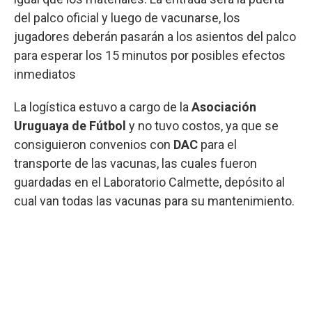
del palco oficial y luego de vacunarse, los
jugadores deberán pasarán a los asientos del palco
para esperar los 15 minutos por posibles efectos
inmediatos
La logística estuvo a cargo de la
Asociación
Uruguaya de Fútbol
y no tuvo costos, ya que se
consiguieron convenios con
DAC
para el
transporte de las vacunas, las cuales fueron
guardadas en el Laboratorio Calmette, depósito al
cual van todas las vacunas para su mantenimiento.