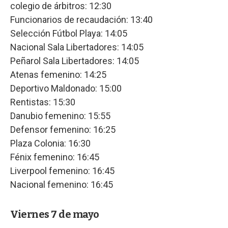
colegio de árbitros: 12:30
Funcionarios de recaudación: 13:40
Selección Fútbol Playa: 14:05
Nacional Sala Libertadores: 14:05
Peñarol Sala Libertadores: 14:05
Atenas femenino: 14:25
Deportivo Maldonado: 15:00
Rentistas: 15:30
Danubio femenino: 15:55
Defensor femenino: 16:25
Plaza Colonia: 16:30
Fénix femenino: 16:45
Liverpool femenino: 16:45
Nacional femenino: 16:45
Viernes 7 de mayo