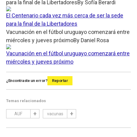
para la final de la Libertadores
By
Sofía Berardi
El Centenario cada vez más cerca de ser la sede
para la final de la Libertadores
Vacunación en el fútbol uruguayo comenzará entre
miércoles y jueves próximo
By
Daniel Rosa
Vacunación en el fútbol uruguayo comenzará entre
miércoles y jueves próximo
¿Encontraste un error?
Reportar
Temas relacionados
AUF
vacunas