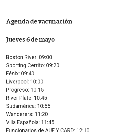
Agenda de vacunación
Jueves 6 de mayo
Boston River: 09:00
Sporting Cerrito: 09:20
Fénix: 09:40
Liverpool: 10:00
Progreso: 10:15
River Plate: 10:45
Sudamérica: 10:55
Wanderers: 11:20
Villa Española: 11:45
Funcionarios de AUF Y CARD: 12:10