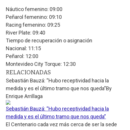
Náutico femenino: 09:00
Peñarol femenino: 09:10
Racing femenino: 09:25
River Plate: 09:40
Tiempo de recuperación o asignación
Nacional: 11:15
Peñarol: 12:00
Montevideo City Torque: 12:30
RELACIONADAS
Sebastián Bauzá: “Hubo receptividad hacia la
medida y es el último tramo que nos queda”
By
Enrique Arrillaga
Sebastián Bauzá: “Hubo receptividad hacia la
medida y es el último tramo que nos queda”
El Centenario cada vez más cerca de ser la sede