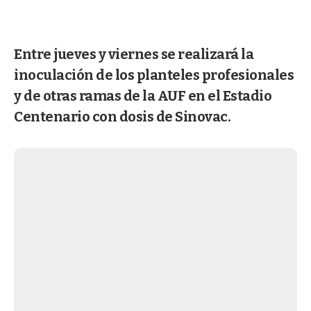
Entre jueves y viernes se realizará la
inoculación de los planteles profesionales
y de otras ramas de la AUF en el Estadio
Centenario con dosis de Sinovac.