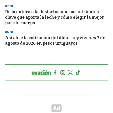
07:00
De la entera a la deslactosada: los nutrientes
clave que aporta la leche y cómo elegir la mejor
para tu cuerpo
06:00
Así abre la cotización del dólar hoy viernes 7 de
agosto de 2026 en pesos uruguayos