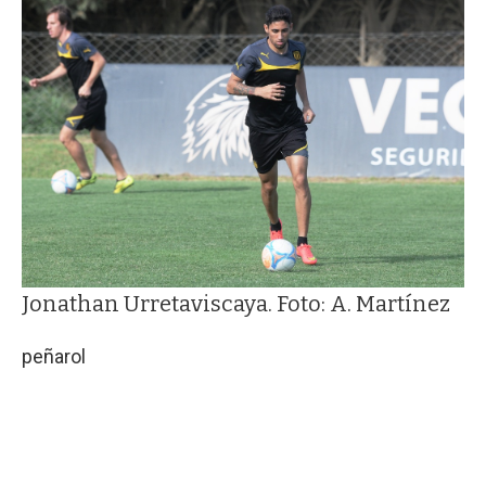
Jonathan Urretaviscaya. Foto: A. Martínez
peñarol