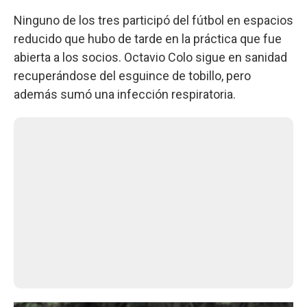
Ninguno de los tres participó del fútbol en espacios
reducido que hubo de tarde en la práctica que fue
abierta a los socios. Octavio Colo sigue en sanidad
recuperándose del esguince de tobillo, pero
además sumó una infección respiratoria.