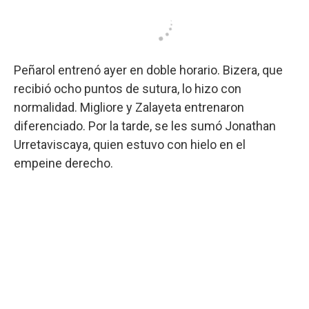
Peñarol entrenó ayer en doble horario. Bizera, que
recibió ocho puntos de sutura, lo hizo con
normalidad. Migliore y Zalayeta entrenaron
diferenciado. Por la tarde, se les sumó Jonathan
Urretaviscaya, quien estuvo con hielo en el
empeine derecho.