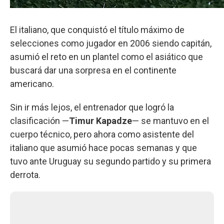
El italiano, que conquistó el título máximo de
selecciones como jugador en 2006 siendo capitán,
asumió el reto en un plantel como el asiático que
buscará dar una sorpresa en el continente
americano.
Sin ir más lejos, el entrenador que logró la
clasificación —
Timur Kapadze
— se mantuvo en el
cuerpo técnico, pero ahora como asistente del
italiano que asumió hace pocas semanas y que
tuvo ante Uruguay su segundo partido y su primera
derrota.