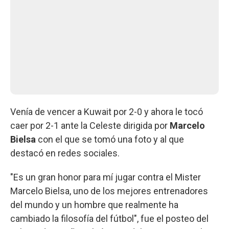
Venía de vencer a Kuwait por 2-0 y ahora le tocó
caer por 2-1 ante la Celeste dirigida por
Marcelo
Bielsa
con el que se tomó una foto y al que
destacó en redes sociales.
"Es un gran honor para mí jugar contra el Mister
Marcelo Bielsa, uno de los mejores entrenadores
del mundo y un hombre que realmente ha
cambiado la filosofía del fútbol", fue el posteo del