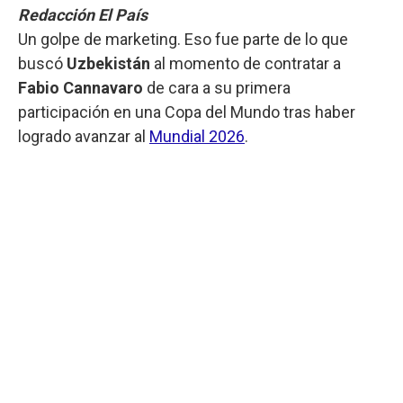
Redacción El País
Un golpe de marketing. Eso fue parte de lo que
buscó
Uzbekistán
al momento de contratar a
Fabio Cannavaro
de cara a su primera
participación en una Copa del Mundo tras haber
logrado avanzar al
Mundial 2026
.