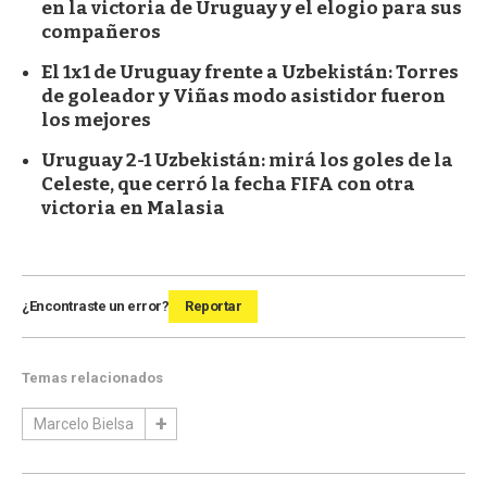
en la victoria de Uruguay y el elogio para sus
compañeros
El 1x1 de Uruguay frente a Uzbekistán: Torres
de goleador y Viñas modo asistidor fueron
los mejores
Uruguay 2-1 Uzbekistán: mirá los goles de la
Celeste, que cerró la fecha FIFA con otra
victoria en Malasia
¿Encontraste un error?
Reportar
Temas relacionados
Marcelo Bielsa