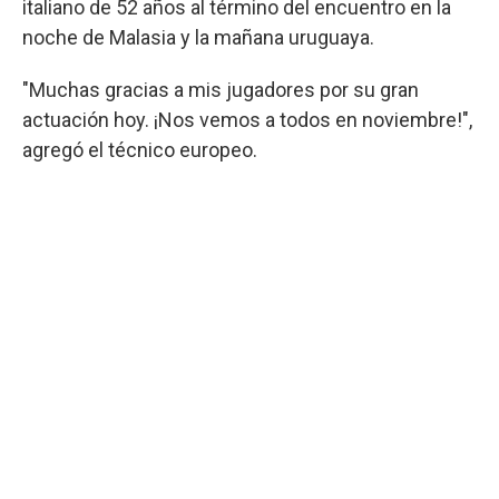
italiano de 52 años al término del encuentro en la
noche de Malasia y la mañana uruguaya.
"Muchas gracias a mis jugadores por su gran
actuación hoy. ¡Nos vemos a todos en noviembre!",
agregó el técnico europeo.