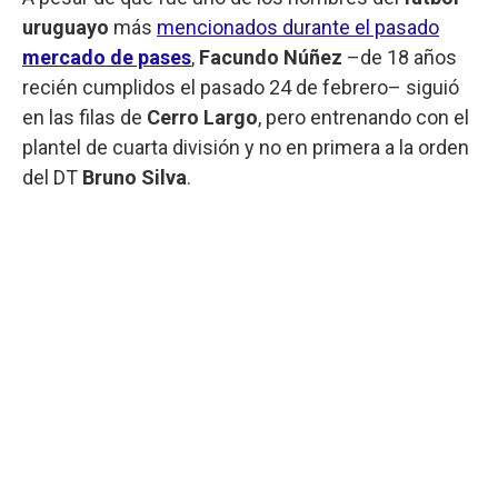
uruguayo
más
mencionados durante el pasado
mercado de pases
,
Facundo Núñez
–de 18 años
recién cumplidos el pasado 24 de febrero– siguió
en las filas de
Cerro Largo
, pero entrenando con el
plantel de cuarta división y no en primera a la orden
del DT
Bruno Silva
.