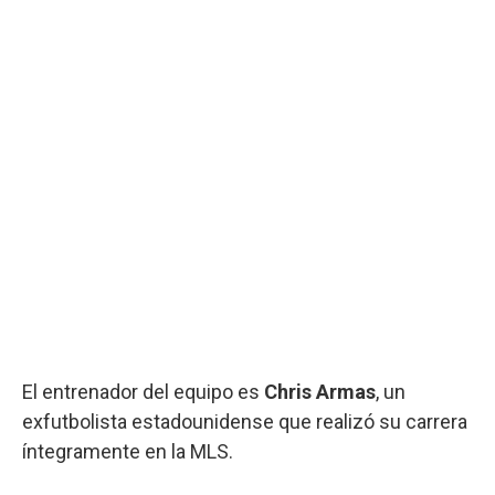
El entrenador del equipo es
Chris Armas
, un
exfutbolista estadounidense que realizó su carrera
íntegramente en la MLS.