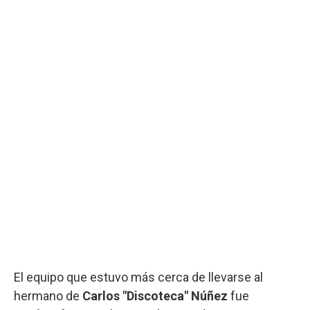
El equipo que estuvo más cerca de llevarse al
hermano de
Carlos "Discoteca" Núñez
fue