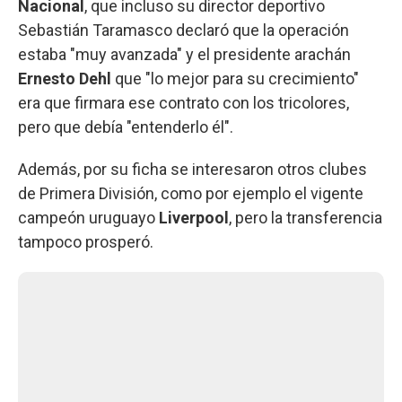
Nacional
, que incluso su director deportivo
Sebastián Taramasco declaró que la operación
estaba "muy avanzada" y el presidente arachán
Ernesto Dehl
que "lo mejor para su crecimiento"
era que firmara ese contrato con los tricolores,
pero que debía "entenderlo él".
Además, por su ficha se interesaron otros clubes
de Primera División, como por ejemplo el vigente
campeón uruguayo
Liverpool
, pero la transferencia
tampoco prosperó.