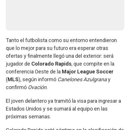
Tanto el futbolista como su entorno entendieron
que lo mejor para su futuro era esperar otras
ofertas y finalmente llegó una del exterior: será
jugador de
Colorado Rapids
, que compite en
la
conferencia Oeste de la
Major League Soccer
(
MLS
), según informó
Canelones Azulgrana
y
confirmó
Ovación
.
El joven delantero ya tramitó la visa para ingresar a
Estados Unidos y se sumará al equipo en las
próximas semanas.