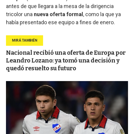
antes de que llegara a la mesa de la dirigencia
tricolor una
nueva oferta formal
, como la que ya
había presentado ese equipo a fines de enero.
Nacional recibió una oferta de Europa por
Leandro Lozano: ya tomó una decisión y
quedó resuelto su futuro