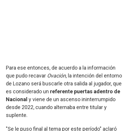
Para ese entonces, de acuerdo a la información
que pudo recavar
Ovación
, la intención del entorno
de Lozano será buscarle otra salida al jugador, que
es considerado un
referente puertas adentro de
Nacional
y viene de un ascenso ininterrumpido
desde 2022, cuando alternaba entre titular y
suplente.
"Se le puso final al tema por este período" aclaró