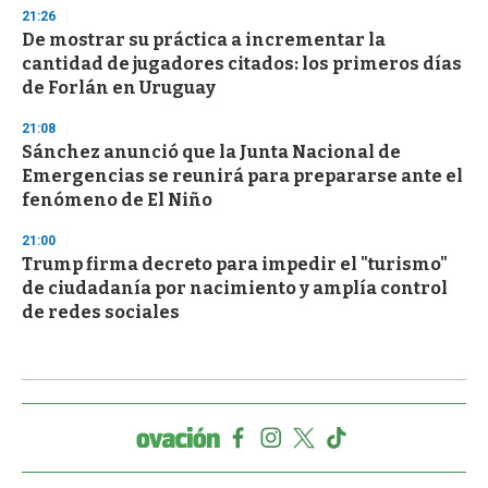
21:26
De mostrar su práctica a incrementar la
cantidad de jugadores citados: los primeros días
de Forlán en Uruguay
21:08
Sánchez anunció que la Junta Nacional de
Emergencias se reunirá para prepararse ante el
fenómeno de El Niño
21:00
Trump firma decreto para impedir el "turismo"
de ciudadanía por nacimiento y amplía control
de redes sociales