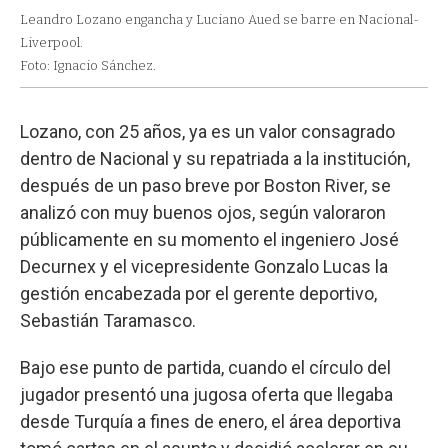
Leandro Lozano engancha y Luciano Aued se barre en Nacional-
Liverpool.
Foto: Ignacio Sánchez.
Lozano, con 25 años, ya es un valor consagrado
dentro de Nacional y su repatriada a la institución,
después de un paso breve por Boston River, se
analizó con muy buenos ojos, según valoraron
públicamente en su momento el ingeniero José
Decurnex y el vicepresidente Gonzalo Lucas la
gestión encabezada por el gerente deportivo,
Sebastián Taramasco.
Bajo ese punto de partida, cuando el círculo del
jugador presentó una jugosa oferta que llegaba
desde Turquía a fines de enero, el área deportiva