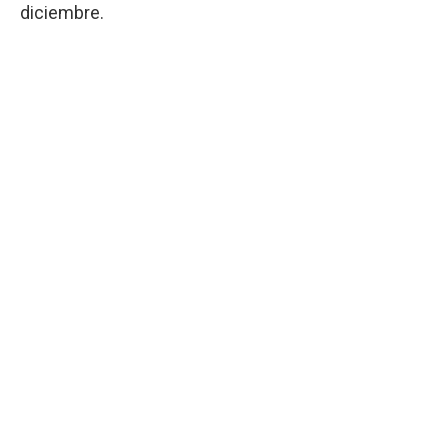
diciembre.