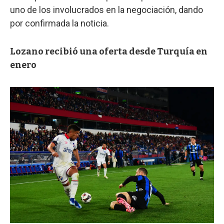
uno de los involucrados en la negociación, dando
por confirmada la noticia.
Lozano recibió una oferta desde Turquía en
enero