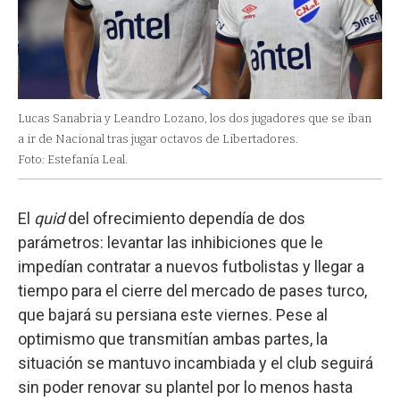
Lucas Sanabria y Leandro Lozano, los dos jugadores que se iban
a ir de Nacional tras jugar octavos de Libertadores.
Foto: Estefanía Leal.
El
quid
del ofrecimiento dependía de dos
parámetros: levantar las inhibiciones que le
impedían contratar a nuevos futbolistas y llegar a
tiempo para el cierre del mercado de pases turco,
que bajará su persiana este viernes. Pese al
optimismo que transmitían ambas partes, la
situación se mantuvo incambiada y el club seguirá
sin poder renovar su plantel por lo menos hasta