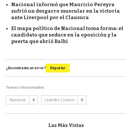
Nacional informó que Mauricio Pereyra
sufrió un desgarro muscular en la victoria
ante Liverpool por el Clausura
El mapa político de Nacional toma forma: el
candidato que seduce en la oposición y la
puerta que abrió Balbi
¿Encontraste un error?
Reportar
Temas relacionados
Nacional
Leandro Lozano
Las Más Vistas