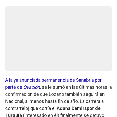
A la ya anunciada permanencia de Sanabria por
parte de
Ovación
, se le sumó en las últimas horas la
confirmación de que Lozano también seguirá en
Nacional, al menos hasta fin de año. La carrera a
contrarreloj que corría el
Adana Demirspor de
Turquía
(interesado en él) finalmente se detuvo