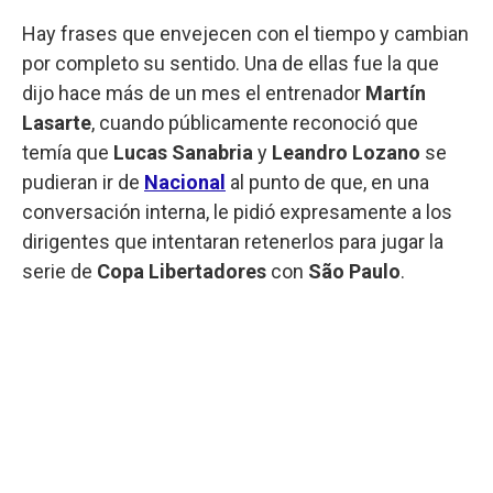
Hay frases que envejecen con el tiempo y cambian
por completo su sentido. Una de ellas fue la que
dijo hace más de un mes el entrenador
Martín
Lasarte
, cuando públicamente reconoció que
temía que
Lucas Sanabria
y
Leandro Lozano
se
pudieran ir de
Nacional
al punto de que, en una
conversación interna, le pidió expresamente a los
dirigentes que intentaran retenerlos para jugar la
serie de
Copa Libertadores
con
São Paulo
.