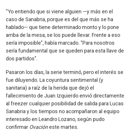
“Yo entiendo que si viene alguien —y más en el
caso de Sanabria, porque es del que más se ha
hablado— que tiene determinado monto y lo pone
arriba de la mesa, se los puede llevar. Frente a eso
sería imposible", había marcado. "Para nosotros
sería fundamental que se queden para esta llave de
dos partidos".
Pasaron los días, la serie terminó, pero el interés se
fue diluyendo. La coyuntura sentimental (y
sanitaria) a raíz de la herida que dejó el
fallecimiento de Juan Izquierdo envió directamente
al freezer cualquier posibilidad de salida para Lucas
Sanabria y los tiempos no acompañaron al equipo
interesado en Leandro Lozano, según pudo
confirmar
Ovación
este martes.