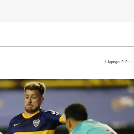
+
Agregar El País