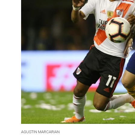
AGUSTIN MARCARIAN