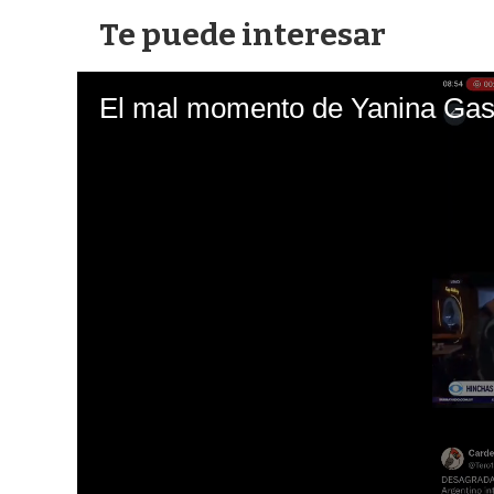
Te puede interesar