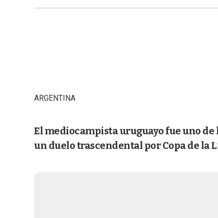
ARGENTINA
El mediocampista uruguayo fue uno de lo
un duelo trascendental por Copa de la L