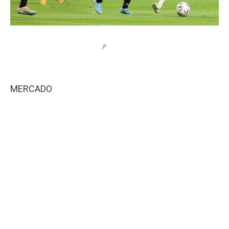
MERCADO