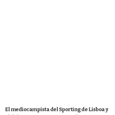
El mediocampista del Sporting de Lisboa y