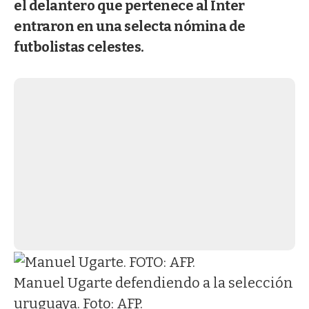
el delantero que pertenece al Inter
entraron en una selecta nómina de
futbolistas celestes.
Manuel Ugarte defendiendo a la selección
uruguaya. Foto: AFP.