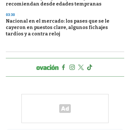
recomiendan desde edades tempranas
03:30
Nacional en el mercado: los pases que se le
cayeron en puestos clave, algunos fichajes
tardíos y a contra reloj