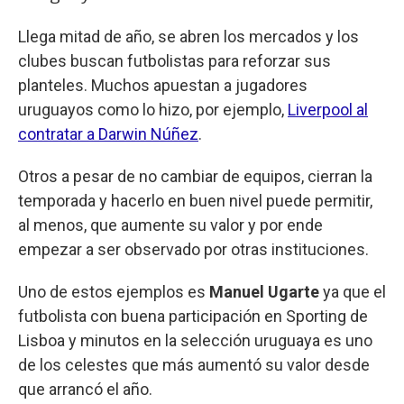
Llega mitad de año, se abren los mercados y los
clubes buscan futbolistas para reforzar sus
planteles. Muchos apuestan a jugadores
uruguayos como lo hizo, por ejemplo,
Liverpool al
contratar a Darwin Núñez
.
Otros a pesar de no cambiar de equipos, cierran la
temporada y hacerlo en buen nivel puede permitir,
al menos, que aumente su valor y por ende
empezar a ser observado por otras instituciones.
Uno de estos ejemplos es
Manuel Ugarte
ya que el
futbolista con buena participación en Sporting de
Lisboa y minutos en la selección uruguaya es uno
de los celestes que más aumentó su valor desde
que arrancó el año.