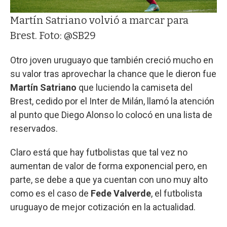
Martín Satriano volvió a marcar para
Brest. Foto: @SB29
Otro joven uruguayo que también creció mucho en
su valor tras aprovechar la chance que le dieron fue
Martín Satriano
que luciendo la camiseta del
Brest, cedido por el Inter de Milán, llamó la atención
al punto que Diego Alonso lo colocó en una lista de
reservados.
Claro está que hay futbolistas que tal vez no
aumentan de valor de forma exponencial pero, en
parte, se debe a que ya cuentan con uno muy alto
como es el caso de
Fede Valverde
, el futbolista
uruguayo de mejor cotización en la actualidad.