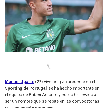
Manuel Ugarte
(22) vive un gran presente en el
Sporting de Portugal
, se ha hecho importante en
el equipo de Ruben Amorim y eso lo ha llevado a
ser un nombre que se repite en las convocatorias
de la
selección uruguaya
.