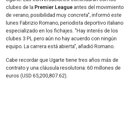
clubes de la
Premier League
antes del movimiento
de verano, posibilidad muy concreta", informó este
lunes Fabrizio Romano, periodista deportivo italiano
especializado en los fichajes. "Hay interés de los
clubes 3 PL pero aún no hay acuerdo con ningún
equipo. La carrera está abierta", añadió Romano.
Cabe recordar que Ugarte tiene tres años más de
contrato y una cláusula resolutoria: 60 millones de
euros (USD 65,200,807.62).