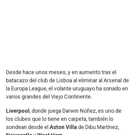
Desde hace unos meses, y en aumento tras el
batacazo del club de Lisboa al eliminar al Arsenal de
la Europa League, el volante uruguayo ha sonado en
varios grandes del Viejo Continente.
Liverpool
, donde juega Darwin Núñez, es uno de
los clubes que lo tiene en carpeta, también lo
sondean desde el
Aston Villa
de Dibu Martínez,