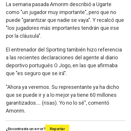
La semana pasada Amorim describió a Ugarte
como "un jugador muy importante", pero que no
puede "garantizar que nadie se vaya". Y recalcó que
"los jugadores más importantes tendrán que irse
por la cláusula".
El entrenador del Sporting también hizo referencia
a las recientes declaraciones del agente al diario
deportivo portugués O Jogo, en las que afirmaba
que "es seguro que se irá".
"Ahora ya veremos. Su representante ya ha dicho
que se puede ir y a lo mejor ya tiene 60 millones
garantizados.... (risas). Yo no lo sé", comentó
Amorim.
¿Encontraste un error?
Reportar