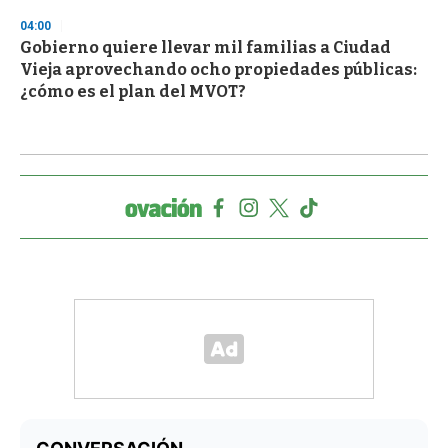
04:00
Gobierno quiere llevar mil familias a Ciudad
Vieja aprovechando ocho propiedades públicas:
¿cómo es el plan del MVOT?