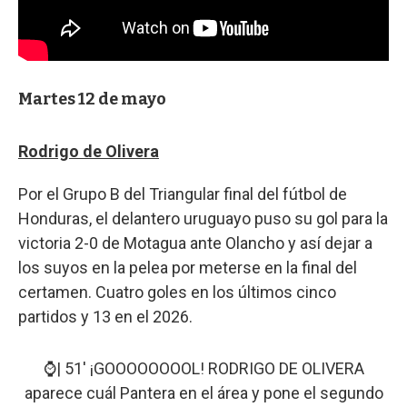
Martes 12 de mayo
Rodrigo de Olivera
Por el Grupo B del Triangular final del fútbol de
Honduras, el delantero uruguayo puso su gol para la
victoria 2-0 de Motagua ante Olancho y así dejar a
los suyos en la pelea por meterse en la final del
certamen. Cuatro goles en los últimos cinco
partidos y 13 en el 2026.
⌚| 51' ¡GOOOOOOOOL! RODRIGO DE OLIVERA
aparece cuál Pantera en el área y pone el segundo