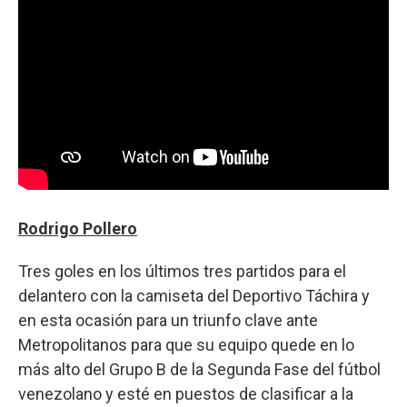
Rodrigo Pollero
Tres goles en los últimos tres partidos para el
delantero con la camiseta del Deportivo Táchira y
en esta ocasión para un triunfo clave ante
Metropolitanos para que su equipo quede en lo
más alto del Grupo B de la Segunda Fase del fútbol
venezolano y esté en puestos de clasificar a la