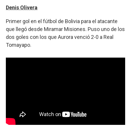
Denis Olivera
Primer gol en el fútbol de Bolivia para el atacante
que llegó desde Miramar Misiones. Puso uno de los
dos goles con los que Aurora venció 2-0 a Real
Tomayapo.