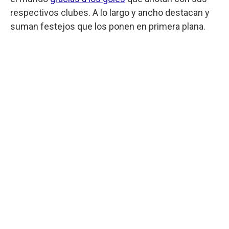
respectivos clubes. A lo largo y ancho destacan y
suman festejos que los ponen en primera plana.