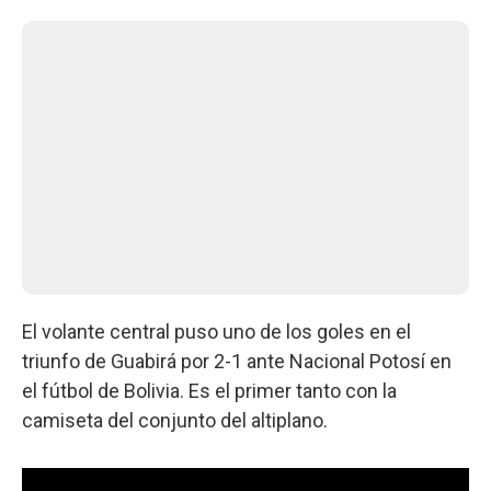
El volante central puso uno de los goles en el
triunfo de Guabirá por 2-1 ante Nacional Potosí en
el fútbol de Bolivia. Es el primer tanto con la
camiseta del conjunto del altiplano.