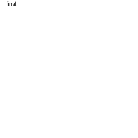
final.