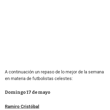
A continuación un repaso de lo mejor de la semana
en materia de futbolistas celestes:
Domingo 17 de mayo
Ramiro Cristóbal