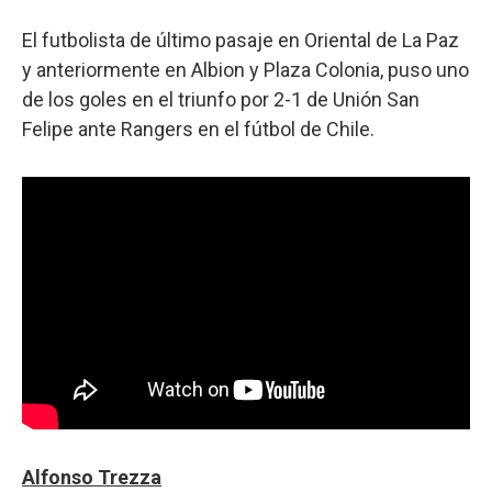
El futbolista de último pasaje en Oriental de La Paz
y anteriormente en Albion y Plaza Colonia, puso uno
de los goles en el triunfo por 2-1 de Unión San
Felipe ante Rangers en el fútbol de Chile.
Alfonso Trezza