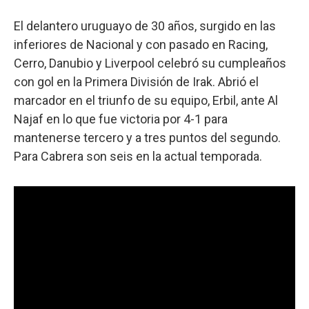
El delantero uruguayo de 30 años, surgido en las
inferiores de Nacional y con pasado en Racing,
Cerro, Danubio y Liverpool celebró su cumpleaños
con gol en la Primera División de Irak. Abrió el
marcador en el triunfo de su equipo, Erbil, ante Al
Najaf en lo que fue victoria por 4-1 para
mantenerse tercero y a tres puntos del segundo.
Para Cabrera son seis en la actual temporada.