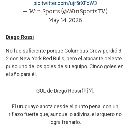
pic.twitter.com/ujr5rXFoW3
— Win Sports (@WinSportsTV)
May 14, 2026
Diego Rossi
No fue suficiente porque Columbus Crew perdió 3-
2 con New York Red Bulls, pero el atacante celeste
puso uno de los goles de su equipo. Cinco goles en
el año para él.
GOL de Diego Rossi 🇺🇾.
El uruguayo anota desde el punto penal con un
riflazo fuerte que, aunque lo adivina, el arquero no
logra frenarlo.