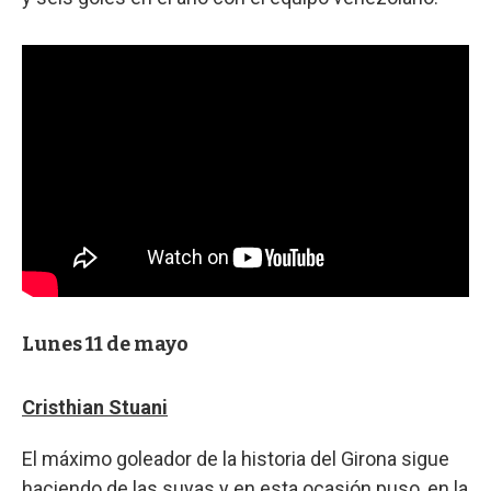
Lunes 11 de mayo
Cristhian Stuani
El máximo goleador de la historia del Girona sigue
haciendo de las suyas y en esta ocasión puso, en la