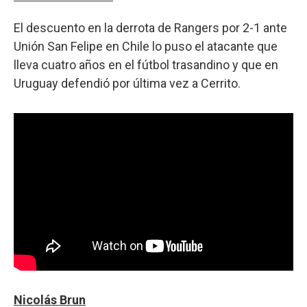
El descuento en la derrota de Rangers por 2-1 ante
Unión San Felipe en Chile lo puso el atacante que
lleva cuatro años en el fútbol trasandino y que en
Uruguay defendió por última vez a Cerrito.
Nicolás Brun