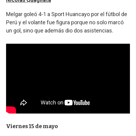
Melgar goleó 4-1 a Sport Huancayo por el fútbol de
Perú y el volante fue figura porque no solo marcó
un gol, sino que además dio dos asistencias.
Viernes 15 de mayo