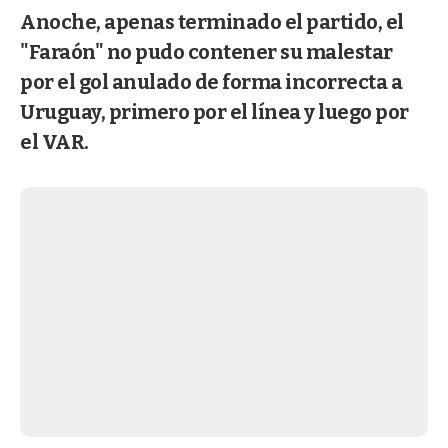
Anoche, apenas terminado el partido, el
"Faraón" no pudo contener su malestar
por el gol anulado de forma incorrecta a
Uruguay, primero por el línea y luego por
el VAR.