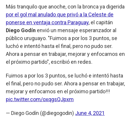
Más tranquilo que anoche, con la bronca ya digerida
por el gol mal anulado que privó a la Celeste de
ponerse en ventaja contra Paraguay
, el capitán
Diego Godín
envió un mensaje esperanzador al
público uruguayo. "Fuimos a por los 3 puntos, se
luchó e intentó hasta el final, pero no pudo ser.
Ahora a pensar en trabajar, mejorar y enfocarnos en
el próximo partido", escribió en redes.
Fuimos a por los 3 puntos, se luchó e intentó hasta
el final, pero no pudo ser. Ahora a pensar en trabajar,
mejorar y enfocarnos en el próximo partido!!!
pic.twitter.com/oxqgsQJpxm
— Diego Godín (@diegogodin)
June 4, 2021