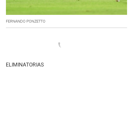
FERNANDO PONZETTO
ELIMINATORIAS