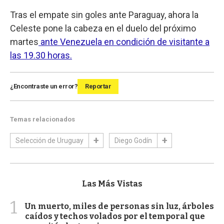
Tras el empate sin goles ante Paraguay, ahora la
Celeste pone la cabeza en el duelo del próximo
martes
ante Venezuela en condición de visitante a
las 19.30 horas.
¿Encontraste un error?
Reportar
Temas relacionados
Selección de Uruguay
Diego Godín
Las Más Vistas
1
Un muerto, miles de personas sin luz, árboles
caídos y techos volados por el temporal que