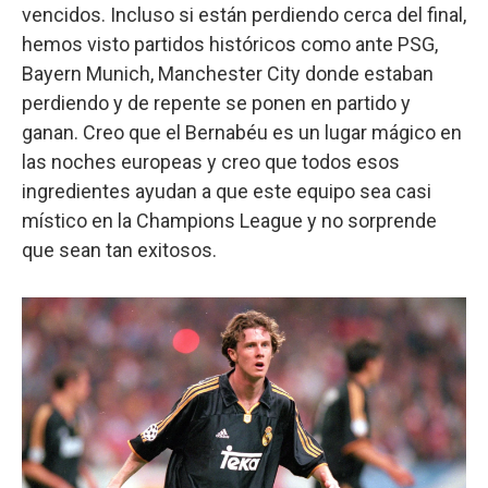
vencidos. Incluso si están perdiendo cerca del final,
hemos visto partidos históricos como ante PSG,
Bayern Munich, Manchester City donde estaban
perdiendo y de repente se ponen en partido y
ganan. Creo que el Bernabéu es un lugar mágico en
las noches europeas y creo que todos esos
ingredientes ayudan a que este equipo sea casi
místico en la Champions League y no sorprende
que sean tan exitosos.