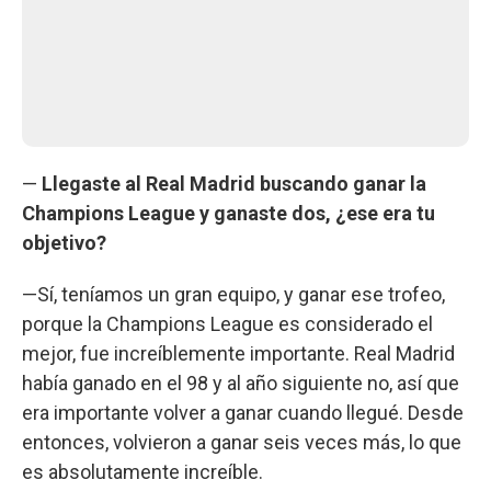
—
Llegaste al Real Madrid buscando ganar la
Champions League y ganaste dos, ¿ese era tu
objetivo?
—Sí, teníamos un gran equipo, y ganar ese trofeo,
porque la Champions League es considerado el
mejor, fue increíblemente importante. Real Madrid
había ganado en el 98 y al año siguiente no, así que
era importante volver a ganar cuando llegué. Desde
entonces, volvieron a ganar seis veces más, lo que
es absolutamente increíble.