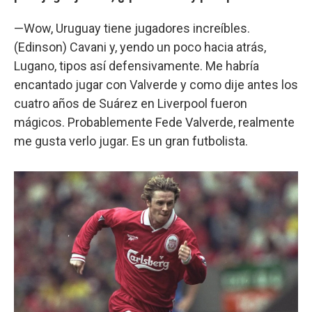
—Wow, Uruguay tiene jugadores increíbles.
(Edinson) Cavani y, yendo un poco hacia atrás,
Lugano, tipos así defensivamente. Me habría
encantado jugar con Valverde y como dije antes los
cuatro años de Suárez en Liverpool fueron
mágicos. Probablemente Fede Valverde, realmente
me gusta verlo jugar. Es un gran futbolista.