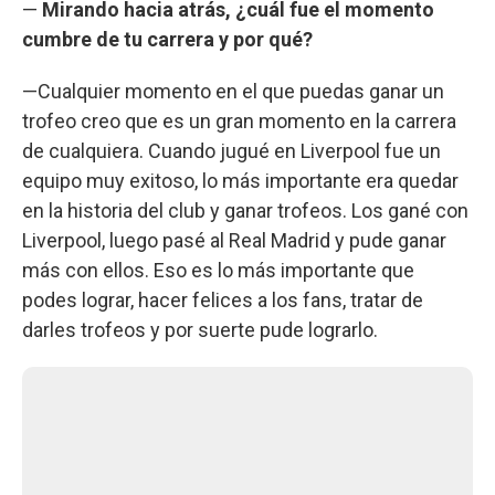
—
Mirando hacia atrás, ¿cuál fue el momento
cumbre de tu carrera y por qué?
—Cualquier momento en el que puedas ganar un
trofeo creo que es un gran momento en la carrera
de cualquiera. Cuando jugué en Liverpool fue un
equipo muy exitoso, lo más importante era quedar
en la historia del club y ganar trofeos. Los gané con
Liverpool, luego pasé al Real Madrid y pude ganar
más con ellos. Eso es lo más importante que
podes lograr, hacer felices a los fans, tratar de
darles trofeos y por suerte pude lograrlo.