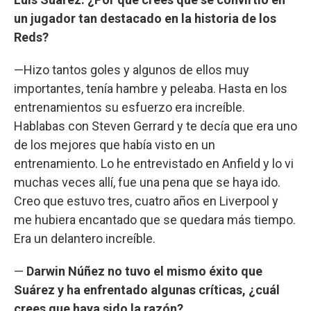
un jugador tan destacado en la historia de los
Reds?
—Hizo tantos goles y algunos de ellos muy
importantes, tenía hambre y peleaba. Hasta en los
entrenamientos su esfuerzo era increíble.
Hablabas con Steven Gerrard y te decía que era uno
de los mejores que había visto en un
entrenamiento. Lo he entrevistado en Anfield y lo vi
muchas veces allí, fue una pena que se haya ido.
Creo que estuvo tres, cuatro años en Liverpool y
me hubiera encantado que se quedara más tiempo.
Era un delantero increíble.
—
Darwin Núñez no tuvo el mismo éxito que
Suárez y ha enfrentado algunas críticas, ¿cuál
crees que haya sido la razón?