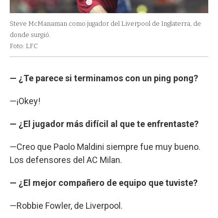
Steve McManaman como jugador del Liverpool de Inglaterra, de
donde surgió.
Foto: LFC
— ¿Te parece si terminamos con un ping pong?
—¡Okey!
— ¿El jugador más difícil al que te enfrentaste?
—Creo que Paolo Maldini siempre fue muy bueno.
Los defensores del AC Milan.
— ¿El mejor compañero de equipo que tuviste?
—Robbie Fowler, de Liverpool.