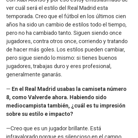
ver cuál será el estilo del Real Madrid esta
temporada. Creo que el fútbol en los últimos cien
años ha sido un cambio de estilos todo el tiempo,
pero no ha cambiado tanto. Siguen siendo once
jugadores, contra otros once, corriendo y tratando
de hacer más goles. Los estilos pueden cambiar,
pero sigue siendo lo mismo: si tienes buenos
jugadores, trabajas duro y eres profesional,
generalmente ganarás.
—
En el Real Madrid usabas la camiseta número
8, como Valverde ahora. Habiendo sido
mediocampista también, ¿cuál es tu impresión
sobre su estilo e impacto?
—Creo que es un jugador brillante. Está
infravalorado porque es silencioso en el campo.