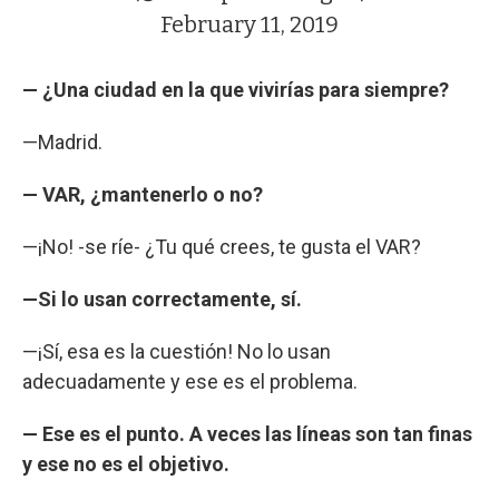
February 11, 2019
— ¿Una ciudad en la que vivirías para siempre?
—Madrid.
— VAR, ¿mantenerlo o no?
—¡No! -se ríe- ¿Tu qué crees, te gusta el VAR?
—Si lo usan correctamente, sí.
—¡Sí, esa es la cuestión! No lo usan
adecuadamente y ese es el problema.
— Ese es el punto. A veces las líneas son tan finas
y ese no es el objetivo.