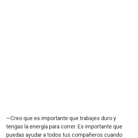
—Creo que es importante que trabajes duro y
tengas la energía para correr. Es importante que
puedas ayudar a todos tus compañeros cuando