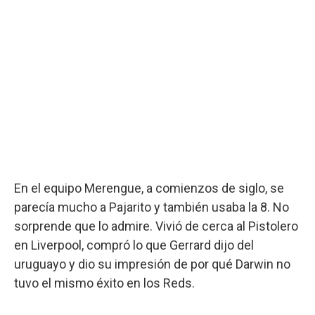
En el equipo Merengue, a comienzos de siglo, se
parecía mucho a Pajarito y también usaba la 8. No
sorprende que lo admire. Vivió de cerca al Pistolero
en Liverpool, compró lo que Gerrard dijo del
uruguayo y dio su impresión de por qué Darwin no
tuvo el mismo éxito en los Reds.