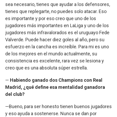
sea necesario, tienes que ayudar a los defensores,
tienes que replegarte, no puedes solo atacar. Eso
es importante y por eso creo que uno de los
jugadores más importantes en LaLiga y uno de los
jugadores más infravalorados es el uruguayo Fede
Valverde. Puede hacer diez goles al año, pero su
esfuerzo en la cancha es increíble. Para mi es uno
de los mejores en el mundo actualmente, su
consistencia es excelente, rara vez se lesiona y
creo que es una absoluta súper estrella.
—
Habiendo ganado dos Champions con Real
Madrid, ¿qué define esa mentalidad ganadora
del club?
—Bueno, para ser honesto tienen buenos jugadores
y eso ayuda a sostenerse. Nunca se dan por