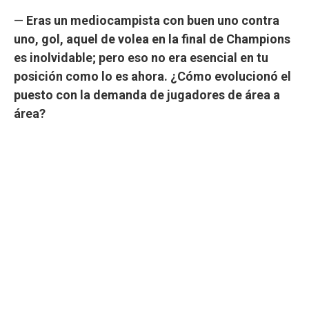
—
Eras un mediocampista con buen uno contra
uno, gol, aquel de volea en la final de Champions
es inolvidable; pero eso no era esencial en tu
posición como lo es ahora. ¿Cómo evolucionó el
puesto con la demanda de jugadores de área a
área?