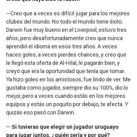
—Creo que a veces es difícil jugar para los mejores
clubes del mundo. No todo el mundo tiene éxito.
Darwin fue muy bueno en el Liverpool, estuvo tres
años, pero desafortunadamente creo que nunca
aprendió el idioma en esos tres años. A veces
haces goles, a veces pierdes chances, y creo que
le llegó esta oferta de Al-Hilal, le pagarán bien, y
creyó que era la oportunidad que tenía que tomar.
Ya hizo goles en los amistosos, fue lindo de ver. Me
gustaba como jugador, siempre dio su 100%, dio lo
mejor, pero a veces cuando estás en los mejores
equipos y estás un poquito por debajo, te afecta. Y
quizás eso pasó con Darwin.
—
Si tuvieras que elegir un jugador uruguayo
para jugar juntos, ¿quién sería y por qué?