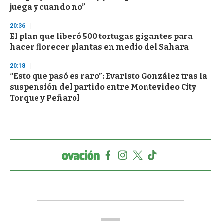
juega y cuando no”
20:36
El plan que liberó 500 tortugas gigantes para
hacer florecer plantas en medio del Sahara
20:18
“Esto que pasó es raro”: Evaristo González tras la
suspensión del partido entre Montevideo City
Torque y Peñarol