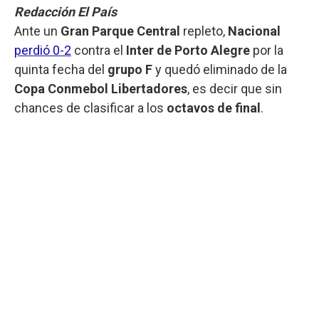
Redacción El País
Ante un
Gran Parque Central
repleto,
Nacional
perdió 0-2
contra el
Inter de Porto Alegre
por la
quinta fecha del
grupo F
y quedó eliminado de la
Copa Conmebol Libertadores
, es decir que sin
chances de clasificar a los
octavos de final
.