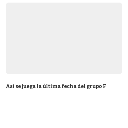
Así se juega la última fecha del grupo F