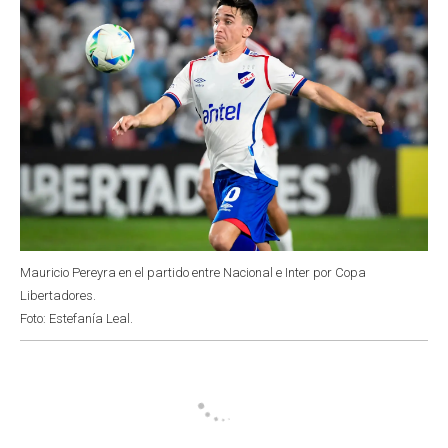
Mauricio Pereyra en el partido entre Nacional e Inter por Copa
Libertadores.
Foto: Estefanía Leal.