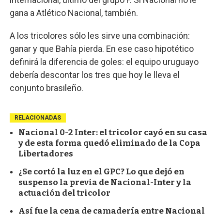
gana a Atlético Nacional, también.
A los tricolores sólo les sirve una combinación:
ganar y que Bahía pierda. En ese caso hipotético
definirá la diferencia de goles: el equipo uruguayo
debería descontar los tres que hoy le lleva el
conjunto brasileño.
RELACIONADAS
Nacional 0-2 Inter: el tricolor cayó en su casa
y de esta forma quedó eliminado de la Copa
Libertadores
¿Se cortó la luz en el GPC? Lo que dejó en
suspenso la previa de Nacional-Inter y la
actuación del tricolor
Así fue la cena de camadería entre Nacional