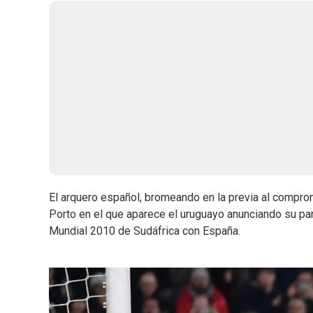
El arquero español, bromeando en la previa al comprom
Porto en el que aparece el uruguayo anunciando su part
Mundial 2010 de Sudáfrica con España.