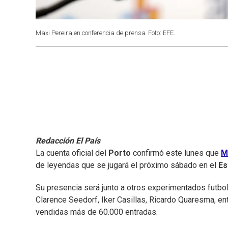
Maxi Pereira en conferencia de prensa
Foto: EFE.
Redacción El País
La cuenta oficial del
Porto
confirmó este lunes que
M
de leyendas que se jugará el próximo sábado en el
Es
Su presencia será junto a otros experimentados futbol
Clarence Seedorf, Iker Casillas, Ricardo Quaresma, en
vendidas más de 60.000 entradas.