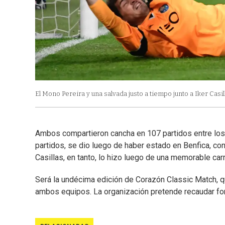
El Mono Pereira y una salvada justo a tiempo junto a Iker Casil
Ambos compartieron cancha en 107 partidos entre los
partidos, se dio luego de haber estado en Benfica, 
Casillas, en tanto, lo hizo luego de una memorable car
Será la undécima edición de Corazón Classic Match, q
ambos equipos. La organización pretende recaudar fond