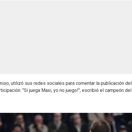
iso, utilizó sus redes sociales para comentar la publicación del
icipación. "Si juega Maxi, yo no juego!", escribió el campeón del