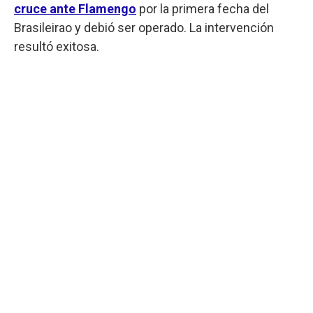
cruce ante Flamengo
por la primera fecha del
Brasileirao y debió ser operado. La intervención
resultó exitosa.