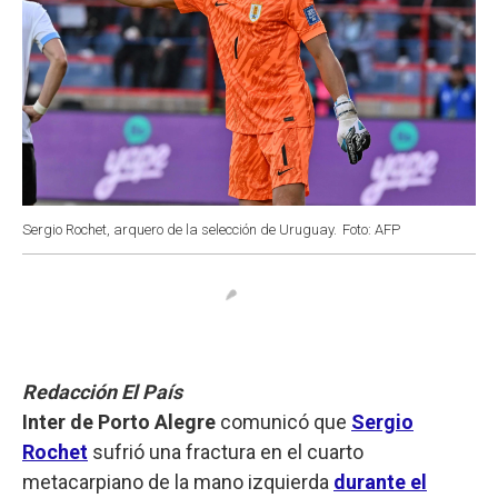
Sergio Rochet, arquero de la selección de Uruguay.
Foto: AFP
Redacción El País
Inter de Porto Alegre
comunicó que
Sergio
Rochet
sufrió una fractura en el cuarto
metacarpiano de la mano izquierda
durante el