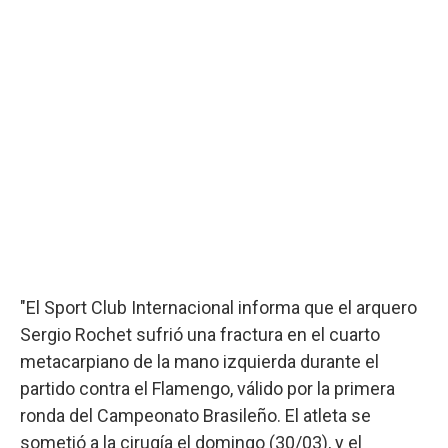
"El Sport Club Internacional informa que el arquero
Sergio Rochet sufrió una fractura en el cuarto
metacarpiano de la mano izquierda durante el
partido contra el Flamengo, válido por la primera
ronda del Campeonato Brasileño. El atleta se
sometió a la cirugía el domingo (30/03), y el