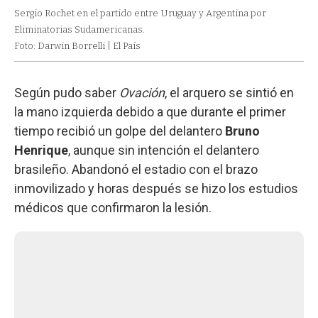
Sergio Rochet en el partido entre Uruguay y Argentina por
Eliminatorias Sudamericanas.
Foto: Darwin Borrelli | El País
Según pudo saber
Ovación
, el arquero se sintió en
la mano izquierda debido a que durante el primer
tiempo recibió un golpe del delantero
Bruno
Henrique
, aunque sin intención el delantero
brasileño. Abandonó el estadio con el brazo
inmovilizado y horas después se hizo los estudios
médicos que confirmaron la lesión.