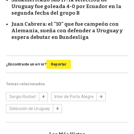
Uruguay fue goleada 4-0 por Ecuador en la
segunda fecha del grupo B
Juan Cabrera: el "10" que fue campeón con
Alemania, sueña con defender a Uruguay y
espera debutar en Bundesliga
¿Encontraste un error?
Reportar
Temas relacionados
Sergio Rochet
Inter de Porto Alegre
Selección de Uruguay