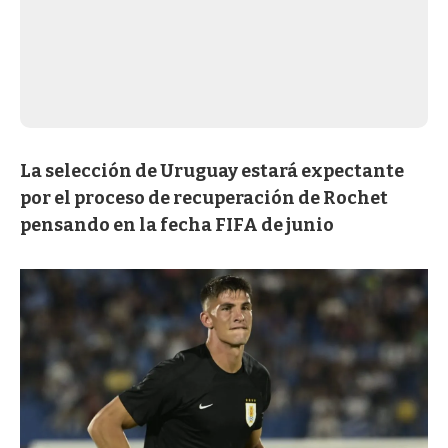
La selección de Uruguay estará expectante
por el proceso de recuperación de Rochet
pensando en la fecha FIFA de junio