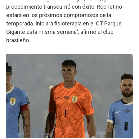
procedimiento transcurrió con éxito. Rochet no
estará en los próximos compromisos de la
temporada. Iniciará fisioterapia en el CT Parque
Gigante esta misma semana", afirmó el club
brasileño.