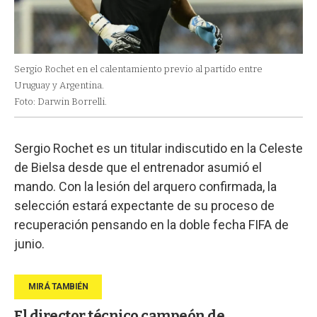
Sergio Rochet en el calentamiento previo al partido entre
Uruguay y Argentina.
Foto: Darwin Borrelli.
Sergio Rochet es un titular indiscutido en la Celeste
de Bielsa desde que el entrenador asumió el
mando. Con la lesión del arquero confirmada, la
selección estará expectante de su proceso de
recuperación pensando en la doble fecha FIFA de
junio.
El director técnico campeón de