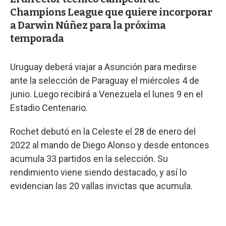
Champions League que quiere incorporar
a Darwin Núñez para la próxima
temporada
Uruguay deberá viajar a Asunción para medirse
ante la selección de Paraguay el miércoles 4 de
junio. Luego recibirá a Venezuela el lunes 9 en el
Estadio Centenario.
Rochet debutó en la Celeste el 28 de enero del
2022 al mando de Diego Alonso y desde entonces
acumula 33 partidos en la selección. Su
rendimiento viene siendo destacado, y así lo
evidencian las 20 vallas invictas que acumula.