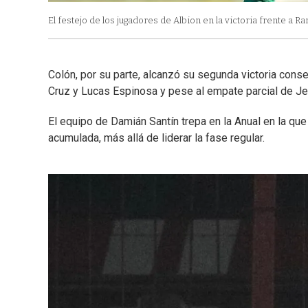
El festejo de los jugadores de Albion en la victoria frente a R
Colón, por su parte, alcanzó su segunda victoria conse
Cruz y Lucas Espinosa y pese al empate parcial de Je
El equipo de Damián Santín trepa en la Anual en la que
acumulada, más allá de liderar la fase regular.