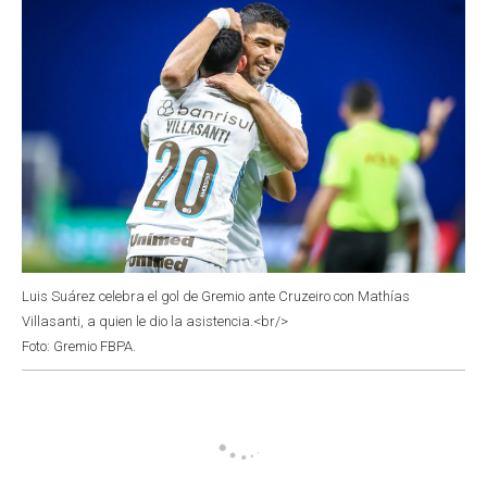
Luis Suárez celebra el gol de Gremio ante Cruzeiro con Mathías
Villasanti, a quien le dio la asistencia.<br/>
Foto: Gremio FBPA.