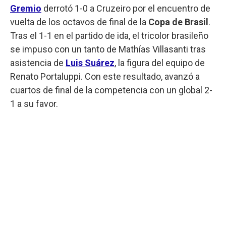
Gremio
derrotó 1-0 a Cruzeiro por el encuentro de
vuelta de los octavos de final de la
Copa de Brasil
.
Tras el 1-1 en el partido de ida, el tricolor brasileño
se impuso con un tanto de Mathías Villasanti tras
asistencia de
Luis Suárez
, la figura del equipo de
Renato Portaluppi. Con este resultado, avanzó a
cuartos de final de la competencia con un global 2-
1 a su favor.