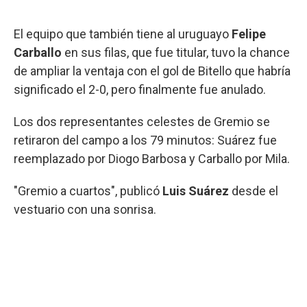
El equipo que también tiene al uruguayo
Felipe
Carballo
en sus filas, que fue titular, tuvo la chance
de ampliar la ventaja con el gol de Bitello que habría
significado el 2-0, pero finalmente fue anulado.
Los dos representantes celestes de Gremio se
retiraron del campo a los 79 minutos: Suárez fue
reemplazado por Diogo Barbosa y Carballo por Mila.
"Gremio a cuartos", publicó
Luis Suárez
desde el
vestuario con una sonrisa.