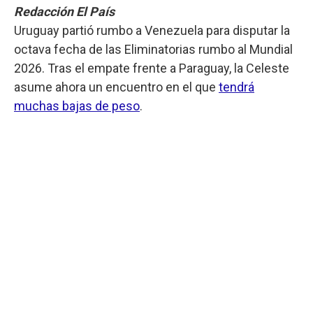
Redacción El País
Uruguay partió rumbo a Venezuela para disputar la
octava fecha de las Eliminatorias rumbo al Mundial
2026. Tras el empate frente a Paraguay, la Celeste
asume ahora un encuentro en el que
tendrá
muchas bajas de peso
.