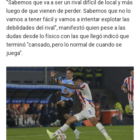
"Sabemos que va a ser un rival difícil de local y más
luego de que vienen de perder. Sabemos que no lo
vamos a tener fácil y vamos a intentar explotar las
debilidades del rival", manifestó quien pese a las
dudas desde lo físico con las que llegó indicó que
terminó "cansado, pero lo normal de cuando se
juega".