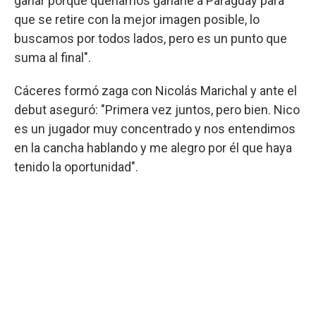
ganar porque queríamos ganarle a Paraguay para
que se retire con la mejor imagen posible, lo
buscamos por todos lados, pero es un punto que
suma al final".
Cáceres formó zaga con Nicolás Marichal y ante el
debut aseguró: "Primera vez juntos, pero bien. Nico
es un jugador muy concentrado y nos entendimos
en la cancha hablando y me alegro por él que haya
tenido la oportunidad".