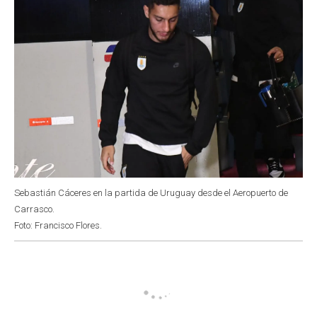
Sebastián Cáceres en la partida de Uruguay desde el Aeropuerto de
Carrasco.
Foto: Francisco Flores.