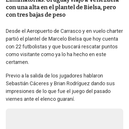
con una alta en el plantel de Bielsa, pero
con tres bajas de peso
Desde el Aeropuerto de Carrasco y en vuelo charter
partió el plantel de Marcelo Bielsa que hoy cuenta
con 22 futbolistas y que buscará rescatar puntos
como visitante como ya lo ha hecho en este
certamen.
Previo a la salida de los jugadores hablaron
Sebastián Cáceres y Brian Rodríguez dando sus
impresiones de lo que fue el juego del pasado
viernes ante el elenco guaraní.