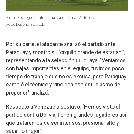
Brian Rodríguez ante la marca de Omar Alderete.
Foto: Darwin Borrelli.
Por su parte, el atacante analizó el partido ante
Paraguay y mostró su "orgullo grande de estar ahí",
representando a la selección uruguaya. "Veníamos
con bajas importantes en el equipo, tuvimos poco
tiempo de trabajo que no es excusa, pero Paraguay
cambió el técnico y vino con ese entusiasmo de
proponer", analizó.
Respecto a Venezuela sostuvo: "Hemos visto el
partido contra Bolivia, tienen grandes jugadores así
que trataremos de ser intensos, presionar alto y
sacar lo mejor".