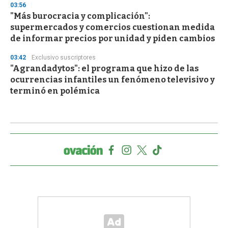
03:56
"Más burocracia y complicación":
supermercados y comercios cuestionan medida
de informar precios por unidad y piden cambios
03:42
Exclusivo suscriptores
"Agrandadytos": el programa que hizo de las
ocurrencias infantiles un fenómeno televisivo y
terminó en polémica