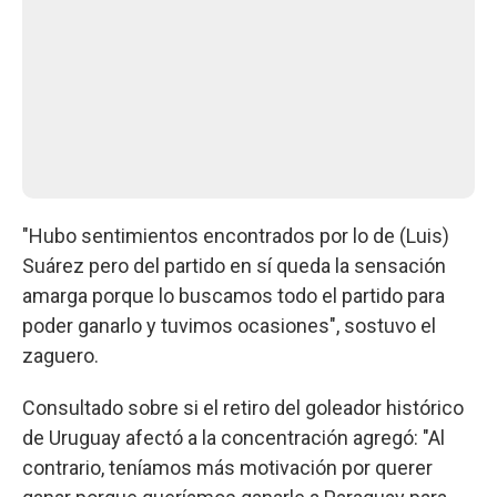
"Hubo sentimientos encontrados por lo de (Luis)
Suárez pero del partido en sí queda la sensación
amarga porque lo buscamos todo el partido para
poder ganarlo y tuvimos ocasiones", sostuvo el
zaguero.
Consultado sobre si el retiro del goleador histórico
de Uruguay afectó a la concentración agregó: "Al
contrario, teníamos más motivación por querer