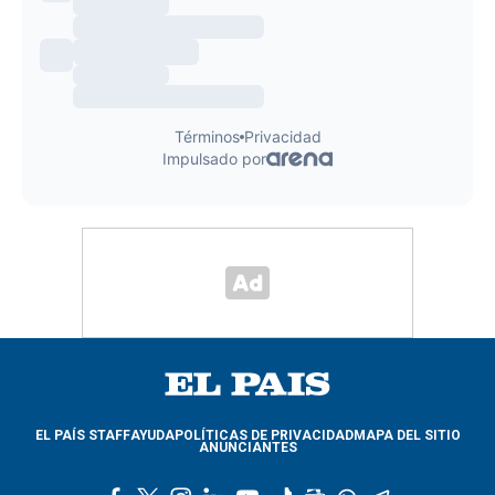
EL PAÍS STAFF
AYUDA
POLÍTICAS DE PRIVACIDAD
MAPA DEL SITIO
ANUNCIANTES