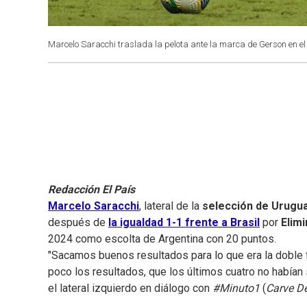
Marcelo Saracchi traslada la pelota ante la marca de Gerson en el 
Redacción El País
Marcelo Saracchi
, lateral de la
selección de Urugu
después de
la igualdad 1-1 frente a Brasil
por
Elimi
2024 como escolta de Argentina con 20 puntos.
"Sacamos buenos resultados para lo que era la doble
poco los resultados, que los últimos cuatro no habían 
el lateral izquierdo en diálogo con
#Minuto1
(
Carve De