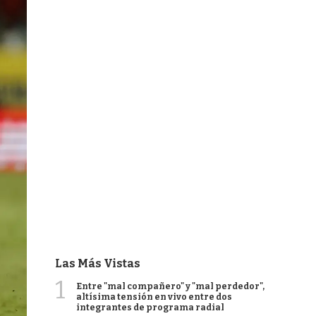
Las Más Vistas
1
Entre "mal compañero" y "mal perdedor",
altísima tensión en vivo entre dos
integrantes de programa radial