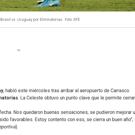
Brasil vs. Uruguay por Eliminatorias.
Foto: EFE.
ay
, habló este miércoles tras arribar al aeropuerto de Carrasco
natorias
. La Celeste obtuvo un punto clave que le permite cerrar
 fecha. Nos quedaron buenas sensaciones; se pudieron mejorar 
sido favorables. Estoy contento con eso, se cierra un buen año", 
portiva
).