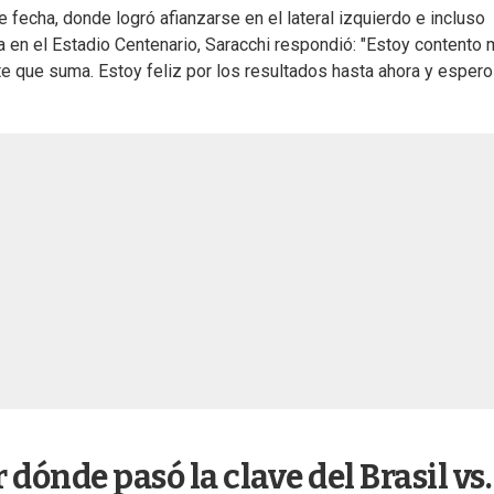
fecha, donde logró afianzarse en el lateral izquierdo e incluso
bia en el Estadio Centenario, Saracchi respondió: "Estoy contento
e que suma. Estoy feliz por los resultados hasta ahora y espero
dónde pasó la clave del Brasil vs.