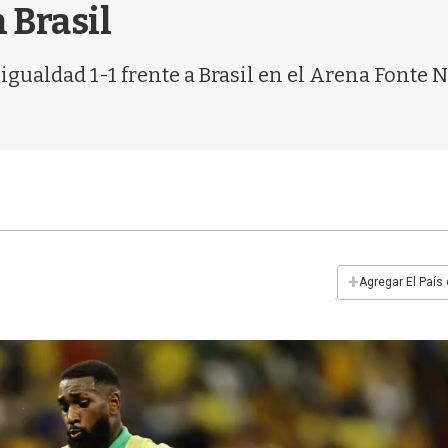
 Brasil
 igualdad 1-1 frente a Brasil en el Arena Fonte N
+
Agregar El País