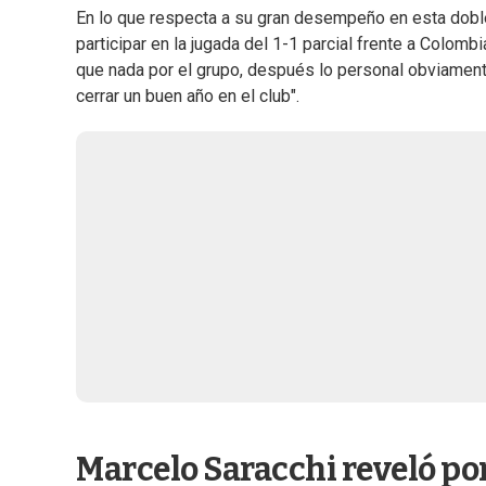
En lo que respecta a su gran desempeño en esta doble 
participar en la jugada del 1-1 parcial frente a Colom
que nada por el grupo, después lo personal obviament
cerrar un buen año en el club".
Marcelo Saracchi reveló por 