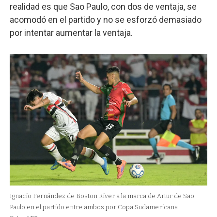
realidad es que Sao Paulo, con dos de ventaja, se
acomodó en el partido y no se esforzó demasiado
por intentar aumentar la ventaja.
Ignacio Fernández de Boston River a la marca de Artur de Sao
Paulo en el partido entre ambos por Copa Sudamericana.