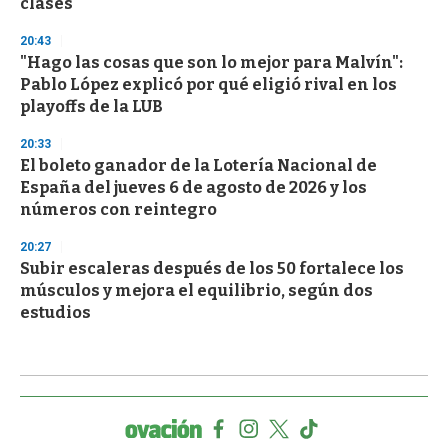
clases
20:43
"Hago las cosas que son lo mejor para Malvín":
Pablo López explicó por qué eligió rival en los
playoffs de la LUB
20:33
El boleto ganador de la Lotería Nacional de
España del jueves 6 de agosto de 2026 y los
números con reintegro
20:27
Subir escaleras después de los 50 fortalece los
músculos y mejora el equilibrio, según dos
estudios