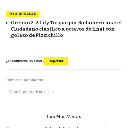
RELACIONADAS
Gremio 2-2 City Torque por Sudamericana: el
Ciudadano clasificó a octavos de final con
golazo de Pizzichillo
¿Encontraste un error?
Reportar
Temas relacionados
Copa Sudamericana
Las Más Vistas