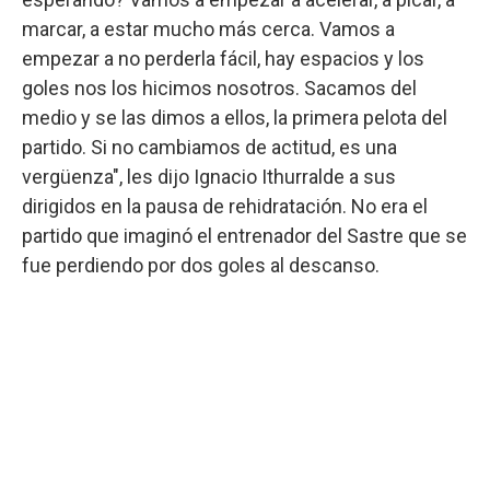
marcar, a estar mucho más cerca. Vamos a
empezar a no perderla fácil, hay espacios y los
goles nos los hicimos nosotros. Sacamos del
medio y se las dimos a ellos, la primera pelota del
partido. Si no cambiamos de actitud, es una
vergüenza", les dijo Ignacio Ithurralde a sus
dirigidos en la pausa de rehidratación. No era el
partido que imaginó el entrenador del Sastre que se
fue perdiendo por dos goles al descanso.