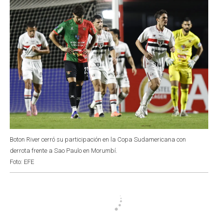
Boton River cerró su participación en la Copa Sudamericana con
derrota frente a Sao Paulo en Morumbí.
Foto: EFE