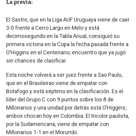
La previa:
El Sastre, que en la Liga AUF Uruguaya viene de caer
3-0 frente a Cerro Largo en Melo y está
decimosegundo en la Tabla Anual, consiguió su
primera victoria en la Copa la fecha pasada frente a
O’Higgins en el Centenario; encuentro que ya jugó
sin chances de clasificar.
Esta noche volverá a ser juez frente a Sao Paulo,
que en el Brasileirao viene de empatar con
Botafogo y está séptimo en la clasificación. Es el
líder del Grupo C con 9 puntos sobre los 8 de
Millonarios y una unidad por detrás está O’Higgins;
ambos chocan hoy en Colombia. El tricolor paulista,
por la Sudamericana, viene de empatar con
Millonarios 1-1 en el Morumbí.