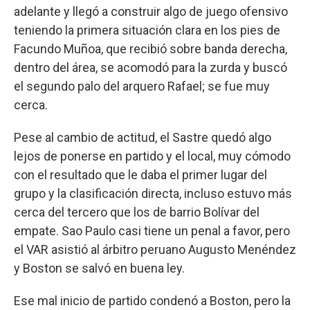
adelante y llegó a construir algo de juego ofensivo
teniendo la primera situación clara en los pies de
Facundo Muñoa, que recibió sobre banda derecha,
dentro del área, se acomodó para la zurda y buscó
el segundo palo del arquero Rafael; se fue muy
cerca.
Pese al cambio de actitud, el Sastre quedó algo
lejos de ponerse en partido y el local, muy cómodo
con el resultado que le daba el primer lugar del
grupo y la clasificación directa, incluso estuvo más
cerca del tercero que los de barrio Bolívar del
empate. Sao Paulo casi tiene un penal a favor, pero
el VAR asistió al árbitro peruano Augusto Menéndez
y Boston se salvó en buena ley.
Ese mal inicio de partido condenó a Boston, pero la