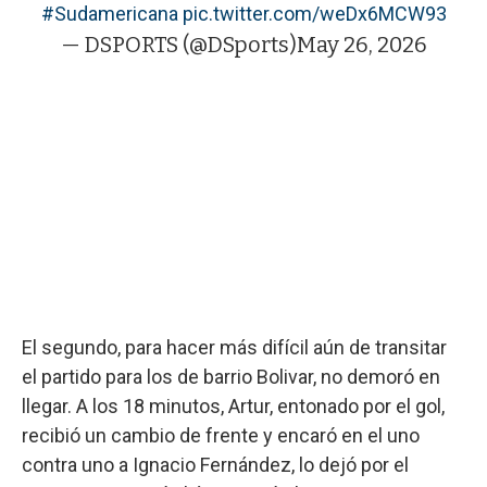
#Sudamericana
pic.twitter.com/weDx6MCW93
— DSPORTS (@DSports)
May 26, 2026
El segundo, para hacer más difícil aún de transitar
el partido para los de barrio Bolivar, no demoró en
llegar. A los 18 minutos, Artur, entonado por el gol,
recibió un cambio de frente y encaró en el uno
contra uno a Ignacio Fernández, lo dejó por el