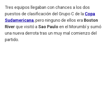
Tres equipos llegaban con chances a los dos
puestos de clasificación del Grupo C de la
Copa
Sudamericana
, pero ninguno de ellos era
Boston
River
que visitó a
Sao Paulo
en el Morumbí y sumó
una nueva derrota tras un muy mal comienzo del
partido.