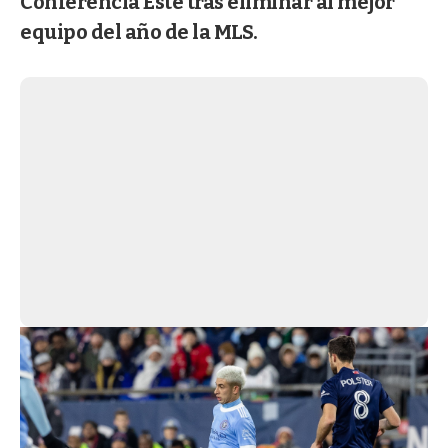
Conferencia Este tras eliminar al mejor
equipo del año de la MLS.