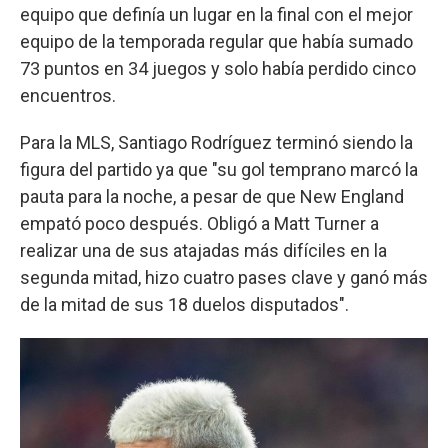
equipo que definía un lugar en la final con el mejor
equipo de la temporada regular que había sumado
73 puntos en 34 juegos y solo había perdido cinco
encuentros.
Para la MLS, Santiago Rodríguez terminó siendo la
figura del partido ya que "su gol temprano marcó la
pauta para la noche, a pesar de que New England
empató poco después. Obligó a Matt Turner a
realizar una de sus atajadas más difíciles en la
segunda mitad, hizo cuatro pases clave y ganó más
de la mitad de sus 18 duelos disputados".