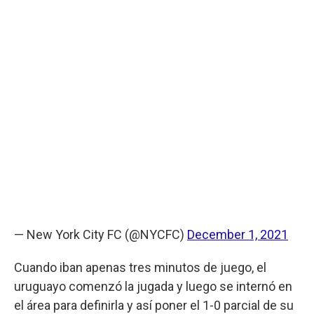
— New York City FC (@NYCFC)
December 1, 2021
Cuando iban apenas tres minutos de juego, el
uruguayo comenzó la jugada y luego se internó en
el área para definirla y así poner el 1-0 parcial de su