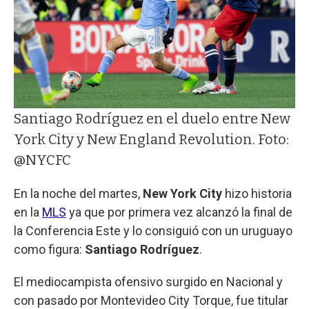
Santiago Rodríguez en el duelo entre New
York City y New England Revolution. Foto:
@NYCFC
En la noche del martes,
New York City
hizo historia
en la
MLS
ya que por primera vez alcanzó la final de
la Conferencia Este y lo consiguió con un uruguayo
como figura:
Santiago Rodríguez
.
El mediocampista ofensivo surgido en Nacional y
con pasado por Montevideo City Torque, fue titular