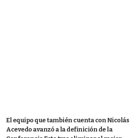
El equipo que también cuenta con Nicolás
Acevedo avanzó a la definición de la