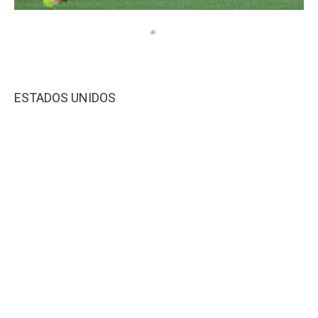
ESTADOS UNIDOS