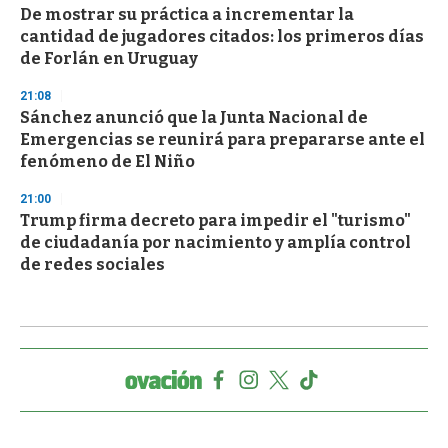
De mostrar su práctica a incrementar la
cantidad de jugadores citados: los primeros días
de Forlán en Uruguay
21:08
Sánchez anunció que la Junta Nacional de
Emergencias se reunirá para prepararse ante el
fenómeno de El Niño
21:00
Trump firma decreto para impedir el "turismo"
de ciudadanía por nacimiento y amplía control
de redes sociales