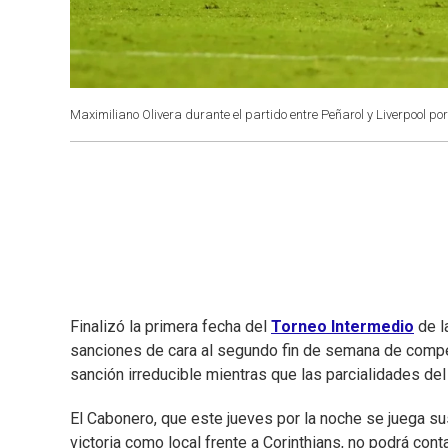
Maximiliano Olivera durante el partido entre Peñarol y Liverpool por
Finalizó la primera fecha del
Torneo Intermedio
de 
sanciones de cara al segundo fin de semana de comp
sanción irreducible mientras que las parcialidades del
El Cabonero, que este jueves por la noche se juega su
victoria como local frente a Corinthians, no podrá con