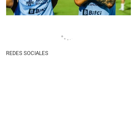
REDES SOCIALES