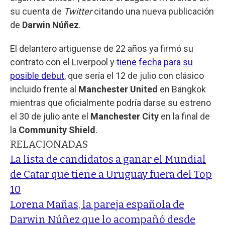
su cuenta de
Twitter
citando una nueva publicación
de
Darwin Núñez
.
El delantero artiguense de 22 años ya firmó su
contrato con el Liverpool y
tiene fecha para su
posible debut
, que sería el 12 de julio con clásico
incluido frente al
Manchester United
en Bangkok
mientras que oficialmente podría darse su estreno
el 30 de julio ante el
Manchester City
en la final de
la
Community Shield
.
RELACIONADAS
La lista de candidatos a ganar el Mundial
de Catar que tiene a Uruguay fuera del Top
10
Lorena Mañas, la pareja española de
Darwin Núñez que lo acompañó desde