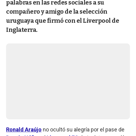
palabras en las redes sociales a su
compañero y amigo de la selección
uruguaya que firmó con el Liverpool de
Inglaterra.
Ronald Araújo
no ocultó su alegría por el pase de