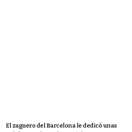
El zaguero del Barcelona le dedicó unas