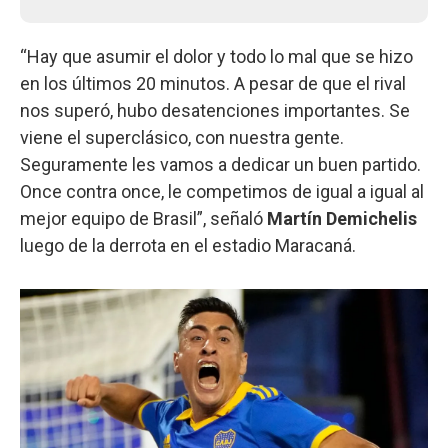
“Hay que asumir el dolor y todo lo mal que se hizo
en los últimos 20 minutos. A pesar de que el rival
nos superó, hubo desatenciones importantes. Se
viene el superclásico, con nuestra gente.
Seguramente les vamos a dedicar un buen partido.
Once contra once, le competimos de igual a igual al
mejor equipo de Brasil”, señaló
Martín Demichelis
luego de la derrota en el estadio Maracaná.