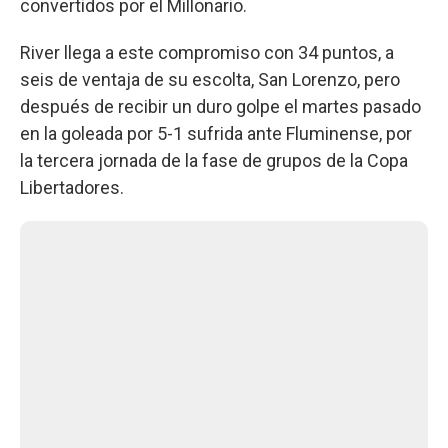
convertidos por el Millonario.
River llega a este compromiso con 34 puntos, a
seis de ventaja de su escolta, San Lorenzo, pero
después de recibir un duro golpe el martes pasado
en la goleada por 5-1 sufrida ante Fluminense, por
la tercera jornada de la fase de grupos de la Copa
Libertadores.