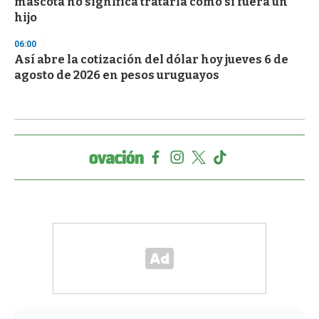
mascota no significa tratarla como si fuera un
hijo
06:00
Así abre la cotización del dólar hoy jueves 6 de
agosto de 2026 en pesos uruguayos