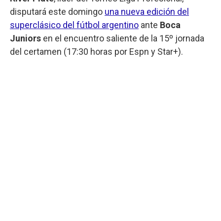
disputará este domingo
una nueva edición del
superclásico del fútbol argentino
ante
Boca
Juniors
en el encuentro saliente de la 15º jornada
del certamen (17:30 horas por Espn y Star+).