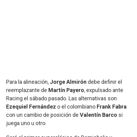
Para la alineación,
Jorge Almirón
debe definir el
reemplazante de
Martín Payero
, expulsado ante
Racing el sábado pasado. Las alternativas son
Ezequiel Fernández
o el colombiano
Frank Fabra
con un cambio de posición de
Valentín Barco
si
juega uno u otro.