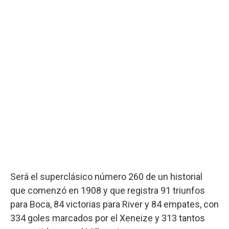
Será el superclásico número 260 de un historial
que comenzó en 1908 y que registra 91 triunfos
para Boca, 84 victorias para River y 84 empates, con
334 goles marcados por el Xeneize y 313 tantos