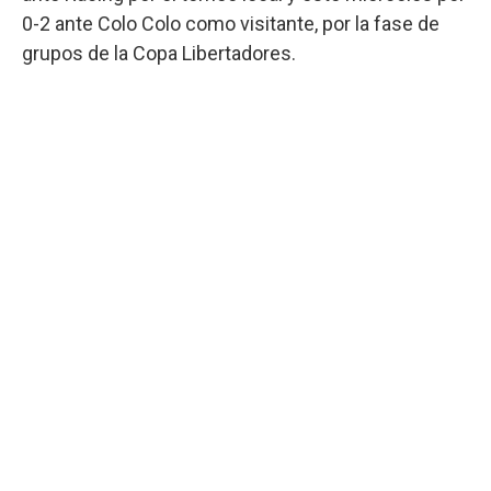
0-2 ante Colo Colo como visitante, por la fase de
grupos de la Copa Libertadores.