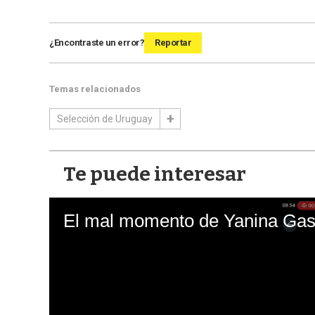
¿Encontraste un error?
Reportar
Temas relacionados
Selección de Uruguay
Te puede interesar