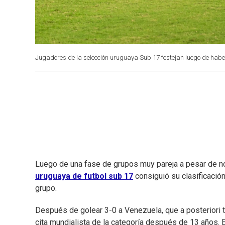
Jugadores de la selección uruguaya Sub 17 festejan luego de haber 
Luego de una fase de grupos muy pareja a pesar de n
uruguaya de futbol sub 17
consiguió su clasificación
grupo.
Después de golear 3-0 a Venezuela, que a posteriori t
cita mundialista de la categoría después de 13 años. E