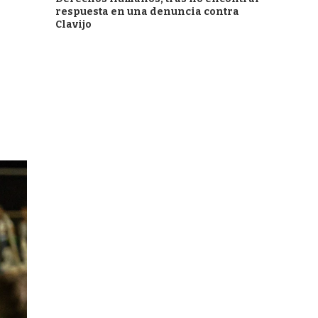
respuesta en una denuncia contra
Clavijo