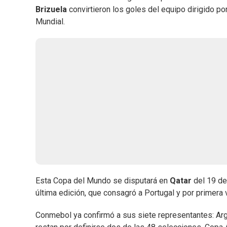
Brizuela
convirtieron los goles del equipo dirigido po
Mundial.
Esta Copa del Mundo se disputará en
Qatar
del 19 de
última edición, que consagró a Portugal y por primera
Conmebol ya confirmó a sus siete representantes: Arge