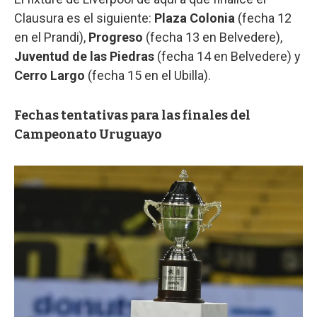
Clausura es el siguiente:
Plaza Colonia
(fecha 12
en el Prandi),
Progreso
(fecha 13 en Belvedere),
Juventud de las Piedras
(fecha 14 en Belvedere) y
Cerro Largo
(fecha 15 en el Ubilla).
Fechas tentativas para las finales del
Campeonato Uruguayo