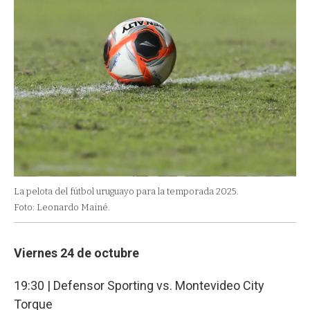
La pelota del fútbol uruguayo para la temporada 2025.
Foto: Leonardo Mainé.
Viernes 24 de octubre
19:30 | Defensor Sporting vs. Montevideo City
Torque