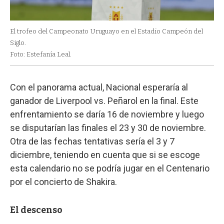
El trofeo del Campeonato Uruguayo en el Estadio Campeón del
Siglo.
Foto: Estefanía Leal.
Con el panorama actual, Nacional esperaría al
ganador de Liverpool vs. Peñarol en la final. Este
enfrentamiento se daría 16 de noviembre y luego
se disputarían las finales el 23 y 30 de noviembre.
Otra de las fechas tentativas sería el 3 y 7
diciembre, teniendo en cuenta que si se escoge
esta calendario no se podría jugar en el Centenario
por el concierto de Shakira.
El descenso