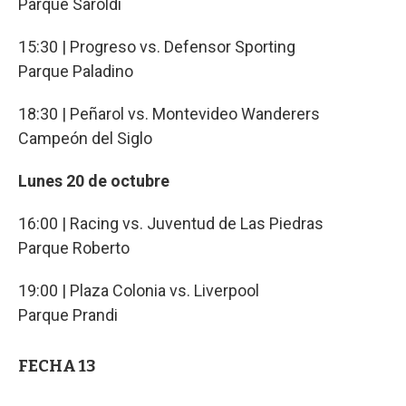
Parque Saroldi
15:30 | Progreso vs. Defensor Sporting
Parque Paladino
18:30 | Peñarol vs. Montevideo Wanderers
Campeón del Siglo
Lunes 20 de octubre
16:00 | Racing vs. Juventud de Las Piedras
Parque Roberto
19:00 | Plaza Colonia vs. Liverpool
Parque Prandi
FECHA 13