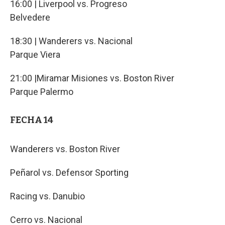
16:00 | Liverpool vs. Progreso
Belvedere
18:30 | Wanderers vs. Nacional
Parque Viera
21:00 |Miramar Misiones vs. Boston River
Parque Palermo
FECHA 14
Wanderers vs. Boston River
Peñarol vs. Defensor Sporting
Racing vs. Danubio
Cerro vs. Nacional