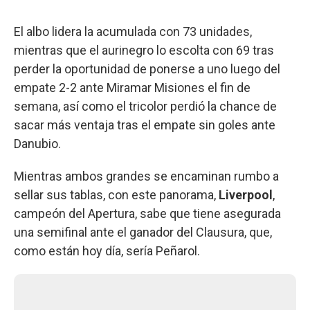
El albo lidera la acumulada con 73 unidades,
mientras que el aurinegro lo escolta con 69 tras
perder la oportunidad de ponerse a uno luego del
empate 2-2 ante Miramar Misiones el fin de
semana, así como el tricolor perdió la chance de
sacar más ventaja tras el empate sin goles ante
Danubio.
Mientras ambos grandes se encaminan rumbo a
sellar sus tablas, con este panorama,
Liverpool
,
campeón del Apertura,
sabe que tiene asegurada
una semifinal ante el ganador del Clausura, que,
como están hoy día, sería Peñarol.