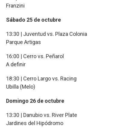
Franzini
Sábado 25 de octubre
13:30 | Juventud vs. Plaza Colonia
Parque Artigas
16:00 | Cerro vs. Peñarol
A definir
18:30 | Cerro Largo vs. Racing
Ubilla (Melo)
Domingo 26 de octubre
13:30 | Danubio vs. River Plate
Jardines del Hipódromo