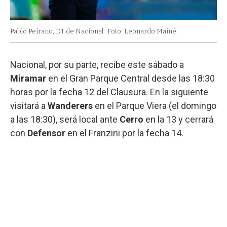
Pablo Peirano, DT de Nacional.
Foto: Leonardo Mainé.
Nacional, por su parte, recibe este sábado a
Miramar
en el Gran Parque Central desde las 18:30
horas por la fecha 12 del Clausura. En la siguiente
visitará a
Wanderers
en el Parque Viera (el domingo
a las 18:30), será local ante
Cerro
en la 13 y cerrará
con
Defensor
en el Franzini por la fecha 14.