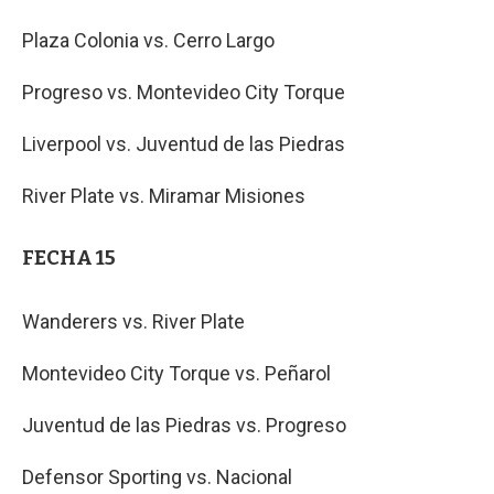
Plaza Colonia vs. Cerro Largo
Progreso vs. Montevideo City Torque
Liverpool vs. Juventud de las Piedras
River Plate vs. Miramar Misiones
FECHA 15
Wanderers vs. River Plate
Montevideo City Torque vs. Peñarol
Juventud de las Piedras vs. Progreso
Defensor Sporting vs. Nacional