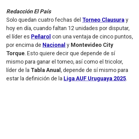
Redacción El País
Solo quedan cuatro fechas del
Torneo Clausura
y
hoy en día, cuando faltan 12 unidades por disputar,
el líder es
Peñarol
con una ventaja de cinco puntos,
por encima de
Nacional
y
Montevideo City
Torque
. Esto quiere decir que depende de sí
mismo para ganar el torneo, así como el tricolor,
líder de la
Tabla Anual
, depende de sí mismo para
estar la definición de la
Liga AUF Uruguaya 2025
.