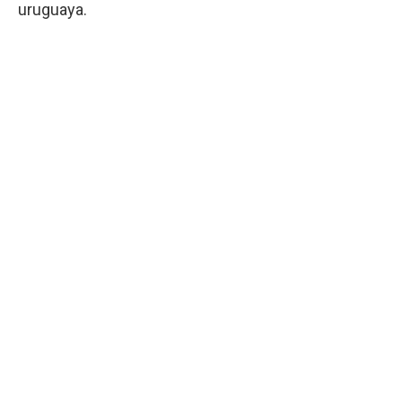
uruguaya.