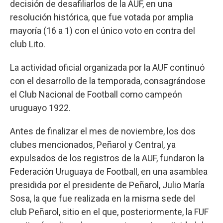
decisión de desafiliarlos de la AUF, en una
resolución histórica, que fue votada por amplia
mayoría (16 a 1) con el único voto en contra del
club Lito.
La actividad oficial organizada por la AUF continuó
con el desarrollo de la temporada, consagrándose
el Club Nacional de Football como campeón
uruguayo 1922.
Antes de finalizar el mes de noviembre, los dos
clubes mencionados, Peñarol y Central, ya
expulsados de los registros de la AUF, fundaron la
Federación Uruguaya de Football, en una asamblea
presidida por el presidente de Peñarol, Julio María
Sosa, la que fue realizada en la misma sede del
club Peñarol, sitio en el que, posteriormente, la FUF