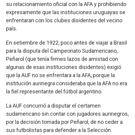
su relacionamiento oficial con la AFA y prohibiendo
expresamente que las instituciones uruguayas se
enfrentaran con los clubes disidentes del vecino
país.
En setiembre de 1922, poco antes de viajar a Brasil
para la disputa del Campeonato Sudamericano,
Peñarol (que tenía firmes lazos de amistad con
algunas de esas instituciones disidentes) exigió
que la AUF no se enfrentara a la AFA, porque la
institución aurinegra consideraba que la AFA no era
la fiel representante del fútbol argentino.
La AUF concurrió a disputar el certamen
sudamericano sin contar con jugadores aurinegros,
por la decisión tomada por Peñarol, de no ceder a
sus futbolistas para defender a la Selección