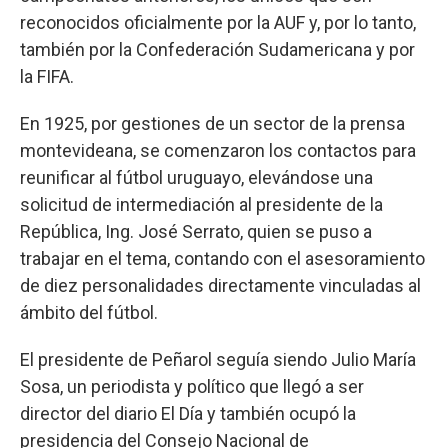
reconocidos oficialmente por la AUF y, por lo tanto,
también por la Confederación Sudamericana y por
la FIFA.
En 1925, por gestiones de un sector de la prensa
montevideana, se comenzaron los contactos para
reunificar al fútbol uruguayo, elevándose una
solicitud de intermediación al presidente de la
República, Ing. José Serrato, quien se puso a
trabajar en el tema, contando con el asesoramiento
de diez personalidades directamente vinculadas al
ámbito del fútbol.
El presidente de Peñarol seguía siendo Julio María
Sosa, un periodista y político que llegó a ser
director del diario El Día y también ocupó la
presidencia del Consejo Nacional de