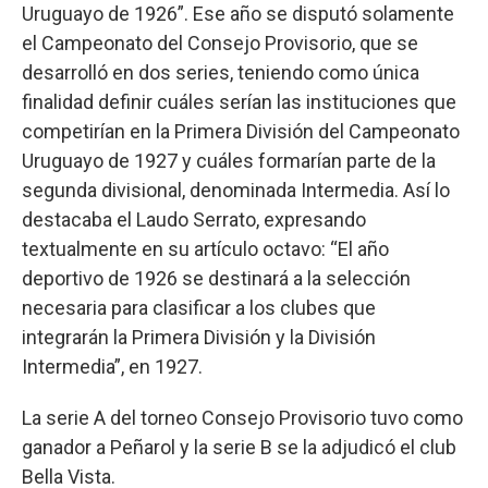
Uruguayo de 1926”. Ese año se disputó solamente
el Campeonato del Consejo Provisorio, que se
desarrolló en dos series, teniendo como única
finalidad definir cuáles serían las instituciones que
competirían en la Primera División del Campeonato
Uruguayo de 1927 y cuáles formarían parte de la
segunda divisional, denominada Intermedia. Así lo
destacaba el Laudo Serrato, expresando
textualmente en su artículo octavo: “El año
deportivo de 1926 se destinará a la selección
necesaria para clasificar a los clubes que
integrarán la Primera División y la División
Intermedia”, en 1927.
La serie A del torneo Consejo Provisorio tuvo como
ganador a Peñarol y la serie B se la adjudicó el club
Bella Vista.