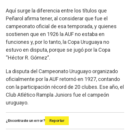
Aquí surge la diferencia entre los títulos que
Peñarol afirma tener, al considerar que fue el
campeonato oficial de esa temporada, y quienes
sostienen que en 1926 la AUF no estaba en
funciones y, por lo tanto, la Copa Uruguaya no
estuvo en disputa, porque se jugó por la Copa
“Héctor R. Gómez”.
La disputa del Campeonato Uruguayo organizado
oficialmente por la AUF retornó en 1927, contando
con la participación récord de 20 clubes. Ese año, el
Club Atlético Rampla Juniors fue el campeón
uruguayo.
¿Encontraste un error?
Reportar