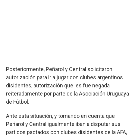
Posteriormente, Peñarol y Central solicitaron
autorización para ir a jugar con clubes argentinos
disidentes, autorización que les fue negada
reiteradamente por parte de la Asociación Uruguaya
de Fútbol.
Ante esta situación, y tomando en cuenta que
Peñarol y Central igualmente iban a disputar sus
partidos pactados con clubes disidentes de la AFA,