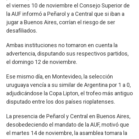
el viernes 10 de noviembre el Consejo Superior de
la AUF informó a Peñarol y a Central que si iban a
jugar a Buenos Aires, corrían el riesgo de ser
desafiliados.
Ambas instituciones no tomaron en cuenta la
advertencia, disputando sus respectivos partidos,
el domingo 12 de noviembre.
Ese mismo día, en Montevideo, la selección
uruguaya vencía a su similar de Argentina por 1 a 0,
adjudicándose la Copa Lipton, el trofeo más antiguo
disputado entre los dos países rioplatenses.
La presencia de Peñarol y Central en Buenos Aires,
desobedeciendo el mandato de la AUF, motivó que
el martes 14 de noviembre, la asamblea tomara la