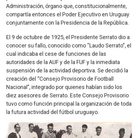
Administración, órgano que, constitucionalmente,
compartía entonces el Poder Ejecutivo en Uruguay
conjuntamente con la Presidencia de la República.
El 9 de octubre de 1925, el Presidente Serrato dio a
conocer su fallo, conocido como “Laudo Serrato”, el
cual indicaba el cese de funciones de las
autoridades de la AUF y de la FUF y la inmediata
suspensión de la actividad deportiva. Se decidió la
creación del “Consejo Provisorio de Football
Nacional”, integrado por quienes habían sido los
diez asesores de Serrato. Este Consejo Provisorio
tuvo como función principal la organización de toda
la futura actividad del fútbol uruguayo.