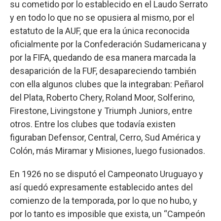
su cometido por lo establecido en el Laudo Serrato
y en todo lo que no se opusiera al mismo, por el
estatuto de la AUF, que era la única reconocida
oficialmente por la Confederación Sudamericana y
por la FIFA, quedando de esa manera marcada la
desaparición de la FUF, desapareciendo también
con ella algunos clubes que la integraban: Peñarol
del Plata, Roberto Chery, Roland Moor, Solferino,
Firestone, Livingstone y Triumph Juniors, entre
otros. Entre los clubes que todavía existen
figuraban Defensor, Central, Cerro, Sud América y
Colón, más Miramar y Misiones, luego fusionados.
En 1926 no se disputó el Campeonato Uruguayo y
así quedó expresamente establecido antes del
comienzo de la temporada, por lo que no hubo, y
por lo tanto es imposible que exista, un “Campeón