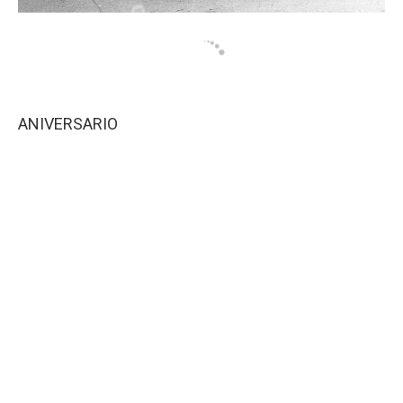
ANIVERSARIO