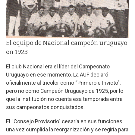
El equipo de Nacional campeón uruguayo
en 1923
El club Nacional era el líder del Campeonato
Uruguayo en ese momento. La AUF declaró
oficialmente al tricolor como “Primero e Invicto”,
pero no como Campeón Uruguayo de 1925, por lo
que la institución no cuenta esa temporada entre
sus campeonatos conquistados.
El “Consejo Provisorio” cesaría en sus funciones
una vez cumplida la reorganización y se regiría para