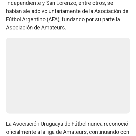
Independiente y San Lorenzo, entre otros, se
habían alejado voluntariamente de la Asociación del
Fútbol Argentino (AFA), fundando por su parte la
Asociación de Amateurs.
La Asociación Uruguaya de Fútbol nunca reconoció
oficialmente a la liga de Amateurs, continuando con