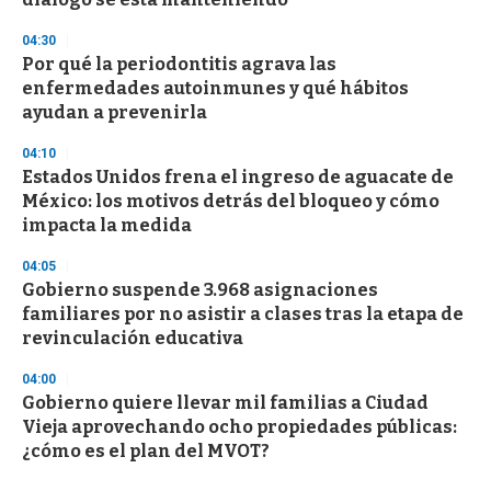
04:30
Por qué la periodontitis agrava las
enfermedades autoinmunes y qué hábitos
ayudan a prevenirla
04:10
Estados Unidos frena el ingreso de aguacate de
México: los motivos detrás del bloqueo y cómo
impacta la medida
04:05
Gobierno suspende 3.968 asignaciones
familiares por no asistir a clases tras la etapa de
revinculación educativa
04:00
Gobierno quiere llevar mil familias a Ciudad
Vieja aprovechando ocho propiedades públicas:
¿cómo es el plan del MVOT?