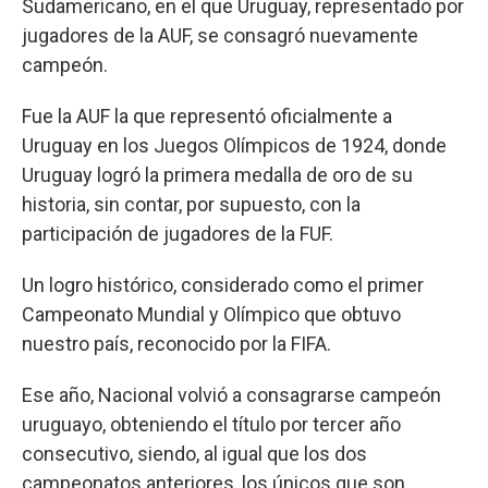
Sudamericano, en el que Uruguay, representado por
jugadores de la AUF, se consagró nuevamente
campeón.
Fue la AUF la que representó oficialmente a
Uruguay en los Juegos Olímpicos de 1924, donde
Uruguay logró la primera medalla de oro de su
historia, sin contar, por supuesto, con la
participación de jugadores de la FUF.
Un logro histórico, considerado como el primer
Campeonato Mundial y Olímpico que obtuvo
nuestro país, reconocido por la FIFA.
Ese año, Nacional volvió a consagrarse campeón
uruguayo, obteniendo el título por tercer año
consecutivo, siendo, al igual que los dos
campeonatos anteriores, los únicos que son