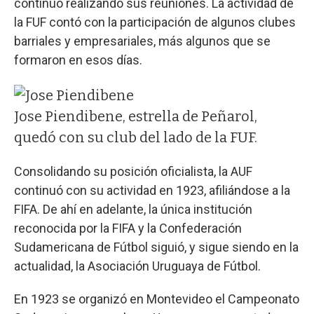
continuó realizando sus reuniones. La actividad de
la FUF contó con la participación de algunos clubes
barriales y empresariales, más algunos que se
formaron en esos días.
Jose Piendibene, estrella de Peñarol,
quedó con su club del lado de la FUF.
Consolidando su posición oficialista, la AUF
continuó con su actividad en 1923, afiliándose a la
FIFA. De ahí en adelante, la única institución
reconocida por la FIFA y la Confederación
Sudamericana de Fútbol siguió, y sigue siendo en la
actualidad, la Asociación Uruguaya de Fútbol.
En 1923 se organizó en Montevideo el Campeonato