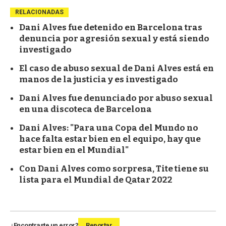
RELACIONADAS
Dani Alves fue detenido en Barcelona tras
denuncia por agresión sexual y está siendo
investigado
El caso de abuso sexual de Dani Alves está en
manos de la justicia y es investigado
Dani Alves fue denunciado por abuso sexual
en una discoteca de Barcelona
Dani Alves: "Para una Copa del Mundo no
hace falta estar bien en el equipo, hay que
estar bien en el Mundial"
Con Dani Alves como sorpresa, Tite tiene su
lista para el Mundial de Qatar 2022
¿Encontraste un error?
Reportar