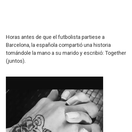
Horas antes de que el futbolista partiese a
Barcelona, la española compartió una historia
tomándole la mano a su marido y escribió: Together
(juntos).