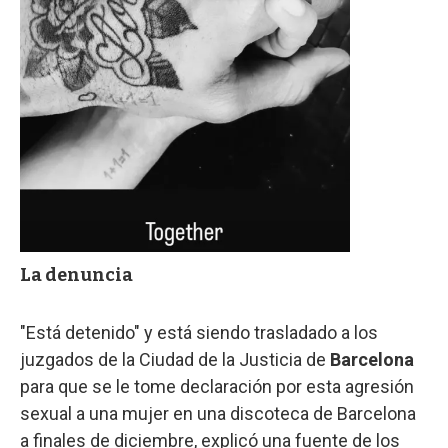
La denuncia
"Está detenido" y está siendo trasladado a los
juzgados de la Ciudad de la Justicia de
Barcelona
para que se le tome declaración por esta agresión
sexual a una mujer en una discoteca de Barcelona
a finales de diciembre, explicó una fuente de los