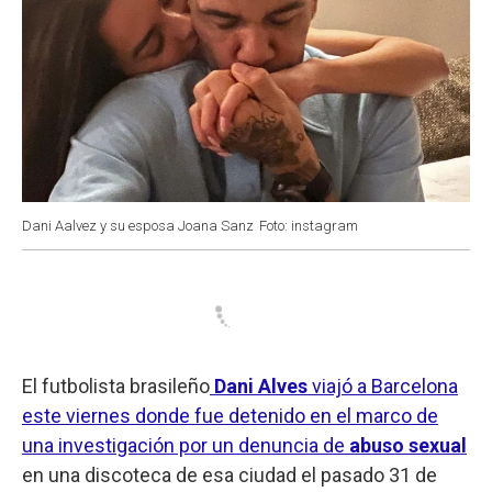
Dani Aalvez y su esposa Joana Sanz
Foto: instagram
El futbolista brasileño
Dani Alves
viajó a Barcelona
este viernes donde fue detenido en el marco de
una investigación por un denuncia de
abuso sexual
en una discoteca de esa ciudad el pasado 31 de