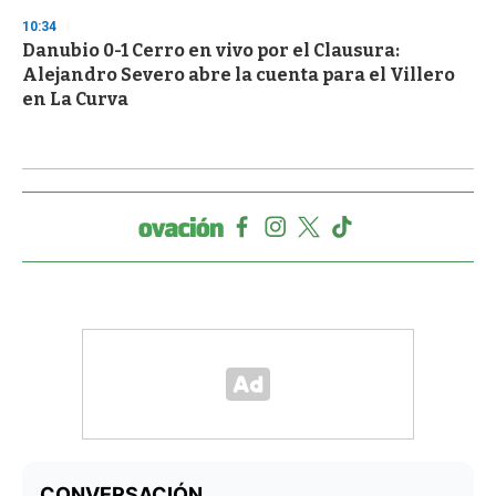
10:34
Danubio 0-1 Cerro en vivo por el Clausura:
Alejandro Severo abre la cuenta para el Villero
en La Curva