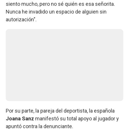
siento mucho, pero no sé quién es esa señorita.
Nunca he invadido un espacio de alguien sin
autorización".
Por su parte, la pareja del deportista, la española
Joana Sanz
manifestó su total apoyo al jugador y
apuntó contra la denunciante.