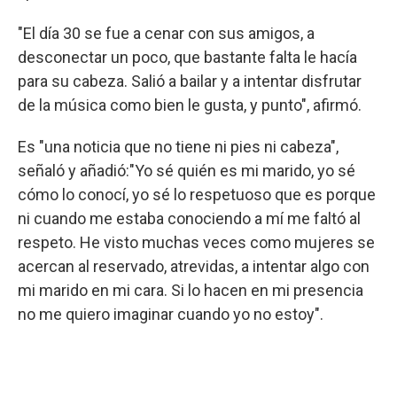
"El día 30 se fue a cenar con sus amigos, a
desconectar un poco, que bastante falta le hacía
para su cabeza. Salió a bailar y a intentar disfrutar
de la música como bien le gusta, y punto", afirmó.
Es "una noticia que no tiene ni pies ni cabeza",
señaló y añadió:"Yo sé quién es mi marido, yo sé
cómo lo conocí, yo sé lo respetuoso que es porque
ni cuando me estaba conociendo a mí me faltó al
respeto. He visto muchas veces como mujeres se
acercan al reservado, atrevidas, a intentar algo con
mi marido en mi cara. Si lo hacen en mi presencia
no me quiero imaginar cuando yo no estoy".