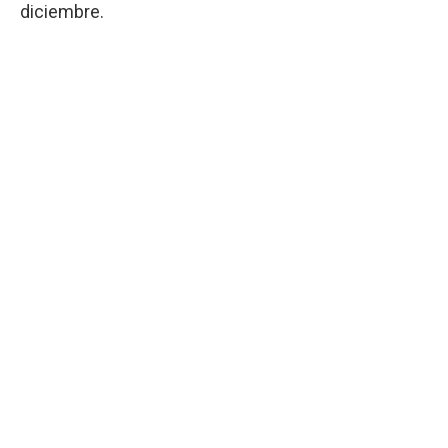
diciembre.