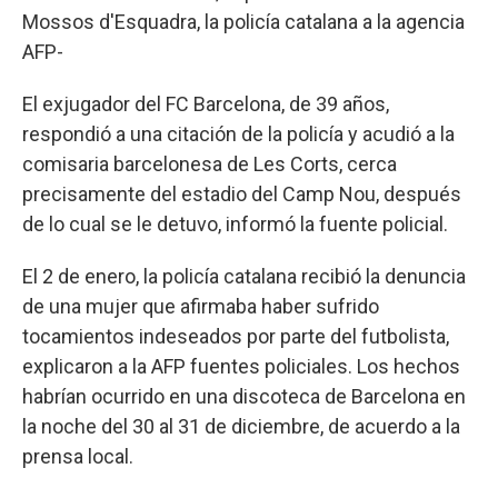
Mossos d'Esquadra, la policía catalana a la agencia
AFP-
El exjugador del FC Barcelona, de 39 años,
respondió a una citación de la policía y acudió a la
comisaria barcelonesa de Les Corts, cerca
precisamente del estadio del Camp Nou, después
de lo cual se le detuvo, informó la fuente policial.
El 2 de enero, la policía catalana recibió la denuncia
de una mujer que afirmaba haber sufrido
tocamientos indeseados por parte del futbolista,
explicaron a la AFP fuentes policiales. Los hechos
habrían ocurrido en una discoteca de Barcelona en
la noche del 30 al 31 de diciembre, de acuerdo a la
prensa local.