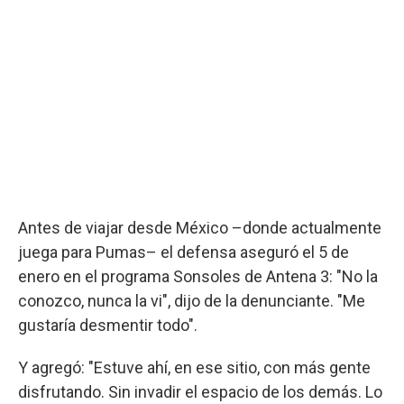
Antes de viajar desde México –donde actualmente
juega para Pumas– el defensa aseguró el 5 de
enero en el programa Sonsoles de Antena 3: "No la
conozco, nunca la vi", dijo de la denunciante. "Me
gustaría desmentir todo".
Y agregó: "Estuve ahí, en ese sitio, con más gente
disfrutando. Sin invadir el espacio de los demás. Lo