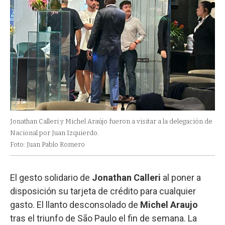
Jonathan Calleri y Michel Araújo fueron a visitar a la delegación de
Nacional por Juan Izquierdo.
Foto: Juan Pablo Romero
El gesto solidario de
Jonathan Calleri
al poner a
disposición su tarjeta de crédito para cualquier
gasto. El llanto desconsolado de
Michel Araujo
tras el triunfo de São Paulo el fin de semana. La