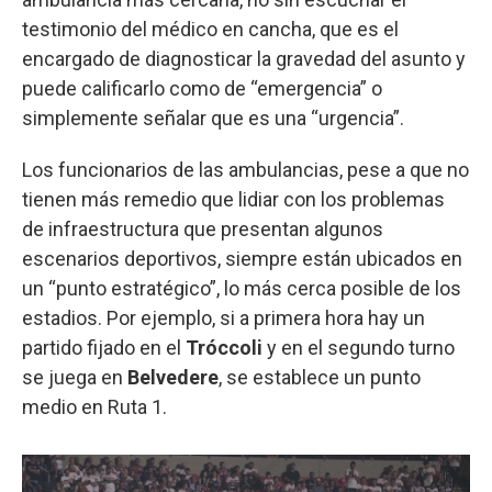
testimonio del médico en cancha, que es el
encargado de diagnosticar la gravedad del asunto y
puede calificarlo como de “emergencia” o
simplemente señalar que es una “urgencia”.
Los funcionarios de las ambulancias, pese a que no
tienen más remedio que lidiar con los problemas
de infraestructura que presentan algunos
escenarios deportivos, siempre están ubicados en
un “punto estratégico”, lo más cerca posible de los
estadios. Por ejemplo, si a primera hora hay un
partido fijado en el
Tróccoli
y en el segundo turno
se juega en
Belvedere
, se establece un punto
medio en Ruta 1.