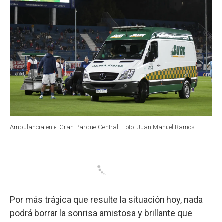
Ambulancia en el Gran Parque Central.
Foto: Juan Manuel Ramos.
Por más trágica que resulte la situación hoy, nada
podrá borrar la sonrisa amistosa y brillante que