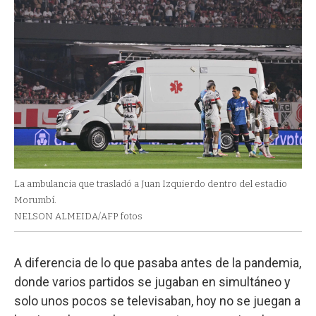
La ambulancia que trasladó a Juan Izquierdo dentro del estadio
Morumbí.
NELSON ALMEIDA/AFP fotos
A diferencia de lo que pasaba antes de la pandemia,
donde varios partidos se jugaban en simultáneo y
solo unos pocos se televisaban, hoy no se juegan a