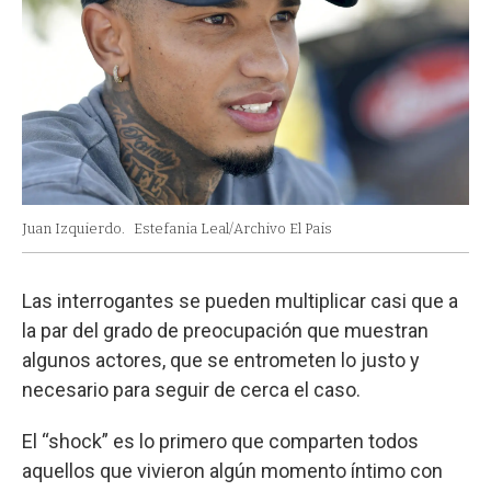
Juan Izquierdo.
Estefania Leal/Archivo El Pais
Las interrogantes se pueden multiplicar casi que a
la par del grado de preocupación que muestran
algunos actores, que se entrometen lo justo y
necesario para seguir de cerca el caso.
El “shock” es lo primero que comparten todos
aquellos que vivieron algún momento íntimo con