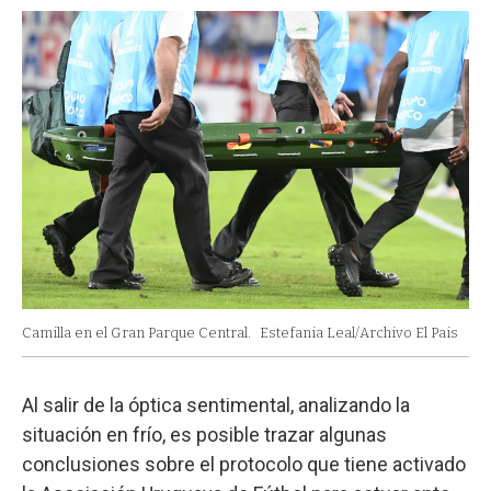
Camilla en el Gran Parque Central.
Estefania Leal/Archivo El Pais
Al salir de la óptica sentimental, analizando la
situación en frío, es posible trazar algunas
conclusiones sobre el protocolo que tiene activado