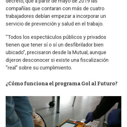
decreto, que a partir de mayo de 2019 las
compañías que contaran con más de cuatro
trabajadores debían empezar a incorporar un
servicio de prevención y salud en el trabajo.
“Todos los espectáculos públicos y privados
tienen que tener sí o sí un desfibrilador bien
ubicado”, precisaron desde la Mutual, aunque
dijeron desconocer si existe una fiscalización
“real” sobre su cumplimiento.
¿Cómo funciona el programa Gol al Futuro?