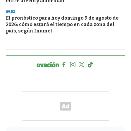
entre afecto y autoridad
09:53
El pronóstico para hoy domingo 9 de agosto de
2026: cómo estará el tiempo en cada zona del
país, según Inumet