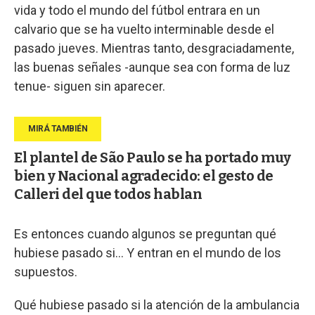
vida y todo el mundo del fútbol entrara en un
calvario que se ha vuelto interminable desde el
pasado jueves. Mientras tanto, desgraciadamente,
las buenas señales -aunque sea con forma de luz
tenue- siguen sin aparecer.
El plantel de São Paulo se ha portado muy
bien y Nacional agradecido: el gesto de
Calleri del que todos hablan
Es entonces cuando algunos se preguntan qué
hubiese pasado si... Y entran en el mundo de los
supuestos.
Qué hubiese pasado si la atención de la ambulancia