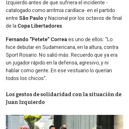
Izquierdo antes de que sufriera el incidente -
catalogado como arritmia cardíaca- en el partido
entre
São Paulo
y Nacional por los octavos de final
de la
Copa Libertadores
.
Fernando “Petete” Correa
es uno de ellos: “Lo
hice debutar en Sudamericana, en la altura, contra
Sport Rosario. No salió más. Recuerdo que ya era
un jugador rápido en la defensa, agresivo, y ni
hablar como gente. En ese vestuario lo querían
todos los chicos”.
Los gestos de solidaridad con la situación de
Juan Izquierdo