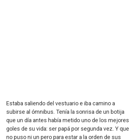
Estaba saliendo del vestuario e iba camino a
subirse al ómnibus. Tenía la sonrisa de un botija
que un día antes había metido uno de los mejores
goles de su vida: ser papá por segunda vez. Y que
no puso ni un pero para estar a la orden de sus