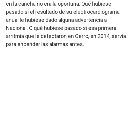
en la cancha no era la oportuna. Qué hubiese
pasado si el resultado de su electrocardiograma
anual le hubiese dado alguna advertencia a
Nacional. O qué hubiese pasado si esa primera
arritmia que le detectaron en Cerro, en 2014, servía
para encender las alarmas antes.