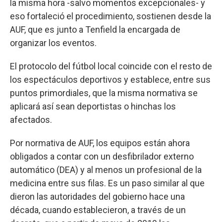
la misma hora -salvo momentos excepcionales- y
eso fortaleció el procedimiento, sostienen desde la
AUF, que es junto a Tenfield la encargada de
organizar los eventos.
El protocolo del fútbol local coincide con el resto de
los espectáculos deportivos y establece, entre sus
puntos primordiales, que la misma normativa se
aplicará así sean deportistas o hinchas los
afectados.
Por normativa de AUF, los equipos están ahora
obligados a contar con un desfibrilador externo
automático (DEA) y al menos un profesional de la
medicina entre sus filas. Es un paso similar al que
dieron las autoridades del gobierno hace una
década, cuando establecieron, a través de un