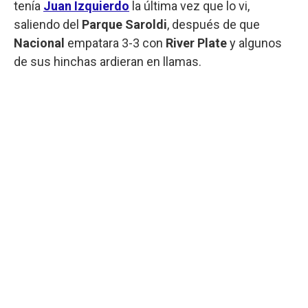
tenía
Juan Izquierdo
la última vez que lo vi,
saliendo del
Parque Saroldi
, después de que
Nacional
empatara 3-3 con
River Plate
y algunos
de sus hinchas ardieran en llamas.