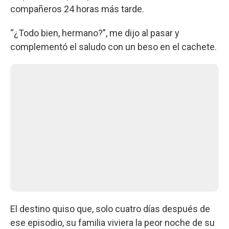
compañeros 24 horas más tarde.
“¿Todo bien, hermano?”, me dijo al pasar y
complementó el saludo con un beso en el cachete.
El destino quiso que, solo cuatro días después de
ese episodio, su familia viviera la peor noche de su