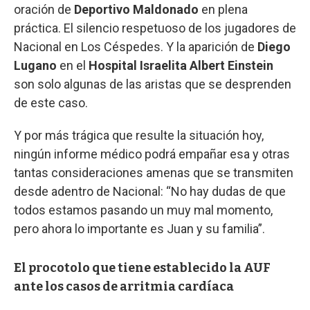
oración de
Deportivo Maldonado
en plena
práctica. El silencio respetuoso de los jugadores de
Nacional en Los Céspedes. Y la aparición de
Diego
Lugano
en el
Hospital Israelita Albert Einstein
son solo algunas de las aristas que se desprenden
de este caso.
Y por más trágica que resulte la situación hoy,
ningún informe médico podrá empañar esa y otras
tantas consideraciones amenas que se transmiten
desde adentro de Nacional: “No hay dudas de que
todos estamos pasando un muy mal momento,
pero ahora lo importante es Juan y su familia”.
El procotolo que tiene establecido la AUF
ante los casos de arritmia cardíaca