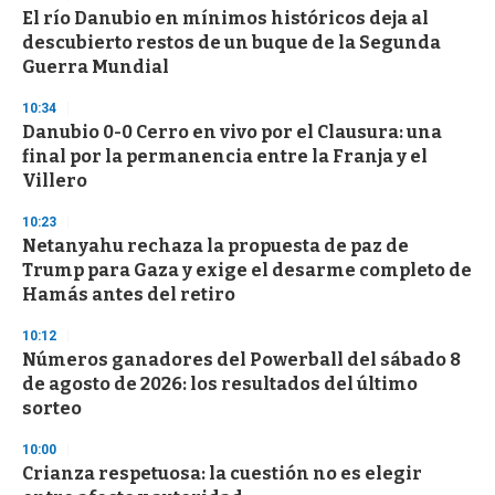
El río Danubio en mínimos históricos deja al
descubierto restos de un buque de la Segunda
Guerra Mundial
10:34
Danubio 0-0 Cerro en vivo por el Clausura: una
final por la permanencia entre la Franja y el
Villero
10:23
Netanyahu rechaza la propuesta de paz de
Trump para Gaza y exige el desarme completo de
Hamás antes del retiro
10:12
Números ganadores del Powerball del sábado 8
de agosto de 2026: los resultados del último
sorteo
10:00
Crianza respetuosa: la cuestión no es elegir