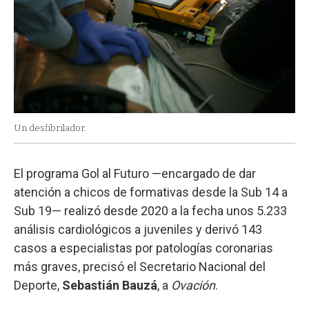
Un desfibrilador.
El programa Gol al Futuro —encargado de dar
atención a chicos de formativas desde la Sub 14 a
Sub 19— realizó desde 2020 a la fecha unos 5.233
análisis cardiológicos a juveniles y derivó 143
casos a especialistas por patologías coronarias
más graves, precisó el Secretario Nacional del
Deporte,
Sebastián Bauzá
, a
Ovación
.