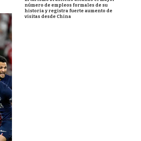
número de empleos formales de su
historia y registra fuerte aumento de
visitas desde China