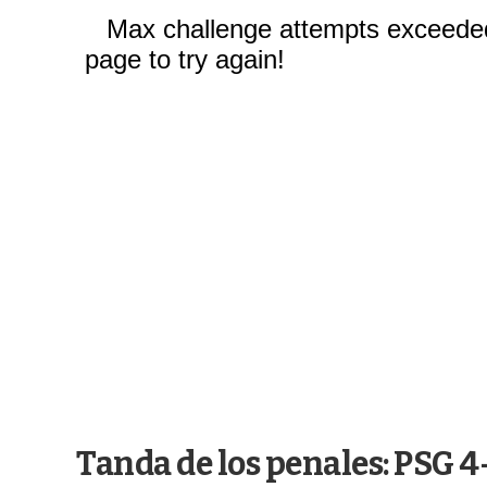
Tanda de los penales: PSG 4