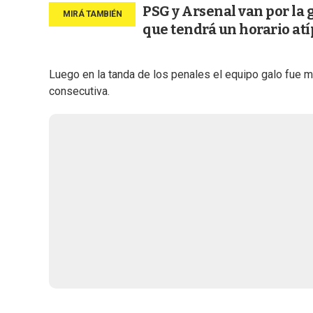
PSG y Arsenal van por la 
que tendrá un horario atí
Luego en la tanda de los penales el equipo galo fue
consecutiva.