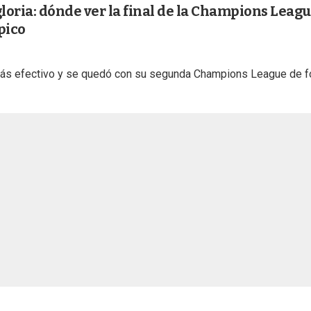
gloria: dónde ver la final de la Champions Leag
pico
 más efectivo y se quedó con su segunda Champions League de 