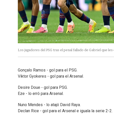
Los jugadores del PSG tras el penal fallado de Gabriel que les
Gonçalo Ramos - gol para el PSG.
Viktor Gyokeres - gol para el Arsenal.
Desire Doue - gol para PSG.
Eze - lo erró para Arsenal.
Nuno Mendes - lo atajó David Raya.
Declan Rice - gol para el Arsenal e iguala la serie 2-2.