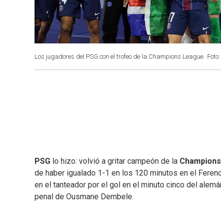
Los jugadores del PSG con el trofeo de la Champions League.
Foto:
PSG
lo hizo: volvió a gritar campeón de la
Champions
de haber igualado 1-1 en los 120 minutos en el Feren
en el tanteador por el gol en el minuto cinco del ale
penal de Ousmane Dembele.