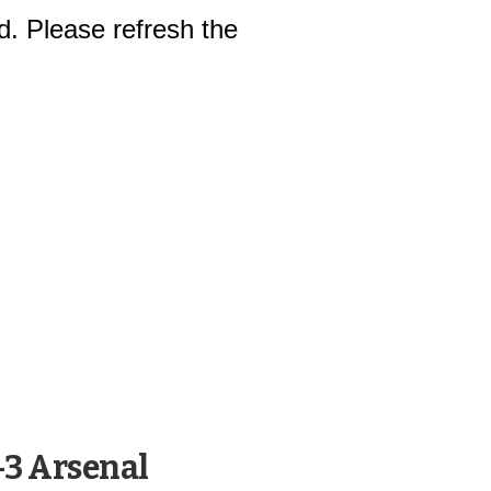
-3 Arsenal