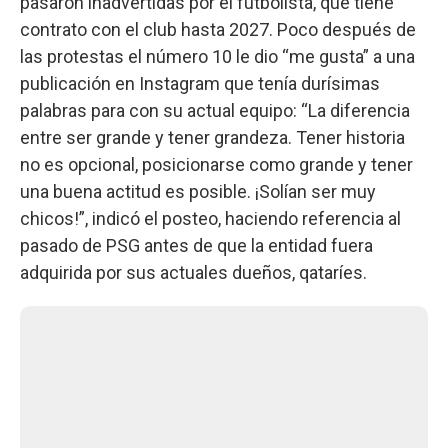
pasaron inadvertidas por el futbolista, que tiene
contrato con el club hasta 2027. Poco después de
las protestas el número 10 le dio “me gusta” a una
publicación en Instagram que tenía durísimas
palabras para con su actual equipo: “La diferencia
entre ser grande y tener grandeza. Tener historia
no es opcional, posicionarse como grande y tener
una buena actitud es posible. ¡Solían ser muy
chicos!”, indicó el posteo, haciendo referencia al
pasado de PSG antes de que la entidad fuera
adquirida por sus actuales dueños, qataríes.