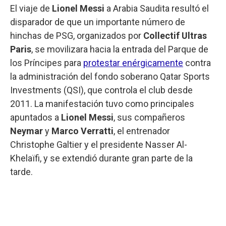
El viaje de
Lionel Messi
a Arabia Saudita resultó el
disparador de que un importante número de
hinchas de PSG, organizados por
Collectif Ultras
Paris
, se movilizara hacia la entrada del Parque de
los Príncipes para
protestar enérgicamente
contra
la administración del fondo soberano Qatar Sports
Investments (QSI), que controla el club desde
2011. La manifestación tuvo como principales
apuntados a
Lionel Messi
, sus compañeros
Neymar
y
Marco Verratti
, el entrenador
Christophe Galtier y el presidente Nasser Al-
Khelaïfi, y se extendió durante gran parte de la
tarde.