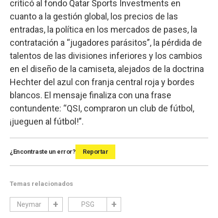
criticó al fondo Qatar Sports Investments en
cuanto a la gestión global, los precios de las
entradas, la política en los mercados de pases, la
contratación a “jugadores parásitos”, la pérdida de
talentos de las divisiones inferiores y los cambios
en el diseño de la camiseta, alejados de la doctrina
Hechter del azul con franja central roja y bordes
blancos. El mensaje finaliza con una frase
contundente: “QSI, compraron un club de fútbol,
¡jueguen al fútbol!”.
¿Encontraste un error?
Reportar
Temas relacionados
Neymar
PSG