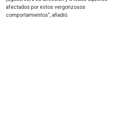
afectados por estos vergonzosos
comportamientos”, añadió.