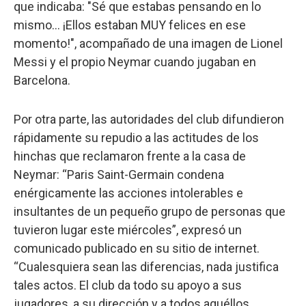
que indicaba: "Sé que estabas pensando en lo
mismo... ¡Ellos estaban MUY felices en ese
momento!", acompañado de una imagen de Lionel
Messi y el propio Neymar cuando jugaban en
Barcelona.
Por otra parte, las autoridades del club difundieron
rápidamente su repudio a las actitudes de los
hinchas que reclamaron frente a la casa de
Neymar: “Paris Saint-Germain condena
enérgicamente las acciones intolerables e
insultantes de un pequeño grupo de personas que
tuvieron lugar este miércoles”, expresó un
comunicado publicado en su sitio de internet.
“Cualesquiera sean las diferencias, nada justifica
tales actos. El club da todo su apoyo a sus
jugadores, a su dirección y a todos aquéllos