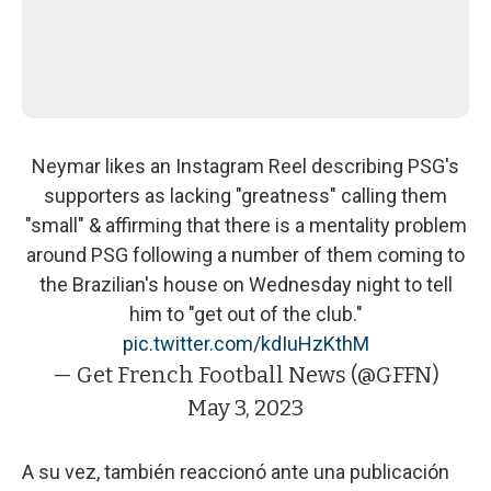
Neymar likes an Instagram Reel describing PSG's
supporters as lacking "greatness" calling them
"small" & affirming that there is a mentality problem
around PSG following a number of them coming to
the Brazilian's house on Wednesday night to tell
him to "get out of the club."
pic.twitter.com/kdIuHzKthM
— Get French Football News (@GFFN)
May 3, 2023
A su vez, también reaccionó ante una publicación