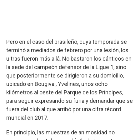
Pero en el caso del brasileño, cuya temporada se
terminó a mediados de febrero por una lesión, los
ultras fueron más allá. No bastaron los cánticos en
la sede del campeón defensor de la Ligue 1, sino
que posteriormente se dirigieron a su domicilio,
ubicado en Bougival, Yvelines, unos ocho
kilómetros al oeste del Parque de los Príncipes,
para seguir expresando su furia y demandar que se
fuera del club al que arribó por una cifra récord
mundial en 2017.
En principio, las muestras de animosidad no