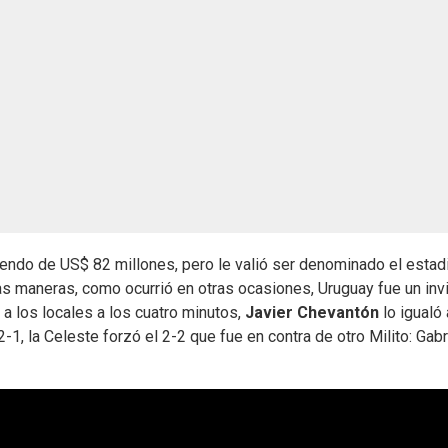
endo de US$ 82 millones, pero le valió ser denominado el estad
 maneras, como ocurrió en otras ocasiones, Uruguay fue un inv
a los locales a los cuatro minutos,
Javier Chevantón
lo igualó 
-1, la Celeste forzó el 2-2 que fue en contra de otro Milito: Gabri