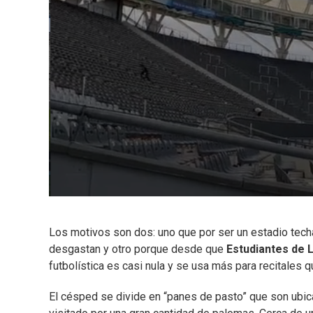
Los motivos son dos: uno que por ser un estadio techad
desgastan y otro porque desde que
Estudiantes de L
futbolística es casi nula y se usa más para recitales q
El césped se divide en “panes de pasto” que son ubic