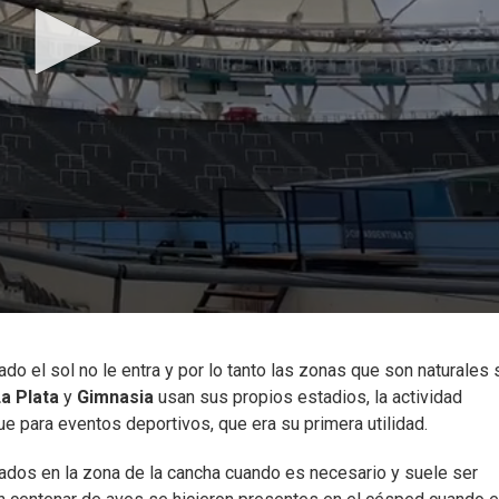
o el sol no le entra y por lo tanto las zonas que son naturales 
a Plata
y
Gimnasia
usan sus propios estadios, la actividad
ue para eventos deportivos, que era su primera utilidad.
ados en la zona de la cancha cuando es necesario y suele ser