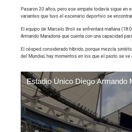
Pasaron 20 años, pero ese empate todavía sigue en e
variantes que tuvo el escenario deportivo se encontra
El equipo de Marcelo Broli se enfrentará mañana (18:0
Armando Maradona que cuenta con una capacidad para
El césped considerado híbrido, porque mezcla sintétic
del Mundial, hay momentos en los que el pasto se ve e