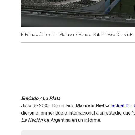
El Estadio Único de La Plata en el Mundial Sub 20.
Foto: Darwin Borr
Enviado / La Plata
Julio de 2003. De un lado
Marcelo Bielsa
,
actual DT 
dieron el primer duelo internacional a un estadio que
La Nación
de Argentina en un informe.