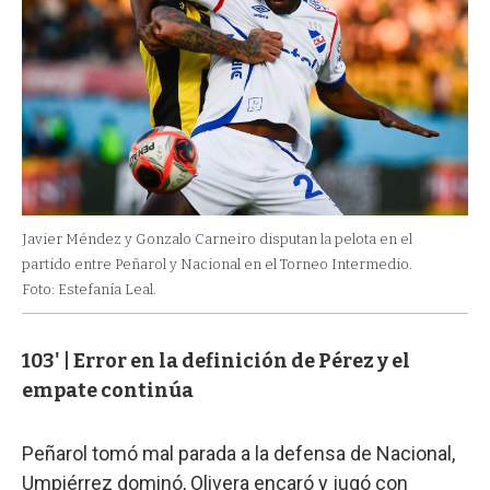
Javier Méndez y Gonzalo Carneiro disputan la pelota en el
partido entre Peñarol y Nacional en el Torneo Intermedio.
Foto: Estefanía Leal.
103' | Error en la definición de Pérez y el
empate continúa
Peñarol tomó mal parada a la defensa de Nacional,
Umpiérrez dominó, Olivera encaró y jugó con