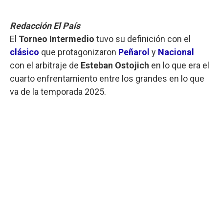
Redacción El País
El
Torneo Intermedio
tuvo su definición con el
clásico
que protagonizaron
Peñarol
y
Nacional
con el arbitraje de
Esteban Ostojich
en lo que era el
cuarto enfrentamiento entre los grandes en lo que
va de la temporada 2025.