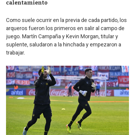
calentamiento
Como suele ocurrir en la previa de cada partido, los
arqueros fueron los primeros en salir al campo de
juego. Martín Campaña y Kevin Morgan, titular y
suplente, saludaron a la hinchada y empezaron a
trabajar.