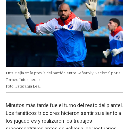
Luis Mejía en la previa del partido entre Peñarol y Nacional por el
Torneo Intermedio.
Foto: Estefanía Leal.
Minutos más tarde fue el turno del resto del plantel.
Los fanáticos tricolores hicieron sentir su aliento a
los jugadores y realizaron los trabajos
precompetitivos antes de volver a los vestuarios.