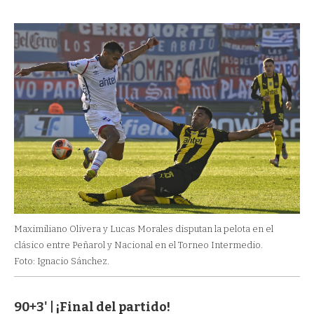
Maximiliano Olivera y Lucas Morales disputan la pelota en el
clásico entre Peñarol y Nacional en el Torneo Intermedio.
Foto: Ignacio Sánchez.
90+3' | ¡Final del partido!