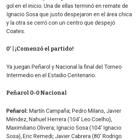
gol en el inicio. Una de ellas terminó en remate de
Ignacio Sosa que justo despejaron en el área chica
y la otra se cerró con un centro que despejó
Coates.
0' | ¡Comenzó el partido!
Ya juegan Peñarol y Nacional la final del Torneo
Intermedio en el Estadio Centenario.
Peñarol 0-0 Nacional
Peñarol:
Martín Campaña; Pedro Milans, Javier
Méndez, Nahuel Herrera (104' Leo Coelho),
Maximiliano Olivera; Ignacio Sosa (104' Ignacio
Sosa), Eric Remedi; Javier Cabrera (80' Rodrigo