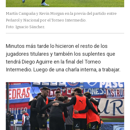
Martín Campaña y Kevin Morgan en la previa del partido entre
Peñarol y Nacional por el Torneo Intermedio.
Foto: Ignacio Sánchez.
Minutos más tarde lo hicieron el resto de los
jugadores titulares y también los suplentes que
tendrá Diego Aguirre en la final del Torneo
Intermedio. Luego de una charla interna, a trabajar.