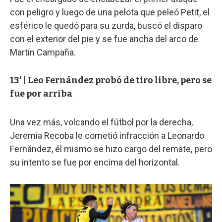
con peligro y luego de una pelota que peleó Petit, el
esférico le quedó para su zurda, buscó el disparo
con el exterior del pie y se fue ancha del arco de
Martín Campaña.
13' | Leo Fernández probó de tiro libre, pero se
fue por arriba
Una vez más, volcando el fútbol por la derecha,
Jeremía Recoba le cometió infracción a Leonardo
Fernández, él mismo se hizo cargo del remate, pero
su intento se fue por encima del horizontal.