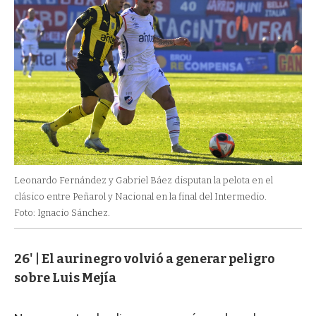
Leonardo Fernández y Gabriel Báez disputan la pelota en el
clásico entre Peñarol y Nacional en la final del Intermedio.
Foto: Ignacio Sánchez.
26' | El aurinegro volvió a generar peligro
sobre Luis Mejía