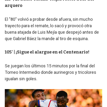
arquero
El "80" volvió a probar desde afuera, sin mucho
trayecto para el remate, lo sacó y provocó otra
buena atajada de Luis Mejía que despejó antes de
que Gabriel Báez la mande al tiro de esquina.
105' | ¡Sigue el alargue en el Centenario!
Se juegan los últimos 15 minutos por la final del
Torneo Intermedio donde aurinegros y tricolores
igualan sin goles.