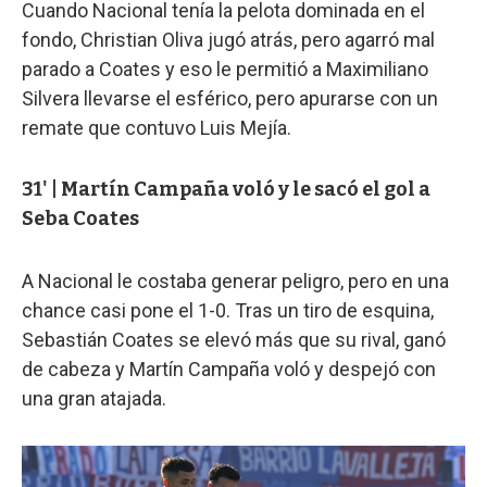
Cuando Nacional tenía la pelota dominada en el
fondo, Christian Oliva jugó atrás, pero agarró mal
parado a Coates y eso le permitió a Maximiliano
Silvera llevarse el esférico, pero apurarse con un
remate que contuvo Luis Mejía.
31' | Martín Campaña voló y le sacó el gol a
Seba Coates
A Nacional le costaba generar peligro, pero en una
chance casi pone el 1-0. Tras un tiro de esquina,
Sebastián Coates se elevó más que su rival, ganó
de cabeza y Martín Campaña voló y despejó con
una gran atajada.