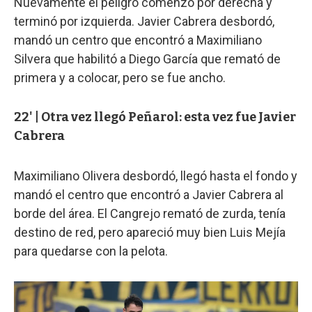
Nuevamente el peligro comenzó por derecha y
terminó por izquierda. Javier Cabrera desbordó,
mandó un centro que encontró a Maximiliano
Silvera que habilitó a Diego García que remató de
primera y a colocar, pero se fue ancho.
22' | Otra vez llegó Peñarol: esta vez fue Javier
Cabrera
Maximiliano Olivera desbordó, llegó hasta el fondo y
mandó el centro que encontró a Javier Cabrera al
borde del área. El Cangrejo remató de zurda, tenía
destino de red, pero apareció muy bien Luis Mejía
para quedarse con la pelota.