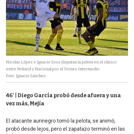
Nicolás López e Ignacio Sosa disputan la pelota en el clásico
entre Peñarol y Nacional por el Torneo Intermedio.
Foto: Ignacio Sánchez.
46' | Diego García probó desde afuera y una
vez más, Mejía
El atacante aurinegro tomó la pelota, se animó,
probó desde lejos, pero el zapatazo terminó en las