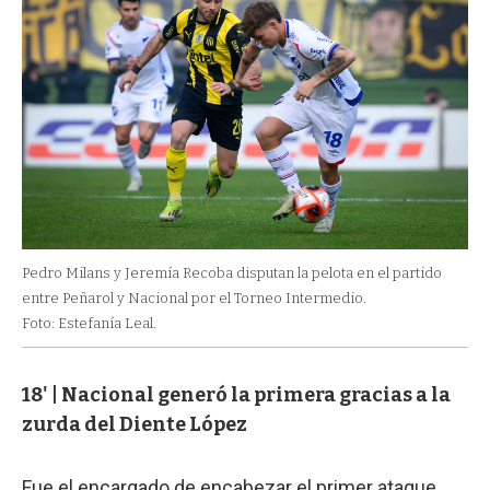
Pedro Milans y Jeremía Recoba disputan la pelota en el partido
entre Peñarol y Nacional por el Torneo Intermedio.
Foto: Estefanía Leal.
18' | Nacional generó la primera gracias a la
zurda del Diente López
Fue el encargado de encabezar el primer ataque