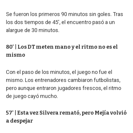
Se fueron los primeros 90 minutos sin goles. Tras
los dos tiempos de 45', el encuentro pasó a un
alargue de 30 minutos.
80' | Los DT meten mano y el ritmo no es el
mismo
Con el paso de los minutos, el juego no fue el
mismo. Los entrenadores cambiaron futbolistas,
pero aunque entraron jugadores frescos, el ritmo
de juego cayó mucho.
57' | Esta vez Silvera remató, pero Mejía volvió
a despejar