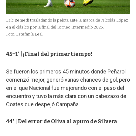
Eric Remedi trasladando la pelota ante la marca de Nicolás López
en el clásico por la final del Torneo Intermedio 2025.
Foto: Estefanía Leal.
45+1' | ¡Final del primer tiempo!
Se fueron los primeros 45 minutos donde Peñarol
comenzó mejor, generó varias chances de gol, pero
en el que Nacional fue mejorando con el paso del
encuentro y tuvo la más clara con un cabezazo de
Coates que despejó Campaña.
44' | Del error de Oliva al apuro de Silvera