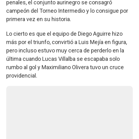
penales, el conjunto aurinegro se consagró
campeón del Torneo Intermedio y lo consigue por
primera vez en su historia.
Lo cierto es que el equipo de Diego Aguirre hizo
más por el triunfo, convirtió a Luis Mejía en figura,
pero incluso estuvo muy cerca de perderlo en la
última cuando Lucas Villalba se escapaba solo
rumbo al gol y Maximiliano Olivera tuvo un cruce
providencial.