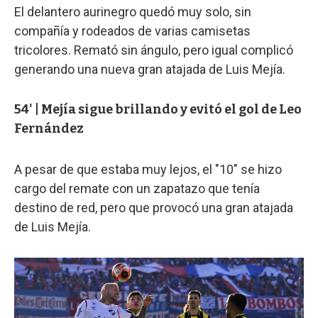
El delantero aurinegro quedó muy solo, sin
compañía y rodeados de varias camisetas
tricolores. Remató sin ángulo, pero igual complicó
generando una nueva gran atajada de Luis Mejía.
54' | Mejía sigue brillando y evitó el gol de Leo
Fernández
A pesar de que estaba muy lejos, el "10" se hizo
cargo del remate con un zapatazo que tenía
destino de red, pero que provocó una gran atajada
de Luis Mejía.