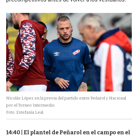
Nicolás López en la previa del partido entre Peñarol y Nacional
por el Torneo Intermedio.
Foto: Estefanía Leal.
14:40 | El plantel de Peñarol en el campo en el