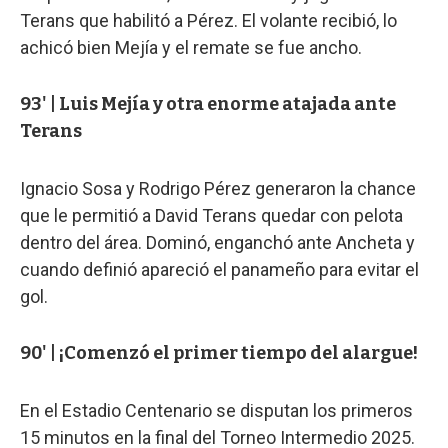
Terans que habilitó a Pérez. El volante recibió, lo
achicó bien Mejía y el remate se fue ancho.
93' | Luis Mejía y otra enorme atajada ante
Terans
Ignacio Sosa y Rodrigo Pérez generaron la chance
que le permitió a David Terans quedar con pelota
dentro del área. Dominó, enganchó ante Ancheta y
cuando definió apareció el panameño para evitar el
gol.
90' | ¡Comenzó el primer tiempo del alargue!
En el Estadio Centenario se disputan los primeros
15 minutos en la final del Torneo Intermedio 2025.