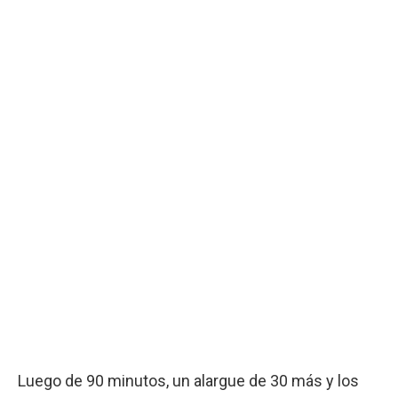
Luego de 90 minutos, un alargue de 30 más y los