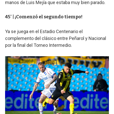
manos de Luis Mejía que estaba muy bien parado.
45' | ¡Comenzó el segundo tiempo!
Ya se juega en el Estadio Centenario el
complemento del clásico entre Peñarol y Nacional
por la final del Torneo Intermedio.