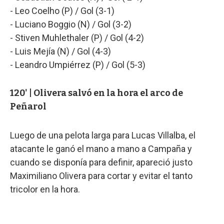
- Leo Coelho (P) / Gol (3-1)
- Luciano Boggio (N) / Gol (3-2)
- Stiven Muhlethaler (P) / Gol (4-2)
- Luis Mejía (N) / Gol (4-3)
- Leandro Umpiérrez (P) / Gol (5-3)
120' | Olivera salvó en la hora el arco de
Peñarol
Luego de una pelota larga para Lucas Villalba, el
atacante le ganó el mano a mano a Campaña y
cuando se disponía para definir, apareció justo
Maximiliano Olivera para cortar y evitar el tanto
tricolor en la hora.